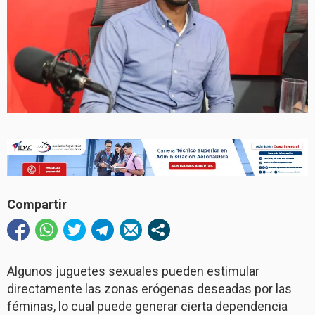
Compartir
Algunos juguetes sexuales pueden estimular
directamente las zonas erógenas deseadas por las
féminas, lo cual puede generar cierta dependencia