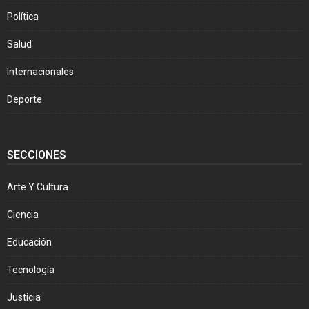
Política
Salud
Internacionales
Deporte
SECCIONES
Arte Y Cultura
Ciencia
Educación
Tecnología
Justicia