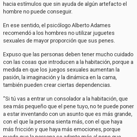
hacia estímulos que sin ayuda de algún artefacto el
hombre no puede conseguir.
En ese sentido, el psicólogo Alberto Adames
recomendó a los hombres no utilizar juguetes
sexuales de mayor proporción que sus penes.
Expuso que las personas deben tener mucho cuidado
con las cosas que introducen a la habitación, porque a
medida en que los juegos sexuales aumentan la
pasión, la imaginación y la dinámica en la cama,
también pueden crear ciertas dependencias.
“Si tú vas a entrar un consolador a la habitación, que
sea más pequeño que el pene tuyo, no te puede poner
a estar inventando con un asunto que es más grande,
con el que la persona sienta más, con el que haya
más fricción y que haya más emociones, porque
puede que la persona se adapte más al pene que