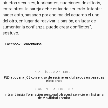
objetos sexuales, lubricantes, succiones de clítoris,
entre otros, la pareja debe estar de acuerdo. Intentar
hacer esto, pasando por encima del acuerdo el uno
del otro, en lugar de reavivar la pasión, en lugar de
aumentar la confianza, puede crear conflictos”,
sostuvo.
Facebook Comentarios
ARTÍCULO ANTERIOR
PLD apoya la JCE con el uso de escáneres utilizados en pasadas
elecciones
SIGUIENTE ARTICULO
Intrant inicia formación personal ofrecerá servicio en Sistema
de Movilidad Escolar