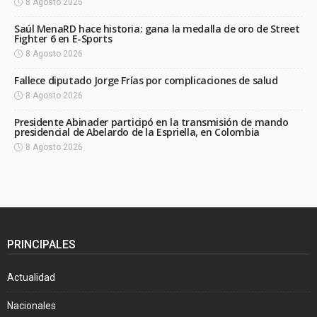
8 Agosto 2026
Saúl MenaRD hace historia: gana la medalla de oro de Street
Fighter 6 en E-Sports
8 Agosto 2026
Fallece diputado Jorge Frías por complicaciones de salud
8 Agosto 2026
Presidente Abinader participó en la transmisión de mando
presidencial de Abelardo de la Espriella, en Colombia
8 Agosto 2026
PRINCIPALES
Actualidad
Nacionales