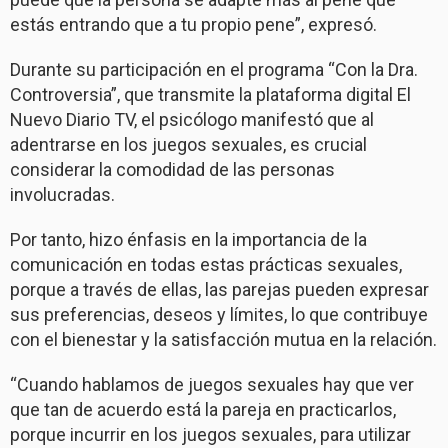
estás entrando que a tu propio pene”, expresó.
Durante su participación en el programa “Con la Dra.
Controversia”, que transmite la plataforma digital El
Nuevo Diario TV, el psicólogo manifestó que al
adentrarse en los juegos sexuales, es crucial
considerar la comodidad de las personas
involucradas.
Por tanto, hizo énfasis en la importancia de la
comunicación en todas estas prácticas sexuales,
porque a través de ellas, las parejas pueden expresar
sus preferencias, deseos y límites, lo que contribuye
con el bienestar y la satisfacción mutua en la relación.
“Cuando hablamos de juegos sexuales hay que ver
que tan de acuerdo está la pareja en practicarlos,
porque incurrir en los juegos sexuales, para utilizar