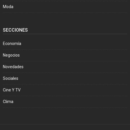
Moda
SECCIONES
Economía
Negocios
Novedades
Sociales
Cine Y TV
Clima