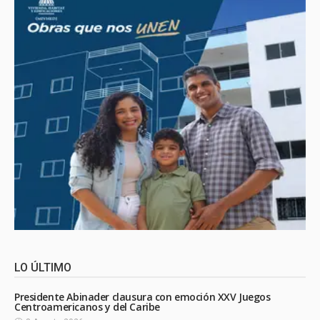
LO ÚLTIMO
Presidente Abinader clausura con emoción XXV Juegos
Centroamericanos y del Caribe