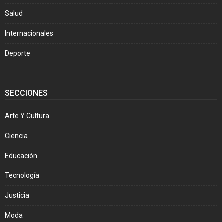
Salud
Internacionales
Deporte
SECCIONES
Arte Y Cultura
Ciencia
Educación
Tecnología
Justicia
Moda