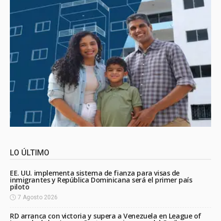
LO ÚLTIMO
EE. UU. implementa sistema de fianza para visas de
inmigrantes y República Dominicana será el primer país
piloto
7 Agosto 2026
RD arranca con victoria y supera a Venezuela en League of