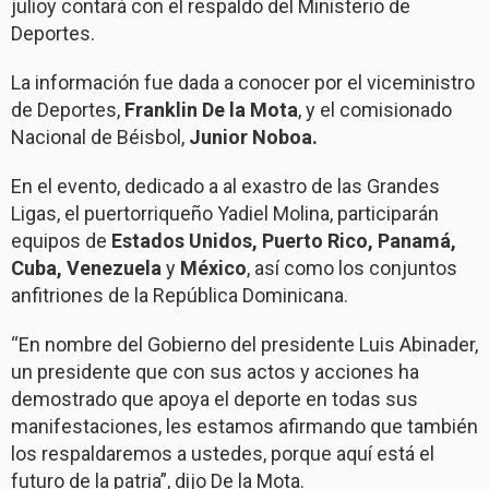
julioy contará con el respaldo del Ministerio de
Deportes.
La información fue dada a conocer por el viceministro
de Deportes,
Franklin De la Mota
, y el comisionado
Nacional de Béisbol,
Junior Noboa.
En el evento, dedicado a al exastro de las Grandes
Ligas, el puertorriqueño Yadiel Molina, participarán
equipos de
Estados Unidos, Puerto Rico, Panamá,
Cuba, Venezuela
y
México
, así como los conjuntos
anfitriones de la República Dominicana.
“En nombre del Gobierno del presidente Luis Abinader,
un presidente que con sus actos y acciones ha
demostrado que apoya el deporte en todas sus
manifestaciones, les estamos afirmando que también
los respaldaremos a ustedes, porque aquí está el
futuro de la patria”, dijo De la Mota.