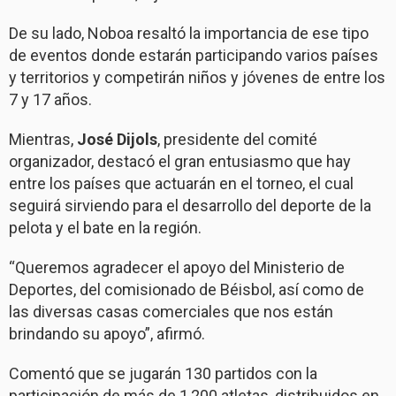
De su lado, Noboa resaltó la importancia de ese tipo
de eventos donde estarán participando varios países
y territorios y competirán niños y jóvenes de entre los
7 y 17 años.
Mientras,
José Dijols
, presidente del comité
organizador, destacó el gran entusiasmo que hay
entre los países que actuarán en el torneo, el cual
seguirá sirviendo para el desarrollo del deporte de la
pelota y el bate en la región.
“Queremos agradecer el apoyo del Ministerio de
Deportes, del comisionado de Béisbol, así como de
las diversas casas comerciales que nos están
brindando su apoyo”, afirmó.
Comentó que se jugarán 130 partidos con la
participación de más de 1,200 atletas, distribuidos en