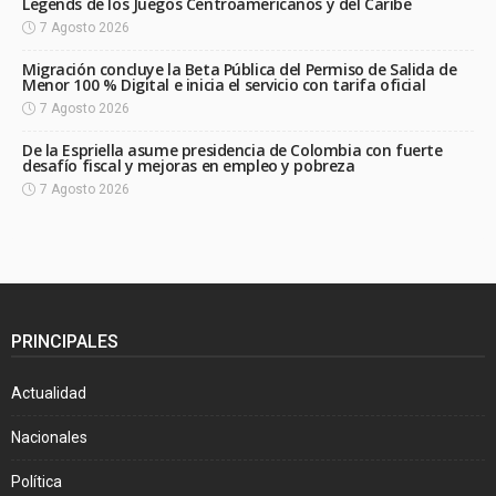
Legends de los Juegos Centroamericanos y del Caribe
7 Agosto 2026
Migración concluye la Beta Pública del Permiso de Salida de
Menor 100 % Digital e inicia el servicio con tarifa oficial
7 Agosto 2026
De la Espriella asume presidencia de Colombia con fuerte
desafío fiscal y mejoras en empleo y pobreza
7 Agosto 2026
PRINCIPALES
Actualidad
Nacionales
Política