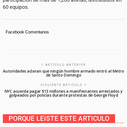
60 equipos.
Facebook Comentarios
ARTÍCULO ANTERIOR
Autoridades aclaran que ningún hombre armado entró al Metro
de Santo Domingo
SIGUIENTE ARTICULO
NYC acuerda pagar $13 millones a manifestantes arrestados y
golpeados por policías durante protestas de George Floyd
PORQUE LEíSTE ESTE ARTICULO