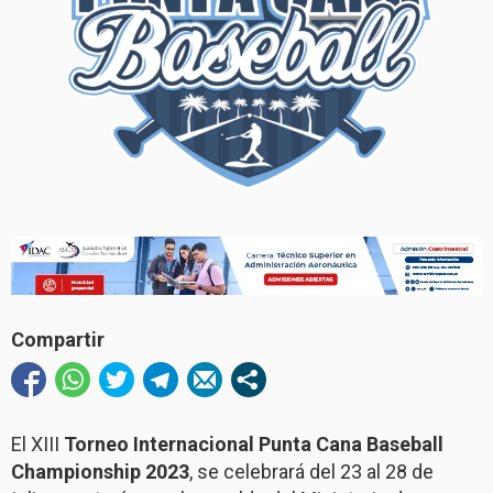
Compartir
El XIII
Torneo Internacional Punta Cana Baseball
Championship 2023
, se celebrará del 23 al 28 de