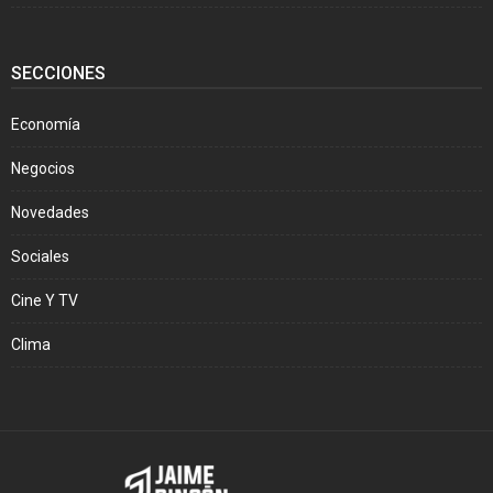
SECCIONES
Economía
Negocios
Novedades
Sociales
Cine Y TV
Clima