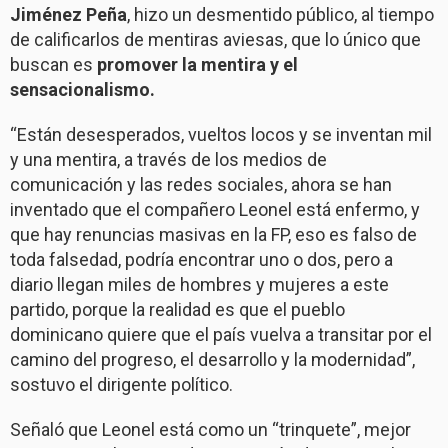
Jiménez Peña
, hizo un desmentido público, al tiempo
de calificarlos de mentiras aviesas, que lo único que
buscan es
promover la mentira y el
sensacionalismo.
“Están desesperados, vueltos locos y se inventan mil
y una mentira, a través de los medios de
comunicación y las redes sociales, ahora se han
inventado que el compañero Leonel está enfermo, y
que hay renuncias masivas en la FP, eso es falso de
toda falsedad, podría encontrar uno o dos, pero a
diario llegan miles de hombres y mujeres a este
partido, porque la realidad es que el pueblo
dominicano quiere que el país vuelva a transitar por el
camino del progreso, el desarrollo y la modernidad”,
sostuvo el dirigente político.
Señaló que Leonel está como un “trinquete”, mejor