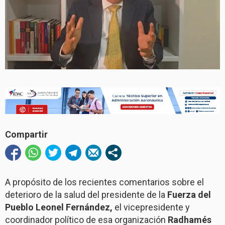
Compartir
A propósito de los recientes comentarios sobre el
deterioro de la salud del presidente de la
Fuerza del
Pueblo Leonel Fernández,
el vicepresidente y
coordinador político de esa organización
Radhamés