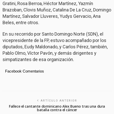
Gratini, Rosa Berroa, Héctor Martínez, Yazmín
Brazoban, Clovis Muñoz, Catalina De La Cruz, Domingo
Martínez, Salvador Lluveres, Yudys Gervacio, Ana
Beles, entre otros.
En su recorrido por Santo Domingo Norte (SDN), el
vicepresidente de la FP, estuvo acompañado por los
diputados, Eudy Maldonado, y Carlos Pérez, también,
Pablo Olmo, Víctor Pavón, y demás dirigentes y
simpatizantes de esa organización.
Facebook Comentarios
ARTÍCULO ANTERIOR
Fallece el cantante dominicano Alex Bueno tras una dura
batalla contra el cáncer