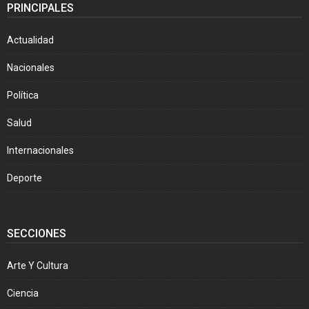
PRINCIPALES
Actualidad
Nacionales
Política
Salud
Internacionales
Deporte
SECCIONES
Arte Y Cultura
Ciencia