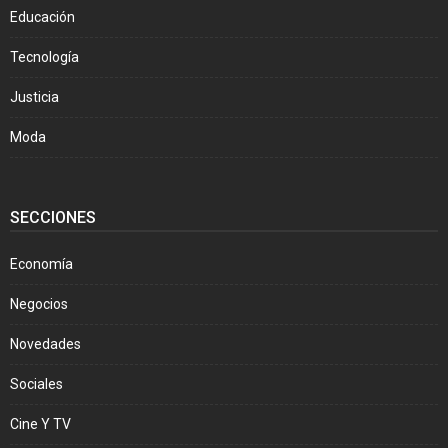
Educación
Tecnología
Justicia
Moda
SECCIONES
Economía
Negocios
Novedades
Sociales
Cine Y TV