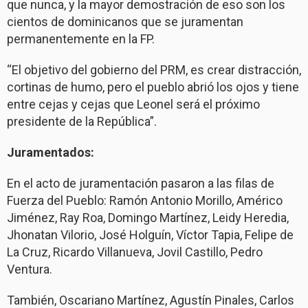
que nunca, y la mayor demostración de eso son los
cientos de dominicanos que se juramentan
permanentemente en la FP.
“El objetivo del gobierno del PRM, es crear distracción,
cortinas de humo, pero el pueblo abrió los ojos y tiene
entre cejas y cejas que Leonel será el próximo
presidente de la República”.
Juramentados:
En el acto de juramentación pasaron a las filas de
Fuerza del Pueblo: Ramón Antonio Morillo, Américo
Jiménez, Ray Roa, Domingo Martínez, Leidy Heredia,
Jhonatan Vilorio, José Holguín, Víctor Tapia, Felipe de
La Cruz, Ricardo Villanueva, Jovil Castillo, Pedro
Ventura.
También, Oscariano Martínez, Agustín Pinales, Carlos