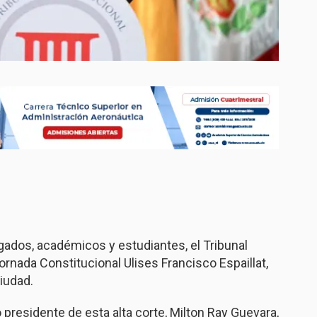
ogados, académicos y estudiantes, el Tribunal
ornada Constitucional Ulises Francisco Espaillat,
ciudad.
presidente de esta alta corte, Milton Ray Guevara,