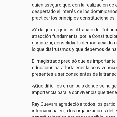
quien aseguró que, con la realización de 
despertado el interés de los dominicanos
practicar los principios constitucionales.
«Ya la gente, gracias al trabajo del Tribun
atracción fundamental por la Constitución
garantizar, consolidar, la democracia do
lo que disfrutamos y que debemos de hace
El magistrado precisó que es importante 
educación para fortalecer la convivencia e
presentes a ser conscientes de la trans
«¡Qué difícil es en un país donde se ha ge
importancia para la convivencia que tiene
Ray Guevara agradeció a todos los partici
internacionales, a los organizadores del 