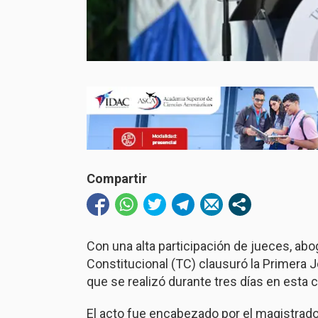
Compartir
Con una alta participación de jueces, ab
Constitucional (TC) clausuró la Primera J
que se realizó durante tres días en esta 
El acto fue encabezado por el magistrado 