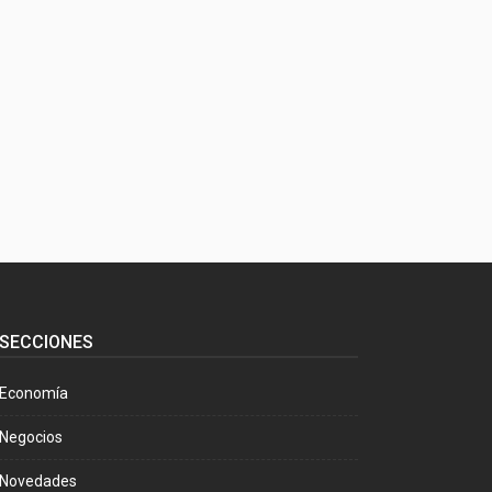
SECCIONES
Economía
Negocios
Novedades