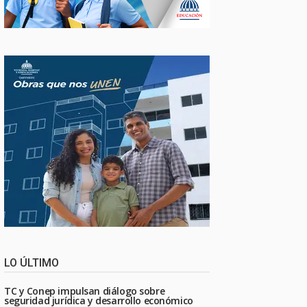
LO ÚLTIMO
TC y Conep impulsan diálogo sobre
seguridad jurídica y desarrollo económico