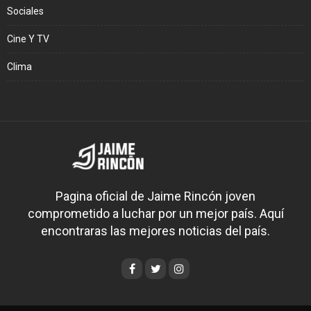
Sociales
Cine Y TV
Clima
Pagina oficial de Jaime Rincón joven
comprometido a luchar por un mejor país. Aquí
encontraras las mejores noticias del país.