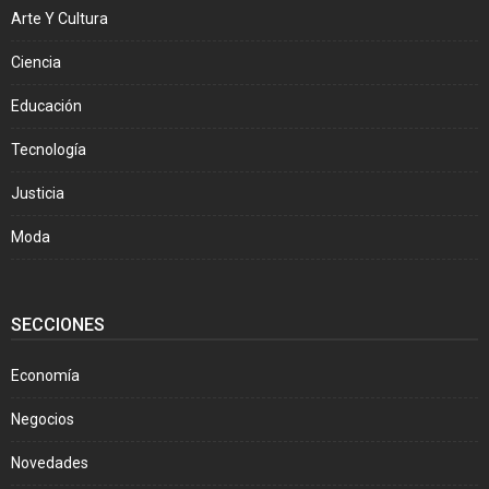
Arte Y Cultura
Ciencia
Educación
Tecnología
Justicia
Moda
SECCIONES
Economía
Negocios
Novedades