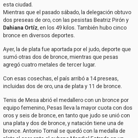
esta ciudad.
Mientras que el pasado sábado, la delegación obtuvo
dos preseas de oro, con las pesistas Beatriz Pirón y
Dahiana Ortíz
, en los 49 kilos. También hubo cinco
bronce en diversos deportes.
Ayer, la de plata fue aportada por el judo, deporte que
sumó otras dos de bronce, mientras que pesas
agregó cuatro metales de tercer lugar.
Con esas cosechas, el país arribó a 14 preseas,
incluidas dos de oro, una de plata y 11 de bronce.
Tenis de Mesa abrió el medallero con un bronce por
equipo femenino, Pesas lleva la mayor cuota con dos
oros y seis de bronce, en tanto que judo se unió con
una plata y dos de bronce, y natación tiene una de
bronce. Antonio Tornal se quedó con la medalla de