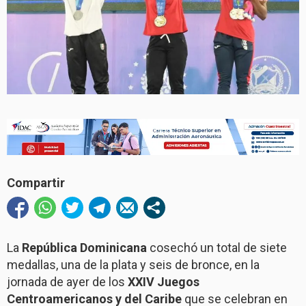
Compartir
La
República Dominicana
cosechó un total de siete
medallas, una de la plata y seis de bronce, en la
jornada de ayer de los
XXIV Juegos
Centroamericanos y del Caribe
que se celebran en