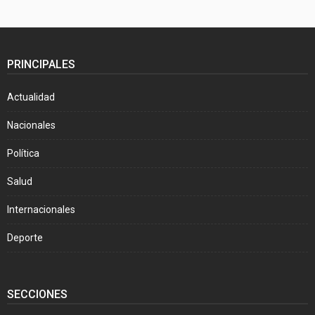
PRINCIPALES
Actualidad
Nacionales
Política
Salud
Internacionales
Deporte
SECCIONES