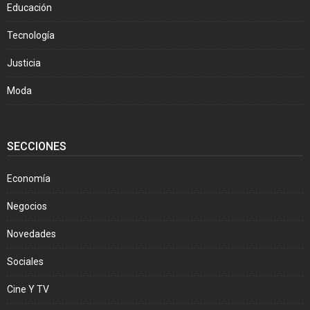
Educación
Tecnología
Justicia
Moda
SECCIONES
Economía
Negocios
Novedades
Sociales
Cine Y TV