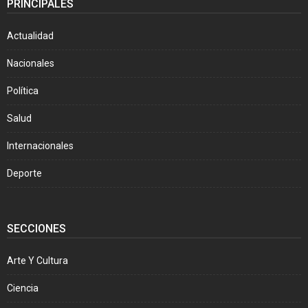
PRINCIPALES
Actualidad
Nacionales
Política
Salud
Internacionales
Deporte
SECCIONES
Arte Y Cultura
Ciencia