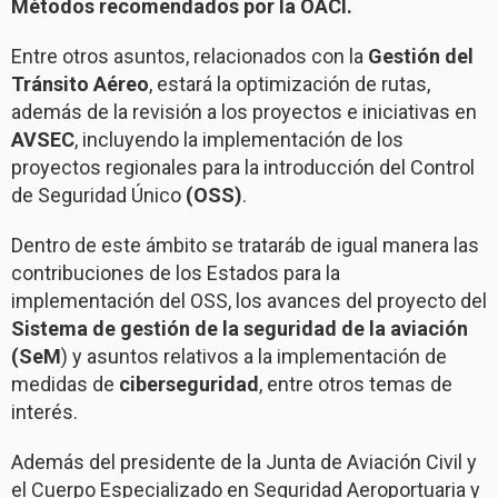
Métodos recomendados por la OACI.
Entre otros asuntos, relacionados con la
Gestión del
Tránsito Aéreo
, estará la optimización de rutas,
además de la revisión a los proyectos e iniciativas en
AVSEC
, incluyendo la implementación de los
proyectos regionales para la introducción del Control
de Seguridad Único
(OSS)
.
Dentro de este ámbito se trataráb de igual manera las
contribuciones de los Estados para la
implementación del OSS, los avances del proyecto del
Sistema de gestión de la seguridad de la aviación
(SeM
) y asuntos relativos a la implementación de
medidas de
ciberseguridad
, entre otros temas de
interés.
Además del presidente de la Junta de Aviación Civil y
el Cuerpo Especializado en Seguridad Aeroportuaria y