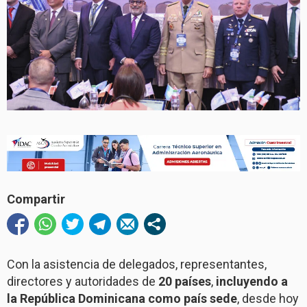
Compartir
Con la asistencia de delegados, representantes,
directores y autoridades de
20 países
,
incluyendo a
la República Dominicana como país sede
, desde hoy