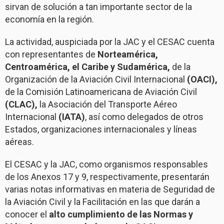
sirvan de solución a tan importante sector de la
economía en la región.
La actividad, auspiciada por la JAC y el CESAC cuenta
con representantes de
Norteamérica,
Centroamérica, el Caribe y Sudamérica,
de la
Organización de la Aviación Civil Internacional
(OACI),
de la Comisión Latinoamericana de Aviación Civil
(CLAC),
la Asociación del Transporte Aéreo
Internacional
(IATA)
, así como delegados de otros
Estados, organizaciones internacionales y líneas
aéreas.
El CESAC y la JAC, como organismos responsables
de los Anexos 17 y 9, respectivamente, presentarán
varias notas informativas en materia de Seguridad de
la Aviación Civil y la Facilitación en las que darán a
conocer el
alto cumplimiento de las Normas y