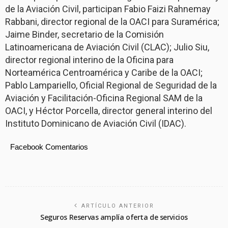
de la Aviación Civil, participan Fabio Faizi Rahnemay
Rabbani, director regional de la OACI para Suramérica;
Jaime Binder, secretario de la Comisión
Latinoamericana de Aviación Civil (CLAC); Julio Siu,
director regional interino de la Oficina para
Norteamérica Centroamérica y Caribe de la OACI;
Pablo Lampariello, Oficial Regional de Seguridad de la
Aviación y Facilitación-Oficina Regional SAM de la
OACI, y Héctor Porcella, director general interino del
Instituto Dominicano de Aviación Civil (IDAC).
Facebook Comentarios
ARTÍCULO ANTERIOR
Seguros Reservas amplía oferta de servicios