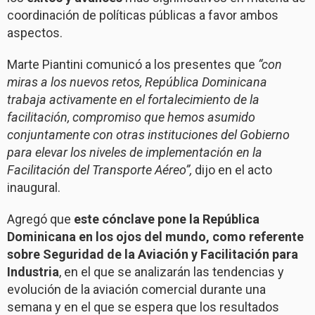
coordinación de políticas públicas a favor ambos
aspectos.
Marte Piantini comunicó a los presentes que
“con
miras a los nuevos retos, República Dominicana
trabaja activamente en el fortalecimiento de la
facilitación, compromiso que hemos asumido
conjuntamente con otras instituciones del Gobierno
para elevar los niveles de implementación en la
Facilitación del Transporte Aéreo”,
dijo en el acto
inaugural.
Agregó que
este cónclave pone la República
Dominicana en los ojos del mundo, como referente
sobre Seguridad de la Aviación y Facilitación para
Industria
, en el que se analizarán las tendencias y
evolución de la aviación comercial durante una
semana y en el que se espera que los resultados