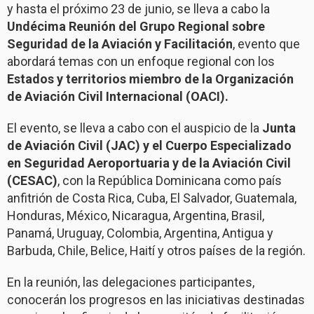
y hasta el próximo 23 de junio, se lleva a cabo la
Undécima Reunión del Grupo Regional sobre
Seguridad de la Aviación y Facilitación
, evento que
abordará temas con un enfoque regional con los
Estados y territorios miembro de la Organización
de Aviación Civil Internacional (OACI).
El evento, se lleva a cabo con el auspicio de la
Junta
de Aviación Civil (JAC) y el Cuerpo Especializado
en Seguridad Aeroportuaria y de la Aviación Civil
(CESAC)
, con la República Dominicana como país
anfitrión de Costa Rica, Cuba, El Salvador, Guatemala,
Honduras, México, Nicaragua, Argentina, Brasil,
Panamá, Uruguay, Colombia, Argentina, Antigua y
Barbuda, Chile, Belice, Haití y otros países de la región.
En la reunión, las delegaciones participantes,
conocerán los progresos en las iniciativas destinadas