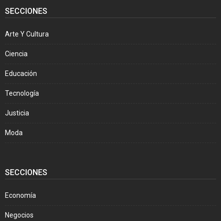
SECCIONES
Arte Y Cultura
Ciencia
Educación
Tecnología
Justicia
Moda
SECCIONES
Economía
Negocios