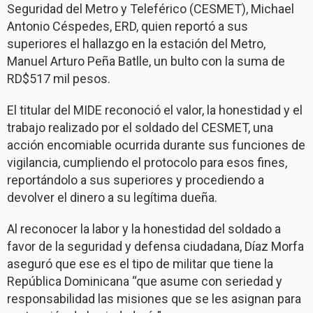
Seguridad del Metro y Teleférico (CESMET), Michael
Antonio Céspedes, ERD, quien reportó a sus
superiores el hallazgo en la estación del Metro,
Manuel Arturo Peña Batlle, un bulto con la suma de
RD$517 mil pesos.
El titular del MIDE reconoció el valor, la honestidad y el
trabajo realizado por el soldado del CESMET, una
acción encomiable ocurrida durante sus funciones de
vigilancia, cumpliendo el protocolo para esos fines,
reportándolo a sus superiores y procediendo a
devolver el dinero a su legítima dueña.
Al reconocer la labor y la honestidad del soldado a
favor de la seguridad y defensa ciudadana, Díaz Morfa
aseguró que ese es el tipo de militar que tiene la
República Dominicana “que asume con seriedad y
responsabilidad las misiones que se les asignan para