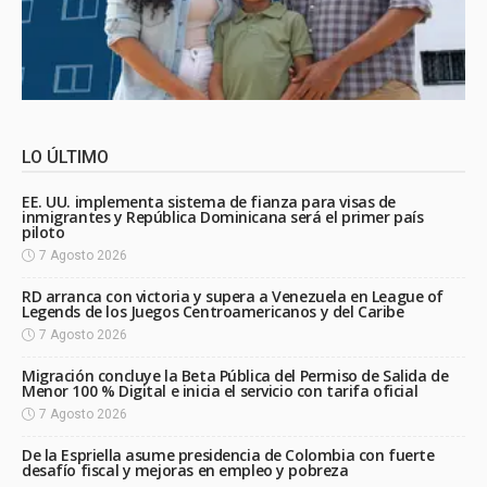
LO ÚLTIMO
EE. UU. implementa sistema de fianza para visas de
inmigrantes y República Dominicana será el primer país
piloto
7 Agosto 2026
RD arranca con victoria y supera a Venezuela en League of
Legends de los Juegos Centroamericanos y del Caribe
7 Agosto 2026
Migración concluye la Beta Pública del Permiso de Salida de
Menor 100 % Digital e inicia el servicio con tarifa oficial
7 Agosto 2026
De la Espriella asume presidencia de Colombia con fuerte
desafío fiscal y mejoras en empleo y pobreza