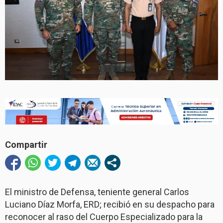
Compartir
El ministro de Defensa, teniente general Carlos
Luciano Díaz Morfa, ERD; recibió en su despacho para
reconocer al raso del Cuerpo Especializado para la