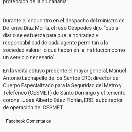
protección de la ciudadanía”.
Durante el encuentro en el despacho del ministro de
Defensa Díaz Morfa, el raso Céspedes dijo, “que a
diario se esfuerza para que la honradez y
responsabilidad de cada agente permitan a la
sociedad valorar lo que hacen en la institución como
un servicio necesario”.
En la visita estuvo presente el mayor general, Manuel
Antonio Lachapelle de los Santos ERD; director del
Cuerpo Especializado para la Seguridad del Metro y
Teleférico (CESMET) de Santo Domingo y el teniente
coronel, José Alberto Báez Florián, ERD; subdirector
de operación del CESMET.
Facebook Comentarios