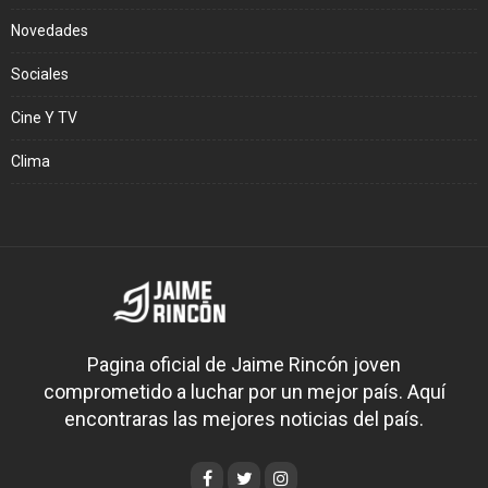
Novedades
Sociales
Cine Y TV
Clima
Pagina oficial de Jaime Rincón joven
comprometido a luchar por un mejor país. Aquí
encontraras las mejores noticias del país.