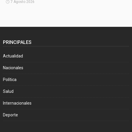
7 Agosto 2026
PRINCIPALES
Actualidad
Nacionales
Política
Salud
Internacionales
Deporte