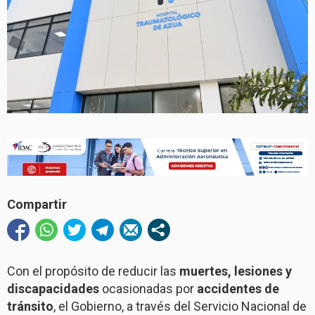
Compartir
Con el propósito de reducir las
muertes, lesiones y
discapacidades
ocasionadas por
accidentes de
tránsito
, el Gobierno, a través del Servicio Nacional de