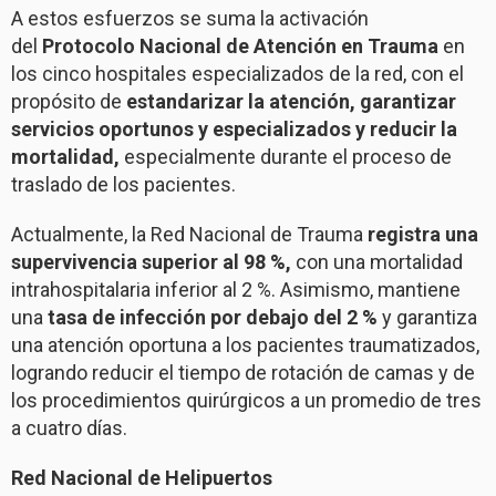
A estos esfuerzos se suma la activación
del
Protocolo Nacional de Atención en Trauma
en
los cinco hospitales especializados de la red, con el
propósito de
estandarizar la atención, garantizar
servicios oportunos y especializados y reducir la
mortalidad,
especialmente durante el proceso de
traslado de los pacientes.
Actualmente, la Red Nacional de Trauma
registra una
supervivencia superior al 98 %,
con una mortalidad
intrahospitalaria inferior al 2 %. Asimismo, mantiene
una
tasa de infección por debajo del 2 %
y garantiza
una atención oportuna a los pacientes traumatizados,
logrando reducir el tiempo de rotación de camas y de
los procedimientos quirúrgicos a un promedio de tres
a cuatro días.
Red Nacional de Helipuertos