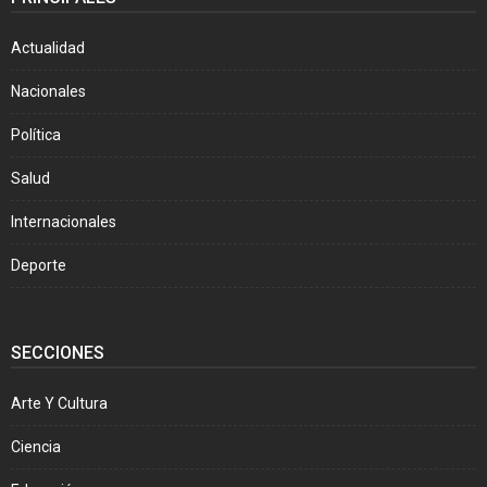
Actualidad
Nacionales
Política
Salud
Internacionales
Deporte
SECCIONES
Arte Y Cultura
Ciencia