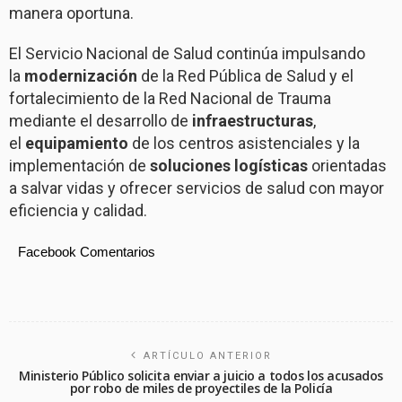
manera oportuna.
El Servicio Nacional de Salud continúa impulsando
la
modernización
de la Red Pública de Salud y el
fortalecimiento de la Red Nacional de Trauma
mediante el desarrollo de
infraestructuras
,
el
equipamiento
de los centros asistenciales y la
implementación de
soluciones logísticas
orientadas
a salvar vidas y ofrecer servicios de salud con mayor
eficiencia y calidad.
Facebook Comentarios
ARTÍCULO ANTERIOR
Ministerio Público solicita enviar a juicio a todos los acusados
por robo de miles de proyectiles de la Policía