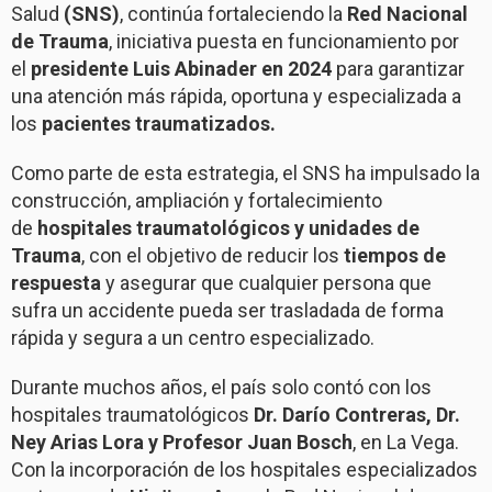
Salud
(SNS)
, continúa fortaleciendo la
Red Nacional
de Trauma
, iniciativa puesta en funcionamiento por
el
presidente Luis Abinader en 2024
para garantizar
una atención más rápida, oportuna y especializada a
los
pacientes traumatizados.
Como parte de esta estrategia, el SNS ha impulsado la
construcción, ampliación y fortalecimiento
de
hospitales traumatológicos y unidades de
Trauma
, con el objetivo de reducir los
tiempos de
respuesta
y asegurar que cualquier persona que
sufra un accidente pueda ser trasladada de forma
rápida y segura a un centro especializado.
Durante muchos años, el país solo contó con los
hospitales traumatológicos
Dr. Darío Contreras, Dr.
Ney Arias Lora y Profesor Juan Bosch
, en La Vega.
Con la incorporación de los hospitales especializados