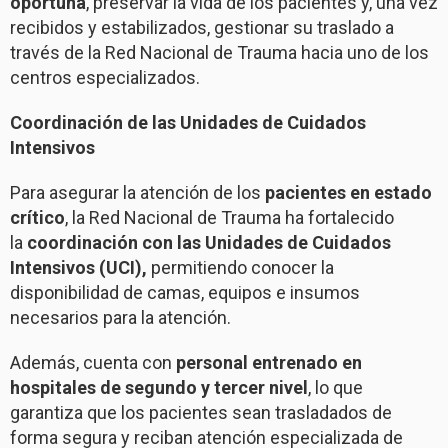
oportuna
, preservar la vida de los pacientes y, una vez
recibidos y estabilizados, gestionar su traslado a
través de la Red Nacional de Trauma hacia uno de los
centros especializados.
Coordinación de las Unidades de Cuidados
Intensivos
Para asegurar la atención de los
pacientes en estado
crítico
, la Red Nacional de Trauma ha fortalecido
la
coordinación con las Unidades de Cuidados
Intensivos (UCI),
permitiendo conocer la
disponibilidad de camas, equipos e insumos
necesarios para la atención.
Además, cuenta con
personal entrenado en
hospitales de segundo y tercer nivel
, lo que
garantiza que los pacientes sean trasladados de
forma segura y reciban atención especializada de