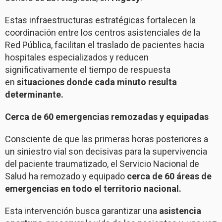
Estas infraestructuras estratégicas fortalecen la
coordinación entre los centros asistenciales de la
Red Pública, facilitan el traslado de pacientes hacia
hospitales especializados y reducen
significativamente el tiempo de respuesta
en
situaciones donde cada minuto resulta
determinante.
Cerca de 60 emergencias remozadas y equipadas
Consciente de que las primeras horas posteriores a
un siniestro vial son decisivas para la supervivencia
del paciente traumatizado, el Servicio Nacional de
Salud ha remozado y equipado
cerca de 60 áreas de
emergencias en todo el territorio nacional.
Esta intervención busca garantizar una
asistencia