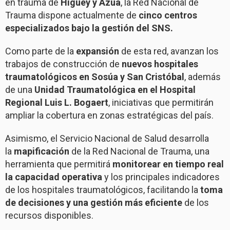
en trauma de
Higüey y Azua
, la Red Nacional de
Trauma dispone actualmente de
cinco centros
especializados bajo la gestión del SNS.
Como parte de la
expansión
de esta red, avanzan los
trabajos de construcción de
nuevos hospitales
traumatológicos en Sosúa y San Cristóbal
, además
de una
Unidad Traumatológica en el Hospital
Regional Luis L. Bogaert
, iniciativas que permitirán
ampliar la cobertura en zonas estratégicas del país.
Asimismo, el Servicio Nacional de Salud desarrolla
la
mapificación
de la Red Nacional de Trauma, una
herramienta que permitirá
monitorear en tiempo real
la capacidad operativa
y los principales indicadores
de los hospitales traumatológicos, facilitando la
toma
de decisiones y una gestión más eficiente
de los
recursos disponibles.