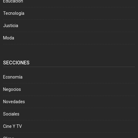
Educación
Tecnología
Justicia
Moda
SECCIONES
Economía
Negocios
Novedades
Sociales
Cine Y TV