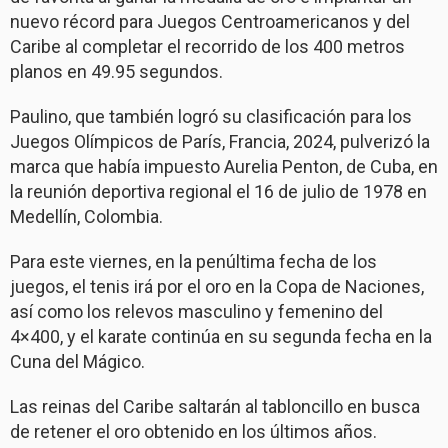
nuevo récord para Juegos Centroamericanos y del
Caribe al completar el recorrido de los 400 metros
planos en 49.95 segundos.
Paulino, que también logró su clasificación para los
Juegos Olímpicos de París, Francia, 2024, pulverizó la
marca que había impuesto Aurelia Penton, de Cuba, en
la reunión deportiva regional el 16 de julio de 1978 en
Medellín, Colombia.
Para este viernes, en la penúltima fecha de los
juegos, el tenis irá por el oro en la Copa de Naciones,
así como los relevos masculino y femenino del
4×400, y el karate continúa en su segunda fecha en la
Cuna del Mágico.
Las reinas del Caribe saltarán al tabloncillo en busca
de retener el oro obtenido en los últimos años.