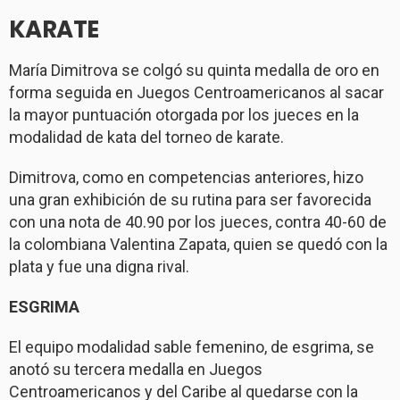
KARATE
María Dimitrova se colgó su quinta medalla de oro en
forma seguida en Juegos Centroamericanos al sacar
la mayor puntuación otorgada por los jueces en la
modalidad de kata del torneo de karate.
Dimitrova, como en competencias anteriores, hizo
una gran exhibición de su rutina para ser favorecida
con una nota de 40.90 por los jueces, contra 40-60 de
la colombiana Valentina Zapata, quien se quedó con la
plata y fue una digna rival.
ESGRIMA
El equipo modalidad sable femenino, de esgrima, se
anotó su tercera medalla en Juegos
Centroamericanos y del Caribe al quedarse con la