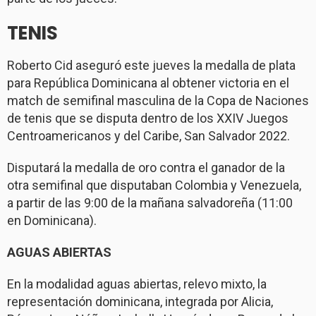
TENIS
Roberto Cid aseguró este jueves la medalla de plata
para República Dominicana al obtener victoria en el
match de semifinal masculina de la Copa de Naciones
de tenis que se disputa dentro de los XXIV Juegos
Centroamericanos y del Caribe, San Salvador 2022.
Disputará la medalla de oro contra el ganador de la
otra semifinal que disputaban Colombia y Venezuela,
a partir de las 9:00 de la mañana salvadoreña (11:00
en Dominicana).
AGUAS ABIERTAS
En la modalidad aguas abiertas, relevo mixto, la
representación dominicana, integrada por Alicia,