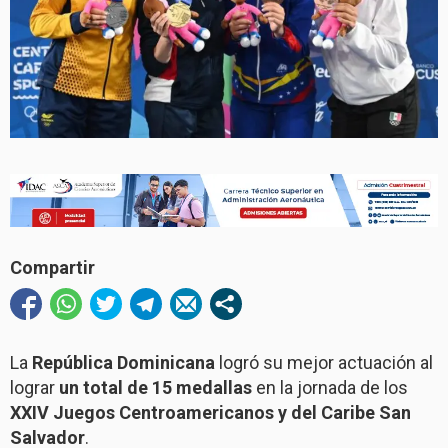
Compartir
La
República Dominicana
logró su mejor actuación al
lograr
un total de 15 medallas
en la jornada de los
XXIV Juegos Centroamericanos y del Caribe San
Salvador
.