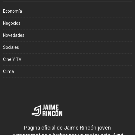
Economía
Negocios
Novedades
Sociales
Cine Y TV
Clima
Pagina oficial de Jaime Rincón joven