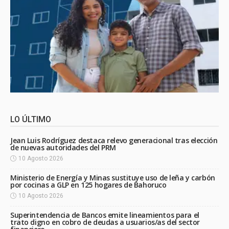
LO ÚLTIMO
Jean Luis Rodríguez destaca relevo generacional tras elección
de nuevas autoridades del PRM
10 Agosto 2026
Ministerio de Energía y Minas sustituye uso de leña y carbón
por cocinas a GLP en 125 hogares de Bahoruco
10 Agosto 2026
Superintendencia de Bancos emite lineamientos para el
trato digno en cobro de deudas a usuarios/as del sector