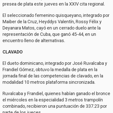
presea de plata este jueves en la XXIV cita regional.
El seleccionado femenino quisqueyano, integrado por
Maiber de la Cruz, Heyddys Valentín, Rossy Félix y
Deyanara Matos, cayó en un cerrado duelo ante la
representación de Cuba, que ganó 45-44, en un
encuentro lleno de alternativas.
CLAVADO
El dueto dominicano, integrado por José Ruvalcaba y
Frandiel Gómez, obtuvo la medalla de plata en la
jornada final de las competencias de clavado, en la
modalidad 10 metros plataforma sincronizada.
Ruvalcaba y Frandiel, quienes habían ganado el bronce
el miércoles en la especialidad 3 metros trampolín
combinado, recibieron una puntuación de 337.23 por
parte de los jueces.