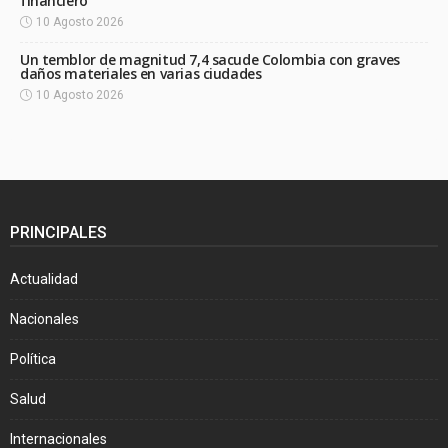
financiero
10 Agosto 2026
Un temblor de magnitud 7,4 sacude Colombia con graves
daños materiales en varias ciudades
10 Agosto 2026
PRINCIPALES
Actualidad
Nacionales
Política
Salud
Internacionales