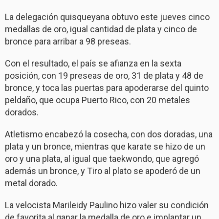
La delegación quisqueyana obtuvo este jueves cinco
medallas de oro, igual cantidad de plata y cinco de
bronce para arribar a 98 preseas.
Con el resultado, el país se afianza en la sexta
posición, con 19 preseas de oro, 31 de plata y 48 de
bronce, y toca las puertas para apoderarse del quinto
peldaño, que ocupa Puerto Rico, con 20 metales
dorados.
Atletismo encabezó la cosecha, con dos doradas, una
plata y un bronce, mientras que karate se hizo de un
oro y una plata, al igual que taekwondo, que agregó
además un bronce, y Tiro al plato se apoderó de un
metal dorado.
La velocista Marileidy Paulino hizo valer su condición
de favorita al ganar la medalla de oro e implantar un