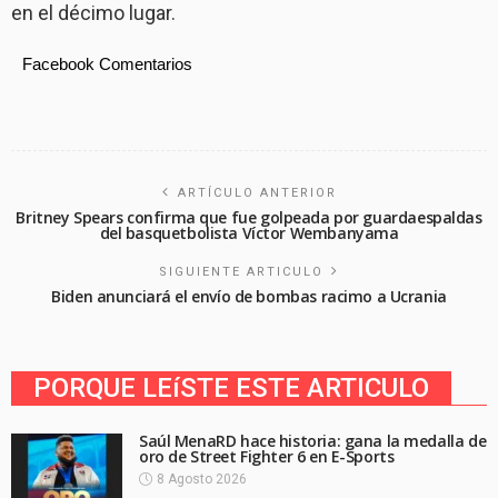
en el décimo lugar.
Facebook Comentarios
ARTÍCULO ANTERIOR
Britney Spears confirma que fue golpeada por guardaespaldas
del basquetbolista Víctor Wembanyama
SIGUIENTE ARTICULO
Biden anunciará el envío de bombas racimo a Ucrania
PORQUE LEíSTE ESTE ARTICULO
Saúl MenaRD hace historia: gana la medalla de
oro de Street Fighter 6 en E-Sports
8 Agosto 2026