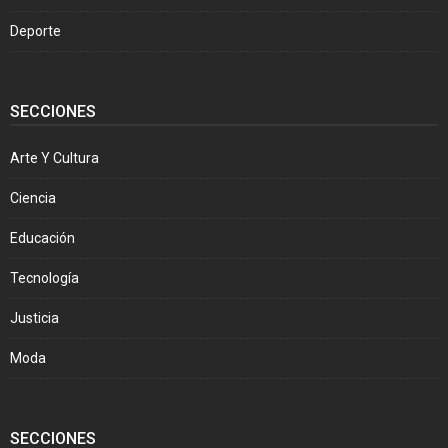
Deporte
SECCIONES
Arte Y Cultura
Ciencia
Educación
Tecnología
Justicia
Moda
SECCIONES