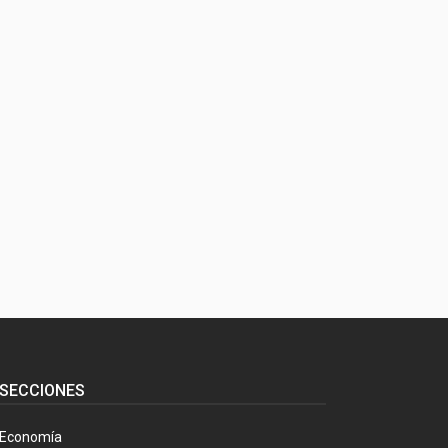
SECCIONES
Economía