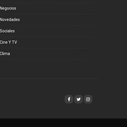
Negocios
Novedades
Sociales
Cine Y TV
Clima