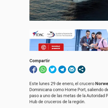
Compartir
Este lunes 29 de enero, el crucero
Norwe
Dominicana como Home Port, saliendo des
paso a uno de las metas de la Autoridad P
Hub de cruceros de la región.