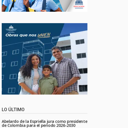
LO ÚLTIMO
Abelardo de la Espriella jura como presidente
de Colombia para el periodo 2026-2030