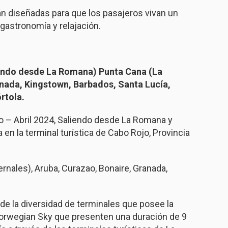
n diseñadas para que los pasajeros vivan un
 gastronomía y relajación.
liendo desde La Romana) Punta Cana (La
nada, Kingstown, Barbados, Santa Lucía,
rtola.
o – Abril 2024, Saliendo desde La Romana y
 en la terminal turística de Cabo Rojo, Provincia
nales), Aruba, Curazao, Bonaire, Granada,
 de la diversidad de terminales que posee la
orwegian Sky que presenten una duración de 9