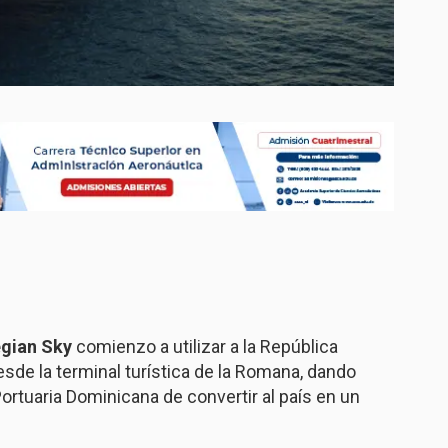
gian Sky
comienzo a utilizar a la República
de la terminal turística de la Romana, dando
ortuaria Dominicana de convertir al país en un