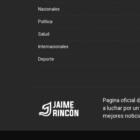
Nacionales
Política
Salud
Internacionales
Deporte
Pagina oficial
a luchar por un
mejores noticia