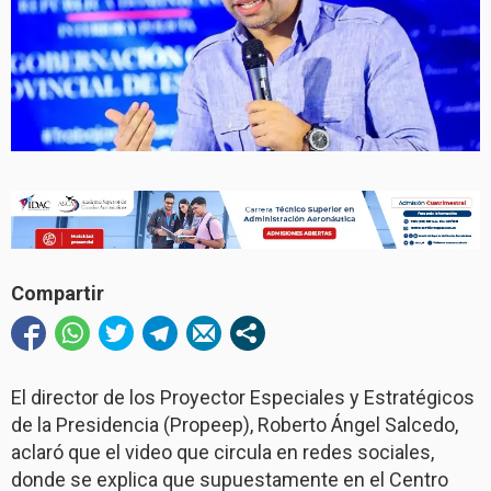
Compartir
El director de los Proyector Especiales y Estratégicos
de la Presidencia (Propeep), Roberto Ángel Salcedo,
aclaró que el video que circula en redes sociales,
donde se explica que supuestamente en el Centro