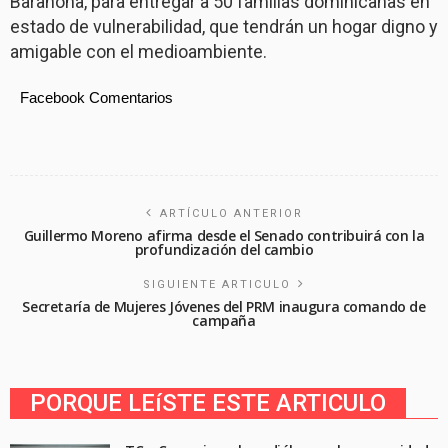
Barahona, para entregar a 50 familias dominicanas en
estado de vulnerabilidad, que tendrán un hogar digno y
amigable con el medioambiente.
Facebook Comentarios
ARTÍCULO ANTERIOR
Guillermo Moreno afirma desde el Senado contribuirá con la
profundización del cambio
SIGUIENTE ARTICULO
Secretaría de Mujeres Jóvenes del PRM inaugura comando de
campaña
PORQUE LEíSTE ESTE ARTICULO