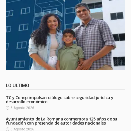
LO ÚLTIMO
TC y Conep impulsan diálogo sobre seguridad jurídica y
desarrollo económico
6 Agosto 2026
Ayuntamiento de La Romana conmemora 125 años de su
fundación con presencia de autoridades nacionales
6 Agosto 2026