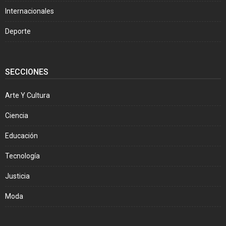
Internacionales
Deporte
SECCIONES
Arte Y Cultura
Ciencia
Educación
Tecnología
Justicia
Moda