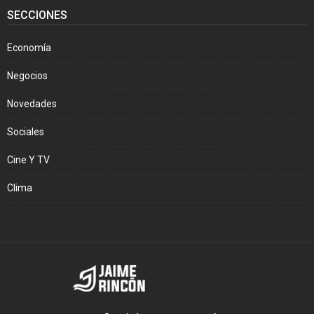
SECCIONES
Economía
Negocios
Novedades
Sociales
Cine Y TV
Clima