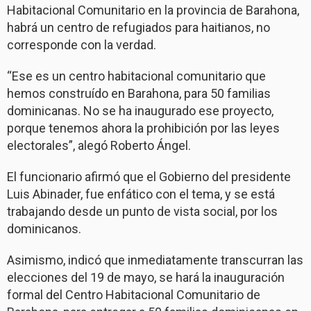
Habitacional Comunitario en la provincia de Barahona,
habrá un centro de refugiados para haitianos, no
corresponde con la verdad.
“Ese es un centro habitacional comunitario que
hemos construído en Barahona, para 50 familias
dominicanas. No se ha inaugurado ese proyecto,
porque tenemos ahora la prohibición por las leyes
electorales”, alegó Roberto Ángel.
El funcionario afirmó que el Gobierno del presidente
Luis Abinader, fue enfático con el tema, y se está
trabajando desde un punto de vista social, por los
dominicanos.
Asimismo, indicó que inmediatamente transcurran las
elecciones del 19 de mayo, se hará la inauguración
formal del Centro Habitacional Comunitario de