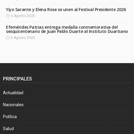
Yiyo Sarante y Elena Rose se unen al Festival Presidente 2026
6 Agosto 2026
Efemérides Patrias entrega medalla conmemorativa del
sesquicentenario de Juan Pablo Duarte al Instituto Duartiano
6 Agosto 2026
PRINCIPALES
Actualidad
Nacionales
Política
Salud