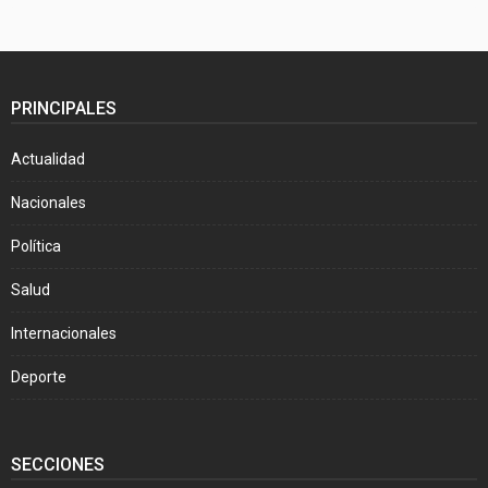
PRINCIPALES
Actualidad
Nacionales
Política
Salud
Internacionales
Deporte
SECCIONES