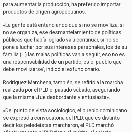
para aumentar la producción, ha preferido importar
productos de origen agropecuarios.
«La gente está entendiendo que si no se moviliza, si
no se organiza, ese desmantelamiento de políticas
públicas que había logrado va a continuar, si no se
pone a luchar por sus intereses personales, los de su
familia (…) las malas políticas van a seguir, eso no es
una responsabilidad de un partido, es el pueblo que
debe movilizarse’’, indicó el exfuncionario.
Rodríguez Marchena, también, se refirió a la marcha
realizada por el PLD el pasado sábado, asegurando
que la misma «fue desbordante y entusiasta».
«Del punto de vista sociológico, el pueblo dominicano
se expresó a convocatoria del PLD, que es distinto
decir los peledeístas marcharon, el PLD marchó