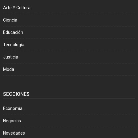
Arte Y Cultura
Ciencia
Educación
Tecnología
Justicia
Moda
SECCIONES
Economía
Negocios
Novedades