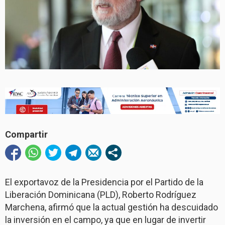
Compartir
El exportavoz de la Presidencia por el Partido de la
Liberación Dominicana (PLD), Roberto Rodríguez
Marchena, afirmó que la actual gestión ha descuidado
la inversión en el campo, ya que en lugar de invertir