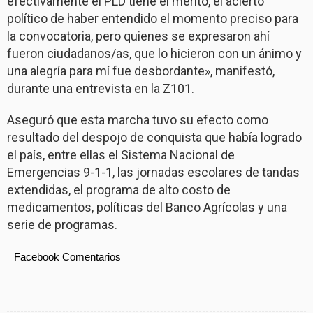
efectivamente el PLD tiene el mérito, el acierto
político de haber entendido el momento preciso para
la convocatoria, pero quienes se expresaron ahí
fueron ciudadanos/as, que lo hicieron con un ánimo y
una alegría para mí fue desbordante», manifestó,
durante una entrevista en la Z101.
Aseguró que esta marcha tuvo su efecto como
resultado del despojo de conquista que había logrado
el país, entre ellas el Sistema Nacional de
Emergencias 9-1-1, las jornadas escolares de tandas
extendidas, el programa de alto costo de
medicamentos, políticas del Banco Agrícolas y una
serie de programas.
Facebook Comentarios