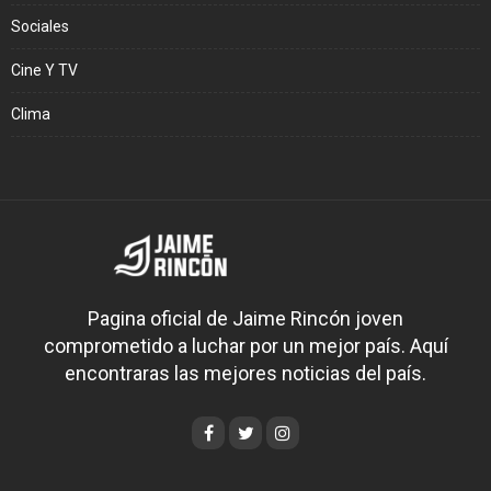
Sociales
Cine Y TV
Clima
Pagina oficial de Jaime Rincón joven
comprometido a luchar por un mejor país. Aquí
encontraras las mejores noticias del país.