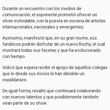
Durante un encuentro con los medios de
comunicación, el exponente prometió ofrecer un
show inolvidable, con la puesta en escena de artistas
internacionales, nacionales y emergentes.
Asimismo, manifestó que, en su gran noche, sus
fanáticos podrán disfrutar de un nuevo Rochy, el cual
mostrará todas sus facetas y que ha evolucionado
con tiempo.
Indicó que espera recibir el apoyo de aquellos colegas
que le desde sus inicios le han dándole un
espaldarazo.
De igual forma, resaltó que continuará colaborando
con nuevos talentos y que posiblemente también
sean parte de su show.