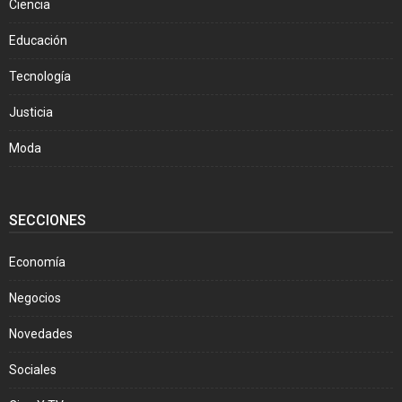
Ciencia
Educación
Tecnología
Justicia
Moda
SECCIONES
Economía
Negocios
Novedades
Sociales