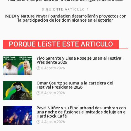
SIGUIENTE ARTICULO
INDEX y Nature Power Foundation desarrollarán proyectos con
la participación de los dominicanos en el exterior
PORQUE LEíSTE ESTE ARTICULO
Yiyo Sarante y Elena Rose se unen al Festival
Presidente 2026
6 Agosto 2026
Omar Courtz se suma a la cartelera del
Festival Presidente 2026
5 Agosto 2026
Pavel Núñez y su Bipolarband deslumbran con
una noche de fusiones e invitados de lujo en el
Hard Rock Café
4 Agosto 2026