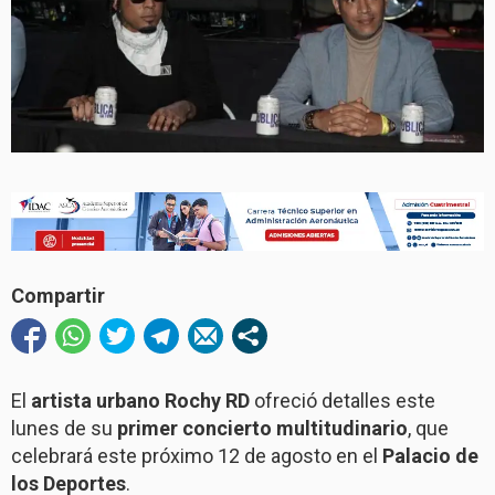
Compartir
El
artista urbano Rochy RD
ofreció detalles este
lunes de su
primer concierto multitudinario
, que
celebrará este próximo 12 de agosto en el
Palacio de
los Deportes
.