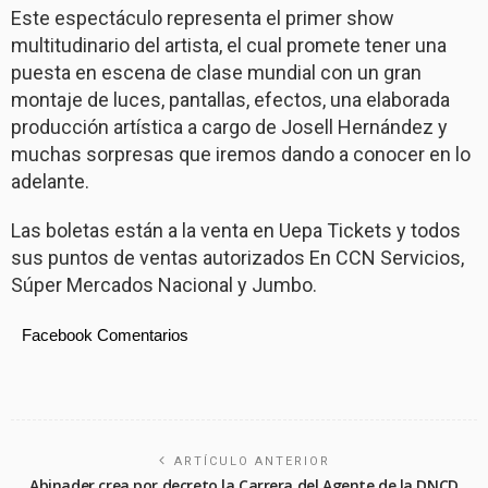
Este espectáculo representa el primer show
multitudinario del artista, el cual promete tener una
puesta en escena de clase mundial con un gran
montaje de luces, pantallas, efectos, una elaborada
producción artística a cargo de Josell Hernández y
muchas sorpresas que iremos dando a conocer en lo
adelante.
Las boletas están a la venta en Uepa Tickets y todos
sus puntos de ventas autorizados En CCN Servicios,
Súper Mercados Nacional y Jumbo.
Facebook Comentarios
ARTÍCULO ANTERIOR
Abinader crea por decreto la Carrera del Agente de la DNCD