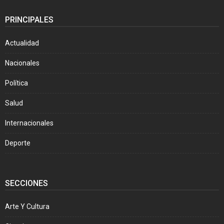
PRINCIPALES
Actualidad
Nacionales
Política
Salud
Internacionales
Deporte
SECCIONES
Arte Y Cultura