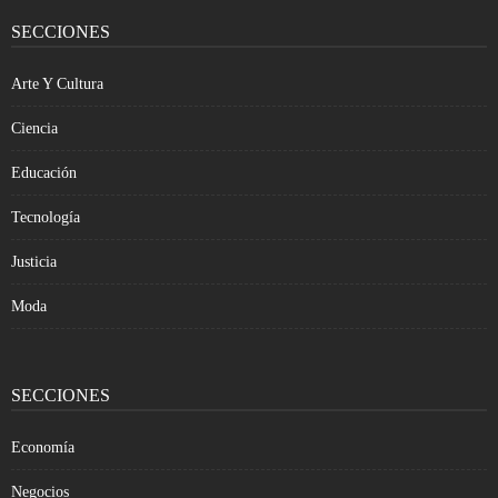
SECCIONES
Arte Y Cultura
Ciencia
Educación
Tecnología
Justicia
Moda
SECCIONES
Economía
Negocios