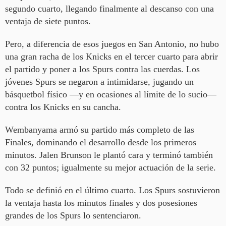
segundo cuarto, llegando finalmente al descanso con una
ventaja de siete puntos.
Pero, a diferencia de esos juegos en San Antonio, no hubo
una gran racha de los Knicks en el tercer cuarto para abrir
el partido y poner a los Spurs contra las cuerdas. Los
jóvenes Spurs se negaron a intimidarse, jugando un
básquetbol físico —y en ocasiones al límite de lo sucio—
contra los Knicks en su cancha.
Wembanyama armó su partido más completo de las
Finales, dominando el desarrollo desde los primeros
minutos. Jalen Brunson le plantó cara y terminó también
con 32 puntos; igualmente su mejor actuación de la serie.
Todo se definió en el último cuarto. Los Spurs sostuvieron
la ventaja hasta los minutos finales y dos posesiones
grandes de los Spurs lo sentenciaron.