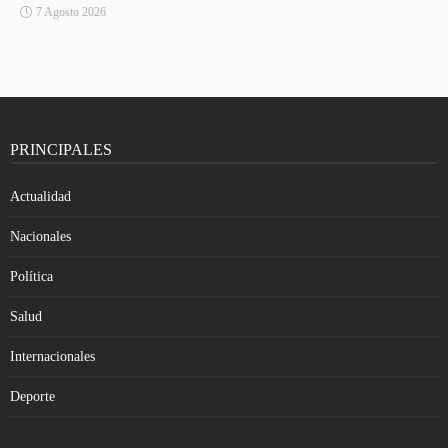
7 Agosto 2026
PRINCIPALES
Actualidad
Nacionales
Política
Salud
Internacionales
Deporte