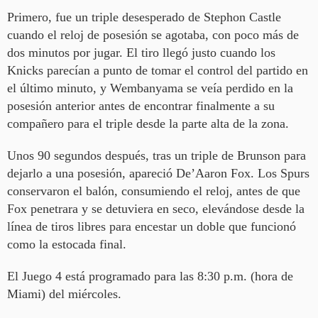
Primero, fue un triple desesperado de Stephon Castle
cuando el reloj de posesión se agotaba, con poco más de
dos minutos por jugar. El tiro llegó justo cuando los
Knicks parecían a punto de tomar el control del partido en
el último minuto, y Wembanyama se veía perdido en la
posesión anterior antes de encontrar finalmente a su
compañero para el triple desde la parte alta de la zona.
Unos 90 segundos después, tras un triple de Brunson para
dejarlo a una posesión, apareció De’Aaron Fox. Los Spurs
conservaron el balón, consumiendo el reloj, antes de que
Fox penetrara y se detuviera en seco, elevándose desde la
línea de tiros libres para encestar un doble que funcionó
como la estocada final.
El Juego 4 está programado para las 8:30 p.m. (hora de
Miami) del miércoles.