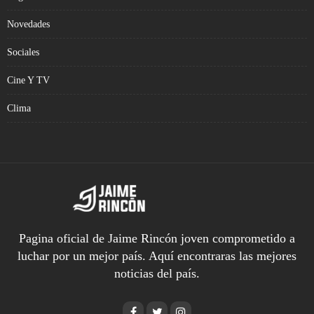
Novedades
Sociales
Cine Y TV
Clima
Pagina oficial de Jaime Rincón joven comprometido a
luchar por un mejor país. Aquí encontraras las mejores
noticias del país.