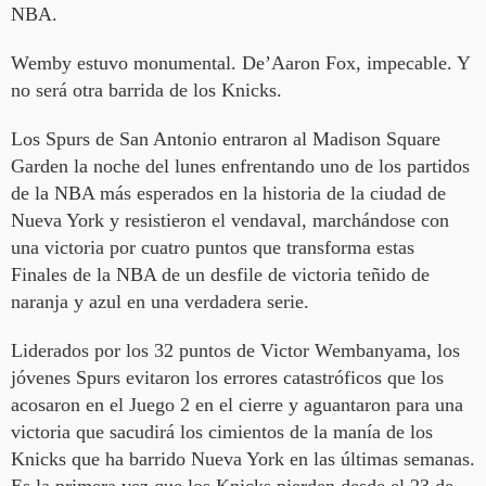
NBA.
Wemby estuvo monumental. De’Aaron Fox, impecable. Y
no será otra barrida de los Knicks.
Los Spurs de San Antonio entraron al Madison Square
Garden la noche del lunes enfrentando uno de los partidos
de la NBA más esperados en la historia de la ciudad de
Nueva York y resistieron el vendaval, marchándose con
una victoria por cuatro puntos que transforma estas
Finales de la NBA de un desfile de victoria teñido de
naranja y azul en una verdadera serie.
Liderados por los 32 puntos de Victor Wembanyama, los
jóvenes Spurs evitaron los errores catastróficos que los
acosaron en el Juego 2 en el cierre y aguantaron para una
victoria que sacudirá los cimientos de la manía de los
Knicks que ha barrido Nueva York en las últimas semanas.