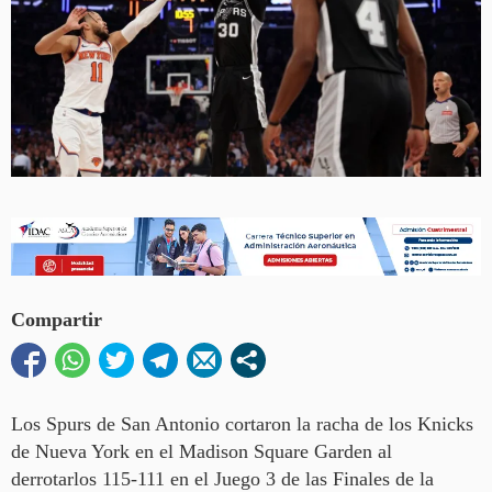
Compartir
Los Spurs de San Antonio cortaron la racha de los Knicks
de Nueva York en el Madison Square Garden al
derrotarlos 115-111 en el Juego 3 de las Finales de la