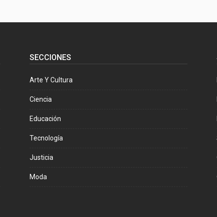
SECCIONES
Arte Y Cultura
Ciencia
Educación
Tecnología
Justicia
Moda