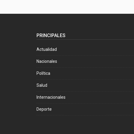
PRINCIPALES
Actualidad
Nacionales
Política
Salud
Internacionales
Deporte