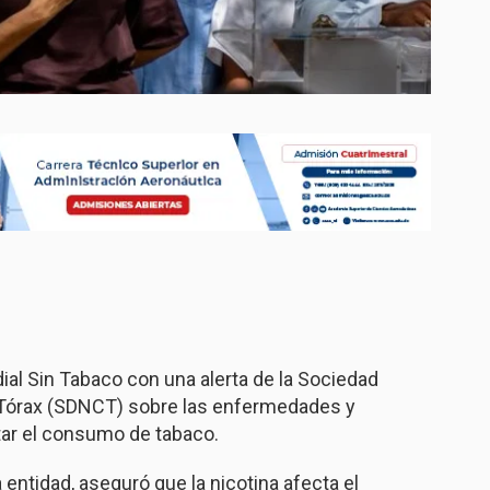
l Sin Tabaco con una alerta de la Sociedad
 Tórax (SDNCT)
sobre las enfermedades y
tar el consumo de tabaco.
 entidad, aseguró que la nicotina afecta el