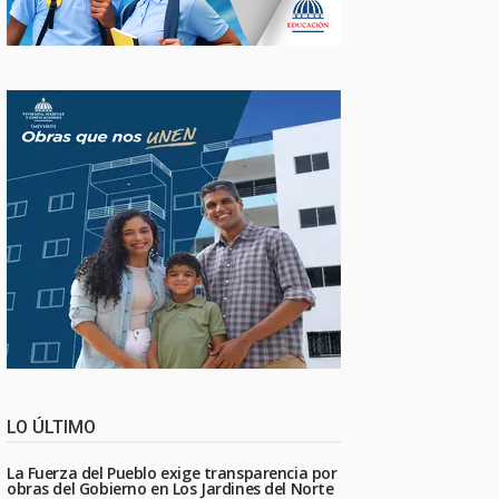
LO ÚLTIMO
La Fuerza del Pueblo exige transparencia por
obras del Gobierno en Los Jardines del Norte