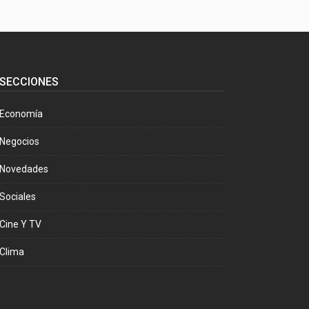
SECCIONES
Economía
Negocios
Novedades
Sociales
Cine Y TV
Clima