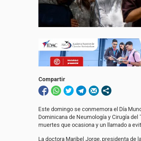
Compartir
Este domingo se conmemora el Día Mundia
Dominicana de Neumología y Cirugía del
muertes que ocasiona y un llamado a evi
La doctora Maribel Jorge, presidenta de la