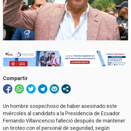
Compartir
Un hombre sospechoso de haber asesinado este
miércoles al candidato a la Presidencia de Ecuador
Fernando Villavicencio falleció después de mantener
un tiroteo con el personal de seguridad, según