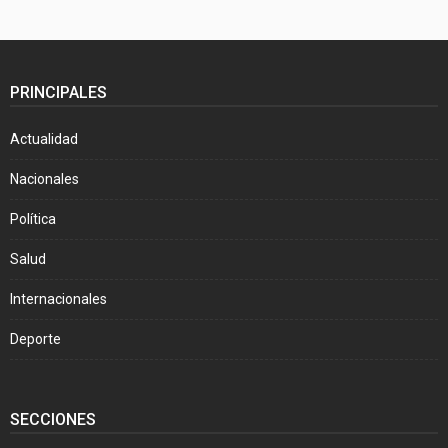
PRINCIPALES
Actualidad
Nacionales
Política
Salud
Internacionales
Deporte
SECCIONES