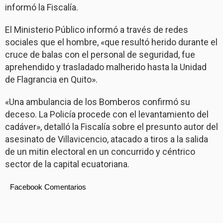
informó la Fiscalía.
El Ministerio Público informó a través de redes
sociales que el hombre, «que resultó herido durante el
cruce de balas con el personal de seguridad, fue
aprehendido y trasladado malherido hasta la Unidad
de Flagrancia en Quito».
«Una ambulancia de los Bomberos confirmó su
deceso. La Policía procede con el levantamiento del
cadáver», detalló la Fiscalía sobre el presunto autor del
asesinato de Villavicencio, atacado a tiros a la salida
de un mitin electoral en un concurrido y céntrico
sector de la capital ecuatoriana.
Facebook Comentarios