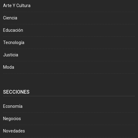
Arte Y Cultura
Ciencia
Educación
Tecnología
Justicia
Moda
SECCIONES
Economía
Negocios
Novedades