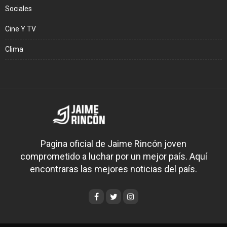
Sociales
Cine Y TV
Clima
Pagina oficial de Jaime Rincón joven
comprometido a luchar por un mejor país. Aquí
encontraras las mejores noticias del país.