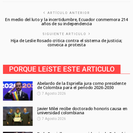
ARTÍCULO ANTERIOR
En medio del luto y la incertidumbre, Ecuador conmemora 214
años de su independencia
SIGUIENTE ARTICULO
Hija de Leslie Rosado critica contra el sistema de justicia;
convoca a protesta
PORQUE LEíSTE ESTE ARTICULO
Abelardo de la Espriella jura como presidente
de Colombia para el periodo 2026-2030
7 Agosto 2026
Javier Milei recibe doctorado honoris causa en
universidad colombiana
7 Agosto 2026