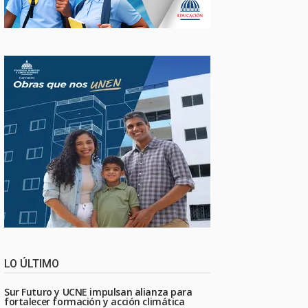
LO ÚLTIMO
Sur Futuro y UCNE impulsan alianza para
fortalecer formación y acción climática