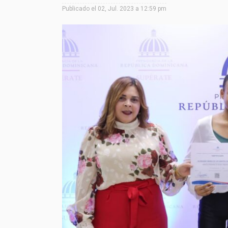
Publicado el
02, Jul. 2023 a 12:59 pm