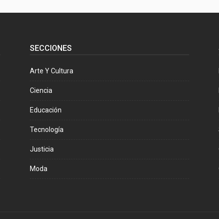
SECCIONES
Arte Y Cultura
Ciencia
Educación
Tecnología
Justicia
Moda