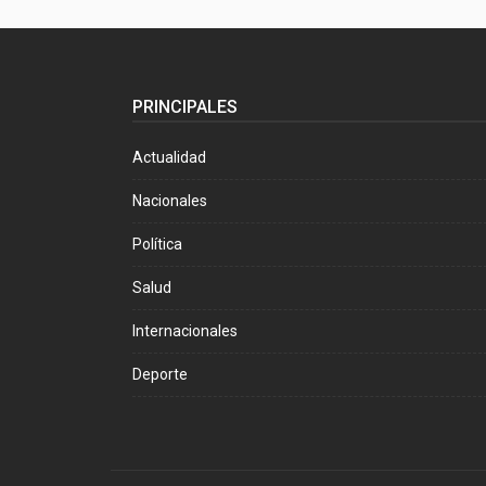
PRINCIPALES
Actualidad
Nacionales
Política
Salud
Internacionales
Deporte