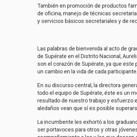
También en promoción de productos farm
de oficina, manejo de técnicas secretaria
y servicios básicos secretariales y de re
Las palabras de bienvenida al acto de gra
de Supérate en el Distrito Nacional, Aure
son el corazón de Supérate, ya que este 
un cambio en la vida de cada participante
En su discurso central, la directora gene
todo el equipo de Supérate, éste es un 
resultado de nuestro trabajo y esfuerzo 
aledaños vean que sí es posible superars
La incumbente les exhortó a los graduan
ser portavoces para otros y otras jóvene