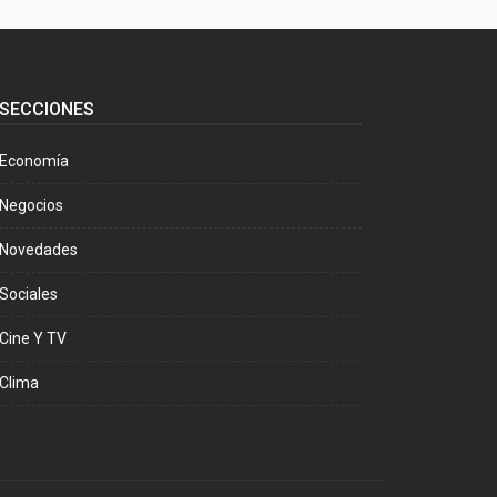
SECCIONES
Economía
Negocios
Novedades
Sociales
Cine Y TV
Clima