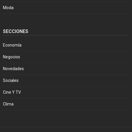
Moda
SECCIONES
Economía
Negocios
Novedades
Sociales
Cine Y TV
Clima