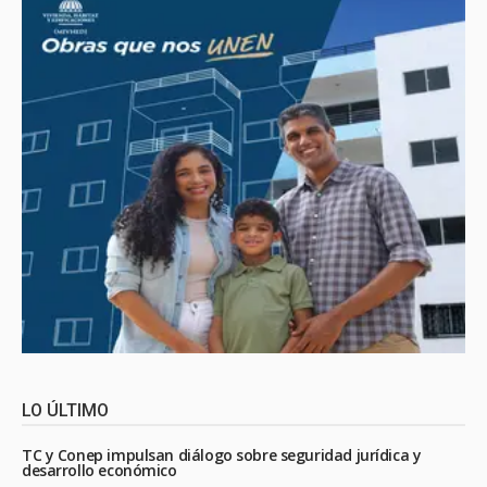
LO ÚLTIMO
TC y Conep impulsan diálogo sobre seguridad jurídica y
desarrollo económico