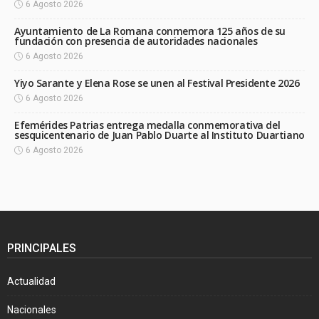
6 Agosto 2026
Ayuntamiento de La Romana conmemora 125 años de su
fundación con presencia de autoridades nacionales
6 Agosto 2026
Yiyo Sarante y Elena Rose se unen al Festival Presidente 2026
6 Agosto 2026
Efemérides Patrias entrega medalla conmemorativa del
sesquicentenario de Juan Pablo Duarte al Instituto Duartiano
6 Agosto 2026
PRINCIPALES
Actualidad
Nacionales