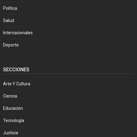
Política
Salud
Internacionales
Deporte
SECCIONES
Arte Y Cultura
Ciencia
Educación
Tecnología
Justicia