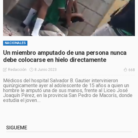
NACIONALES
Un miembro amputado de una persona nunca
debe colocarse en hielo directamente
8 Junio 2023
Redacción
668
Médicos del hospital Salvador B. Gautier intervinieron
quirúrgicamente ayer al adolescente de 15 años a quien un
hombre le amputó una de sus manos, frente al Liceo José
Joaquín Pérez, en la provincia San Pedro de Macorís, donde
estudia el joven....
SIGUEME