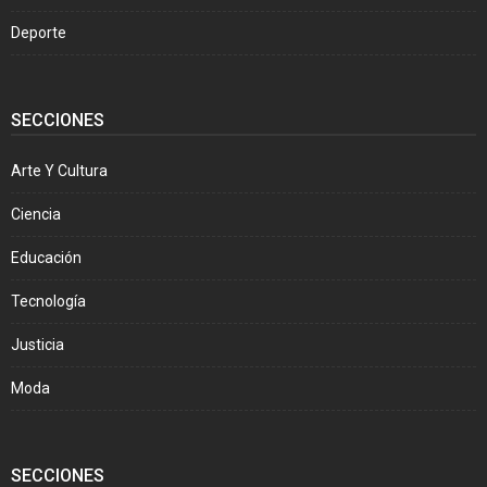
Deporte
SECCIONES
Arte Y Cultura
Ciencia
Educación
Tecnología
Justicia
Moda
SECCIONES