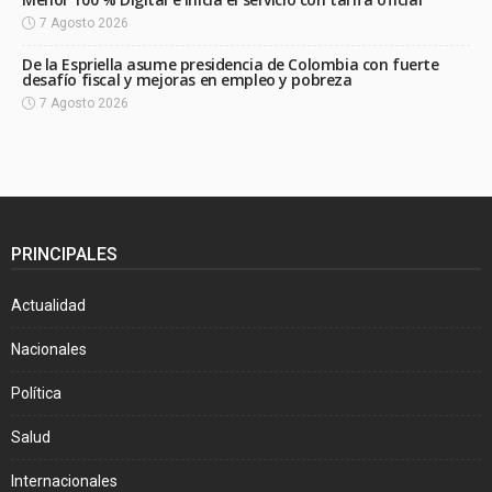
7 Agosto 2026
De la Espriella asume presidencia de Colombia con fuerte
desafío fiscal y mejoras en empleo y pobreza
7 Agosto 2026
PRINCIPALES
Actualidad
Nacionales
Política
Salud
Internacionales