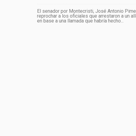
El senador por Montecristi, José Antonio Pime
reprochar a los oficiales que arrestaron a un 
en base a una llamada que habría hecho...