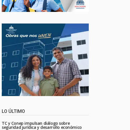
LO ÚLTIMO
TC y Conep impulsan diálogo sobre
seguridad jurídica y desarrollo económico