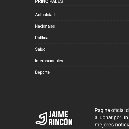
PRINCIPALES
Actualidad
Nacionales
Política
Salud
Internacionales
Deporte
Pagina oficial
a luchar por un
mejores noticia