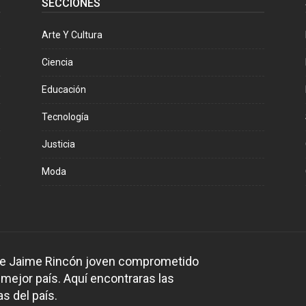
SECCIONES
Arte Y Cultura
Ciencia
Educación
Tecnología
Justicia
Moda
 de Jaime Rincón joven comprometido
 mejor país. Aquí encontraras las
s del país.