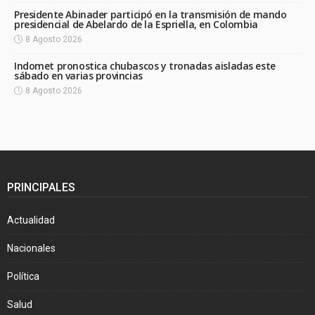
Presidente Abinader participó en la transmisión de mando
presidencial de Abelardo de la Espriella, en Colombia
8 Agosto 2026
Indomet pronostica chubascos y tronadas aisladas este
sábado en varias provincias
8 Agosto 2026
PRINCIPALES
Actualidad
Nacionales
Política
Salud