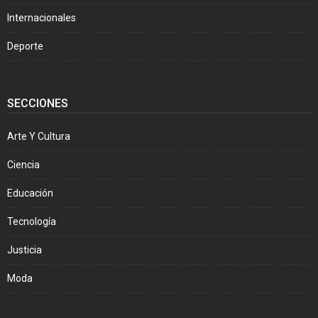
Internacionales
Deporte
SECCIONES
Arte Y Cultura
Ciencia
Educación
Tecnología
Justicia
Moda