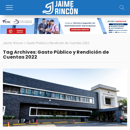
Jaime Rincon
>
Gasto Público y Rendición de Cuentas 2022
Tag Archives: Gasto Público y Rendición de
Cuentas 2022