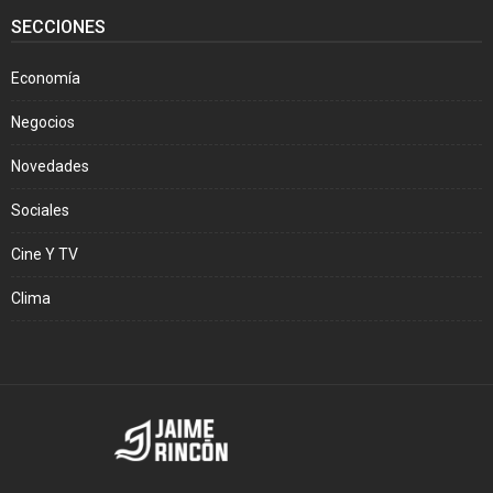
SECCIONES
Economía
Negocios
Novedades
Sociales
Cine Y TV
Clima