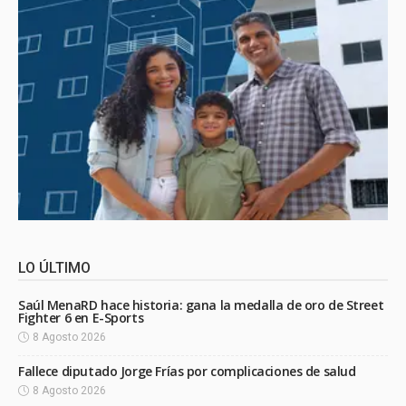
LO ÚLTIMO
Saúl MenaRD hace historia: gana la medalla de oro de Street
Fighter 6 en E-Sports
8 Agosto 2026
Fallece diputado Jorge Frías por complicaciones de salud
8 Agosto 2026