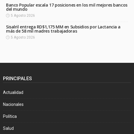
Banco Popular escala 17 posiciones en los mil mejores bancos
del mundo
5 Agosto 2026
Sisalril entrega RD$1,175 MM en Subsidios por Lactancia a
más de 58 mil madres trabajadoras
5 Agosto 2026
PRINCIPALES
Actualidad
Nacionales
Política
Salud