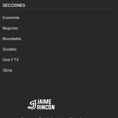
SECCIONES
Economía
Negocios
Novedades
Sociales
Cine Y TV
Clima