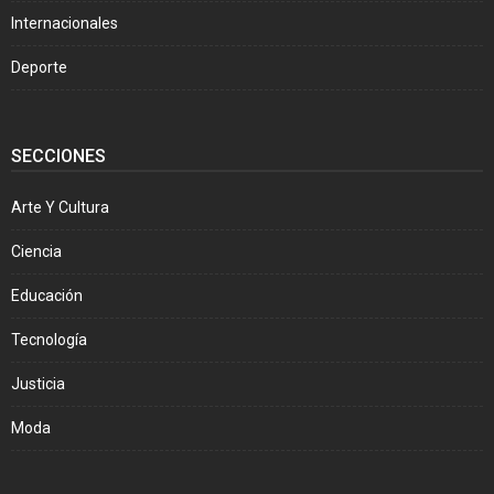
Internacionales
Deporte
SECCIONES
Arte Y Cultura
Ciencia
Educación
Tecnología
Justicia
Moda