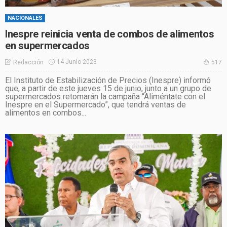
NACIONALES
Inespre reinicia venta de combos de alimentos
en supermercados
14 Junio 2023
Redacción
517
El Instituto de Estabilización de Precios (Inespre) informó
que, a partir de este jueves 15 de junio, junto a un grupo de
supermercados retomarán la campaña “Aliméntate con el
Inespre en el Supermercado”, que tendrá ventas de
alimentos en combos...