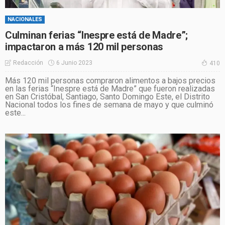
NACIONALES
Culminan ferias “Inespre está de Madre”;
impactaron a más 120 mil personas
6 Junio 2023
Redacción
410
Más 120 mil personas compraron alimentos a bajos precios
en las ferias “Inespre está de Madre” que fueron realizadas
en San Cristóbal, Santiago, Santo Domingo Este, el Distrito
Nacional todos los fines de semana de mayo y que culminó
este...