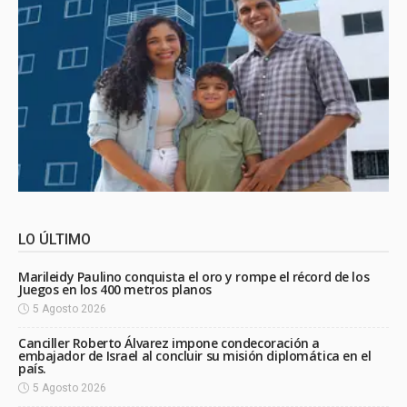
LO ÚLTIMO
Marileidy Paulino conquista el oro y rompe el récord de los
Juegos en los 400 metros planos
5 Agosto 2026
Canciller Roberto Álvarez impone condecoración a
embajador de Israel al concluir su misión diplomática en el
país.
5 Agosto 2026