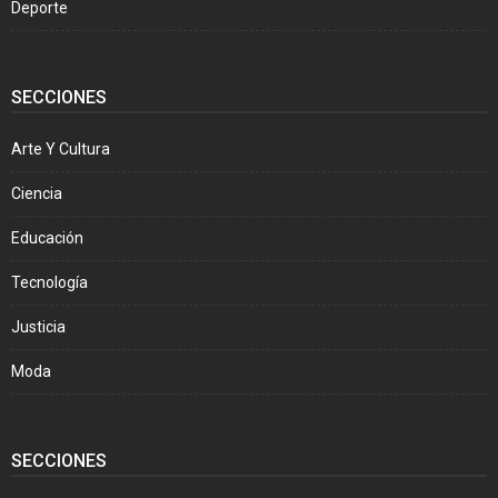
Deporte
SECCIONES
Arte Y Cultura
Ciencia
Educación
Tecnología
Justicia
Moda
SECCIONES