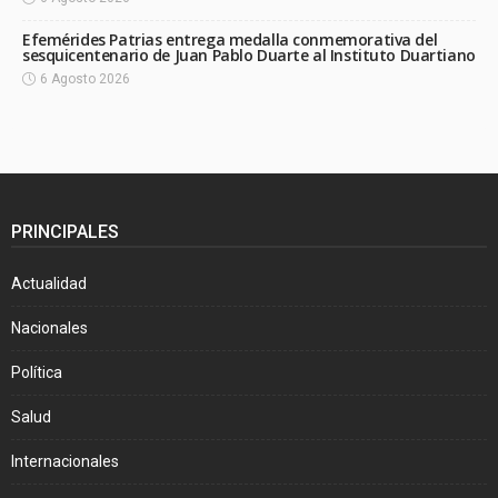
Efemérides Patrias entrega medalla conmemorativa del
sesquicentenario de Juan Pablo Duarte al Instituto Duartiano
6 Agosto 2026
PRINCIPALES
Actualidad
Nacionales
Política
Salud
Internacionales