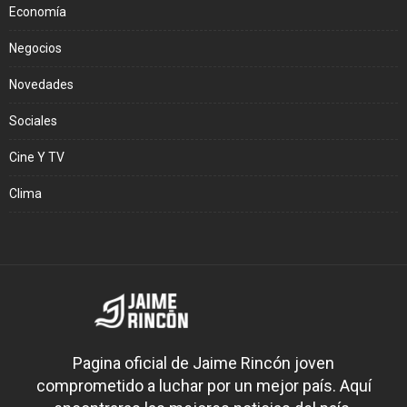
Economía
Negocios
Novedades
Sociales
Cine Y TV
Clima
Pagina oficial de Jaime Rincón joven
comprometido a luchar por un mejor país. Aquí