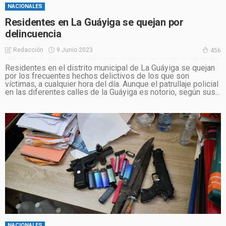
NACIONALES
Residentes en La Guáyiga se quejan por
delincuencia
9 Junio 2023
Redacción
456
Residentes en el distrito municipal de La Guáyiga se quejan
por los frecuentes hechos delictivos de los que son
víctimas, a cualquier hora del día. Aunque el patrullaje policial
en las diferentes calles de la Guáyiga es notorio, según sus...
NACIONALES