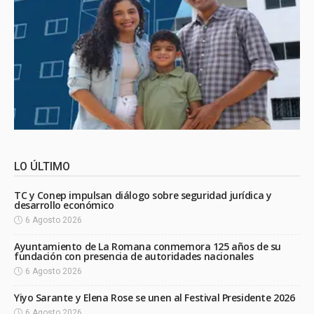
LO ÚLTIMO
TC y Conep impulsan diálogo sobre seguridad jurídica y
desarrollo económico
6 Agosto 2026
Ayuntamiento de La Romana conmemora 125 años de su
fundación con presencia de autoridades nacionales
6 Agosto 2026
Yiyo Sarante y Elena Rose se unen al Festival Presidente 2026
6 Agosto 2026