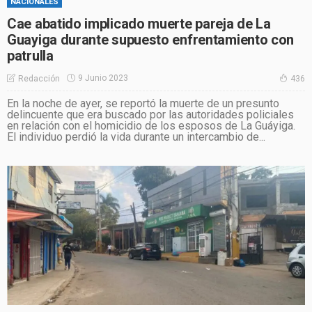
NACIONALES
Cae abatido implicado muerte pareja de La
Guayiga durante supuesto enfrentamiento con
patrulla
9 Junio 2023
Redacción
436
En la noche de ayer, se reportó la muerte de un presunto
delincuente que era buscado por las autoridades policiales
en relación con el homicidio de los esposos de La Guáyiga.
El individuo perdió la vida durante un intercambio de...