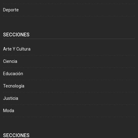
Deporte
SECCIONES
Arte Y Cultura
Ciencia
Educación
Tecnología
Justicia
Moda
SECCIONES