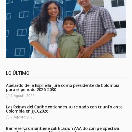
LO ÚLTIMO
Abelardo de la Espriella jura como presidente de Colombia
para el periodo 2026-2030
7 Agosto 2026
Las Reinas del Caribe extienden su reinado con triunfo ante
Colombia en JJCC2026
7 Agosto 2026
Banreservas mantiene calificación AAA.do con perspectiva