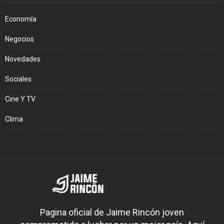
Economía
Negocios
Novedades
Sociales
Cine Y TV
Clima
Pagina oficial de Jaime Rincón joven