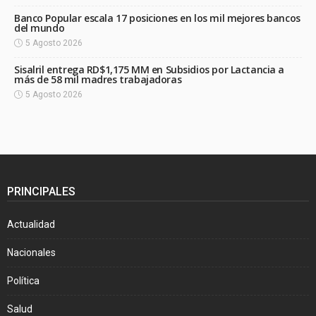
Banco Popular escala 17 posiciones en los mil mejores bancos
del mundo
5 Agosto 2026
Sisalril entrega RD$1,175 MM en Subsidios por Lactancia a
más de 58 mil madres trabajadoras
5 Agosto 2026
PRINCIPALES
Actualidad
Nacionales
Política
Salud