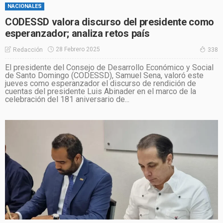
NACIONALES
CODESSD valora discurso del presidente como
esperanzador; analiza retos país
28 Febrero 2025
Redacción
338
El presidente del Consejo de Desarrollo Económico y Social
de Santo Domingo (CODESSD), Samuel Sena, valoró este
jueves como esperanzador el discurso de rendición de
cuentas del presidente Luis Abinader en el marco de la
celebración del 181 aniversario de...