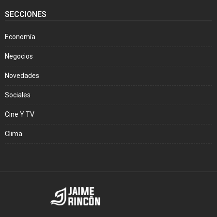
SECCIONES
Economía
Negocios
Novedades
Sociales
Cine Y TV
Clima