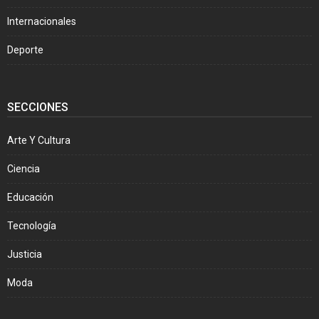
Internacionales
Deporte
SECCIONES
Arte Y Cultura
Ciencia
Educación
Tecnología
Justicia
Moda