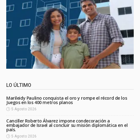
LO ÚLTIMO
Marileidy Paulino conquista el oro y rompe el récord de los
Juegos en los 400 metros planos
5 Agosto 2026
Canciller Roberto Álvarez impone condecoración a
embajador de Israel al concluir su misión diplomática en el
país.
5 Agosto 2026