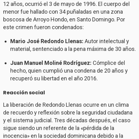
12 años, ocurrió el 3 de mayo de 1996. El cuerpo del
menor fue hallado con 34 puñaladas en una zona
boscosa de Arroyo Hondo, en Santo Domingo. Por
este crimen fueron condenados:
Mario José Redondo Llenas:
Autor intelectual y
material, sentenciado a la pena máxima de 30 años.
Juan Manuel Moliné Rodríguez:
Cómplice del
hecho, quien cumplió una condena de 20 años y
recuperó su libertad en el año 2016.
Reacción social
La liberación de Redondo Llenas ocurre en un clima
de recuerdo y reflexión sobre la seguridad ciudadana
y el sistema judicial. Tres décadas después, el caso
sigue siendo un referente de la «pérdida de la
inocencia» en la sociedad dominicana debido a la