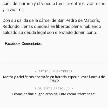
saña del crimen y el vínculo familiar entre el victimario
y la víctima.
Con su salida de la cárcel de San Pedro de Macorís,
Redondo Llenas quedará en libertad plena, habiendo
saldado su deuda legal con el Estado dominicano.
Facebook Comentarios
ARTÍCULO ANTERIOR
Metro y teleféricos operarán en horario especial este lunes 4 de
mayo
SIGUIENTE ARTICULO
Leonel define al gobierno del PRM como “tramposo”