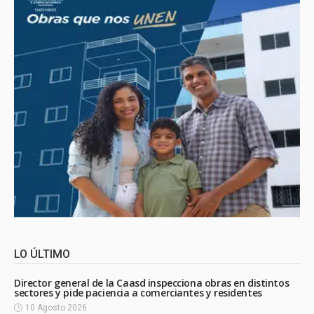
LO ÚLTIMO
Director general de la Caasd inspecciona obras en distintos
sectores y pide paciencia a comerciantes y residentes
10 Agosto 2026