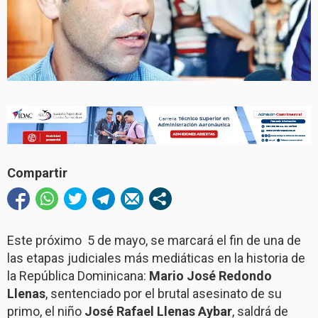
Compartir
Este próximo 5 de mayo, se marcará el fin de una de
las etapas judiciales más mediáticas en la historia de
la República Dominicana:
Mario José Redondo
Llenas
, sentenciado por el brutal asesinato de su
primo, el niño
José Rafael Llenas Aybar
, saldrá de