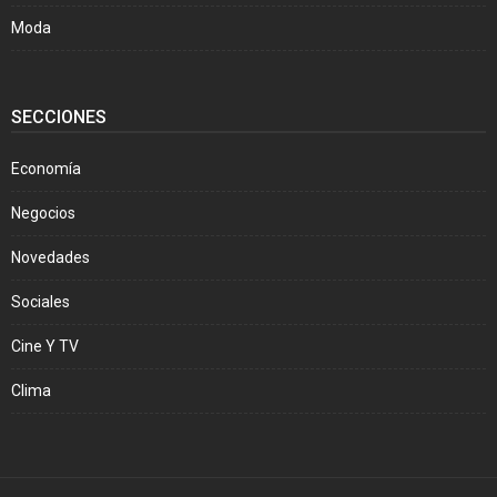
Moda
SECCIONES
Economía
Negocios
Novedades
Sociales
Cine Y TV
Clima