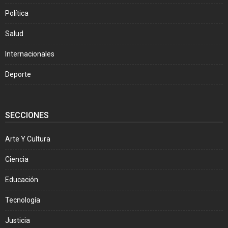
Política
Salud
Internacionales
Deporte
SECCIONES
Arte Y Cultura
Ciencia
Educación
Tecnología
Justicia