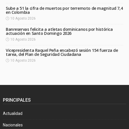
Sube a 51 la cifra de muertos por terremoto de magnitud 7,4
en Colombia
10 Agosto 2026
Banreservas felicita a atletas dominicanos por histórica
actuación en Santo Domingo 2026
10 Agosto 2026
Vicepresidenta Raquel Peña encabezó sesión 154 fuerza de
tarea, del Plan de Seguridad Ciudadana
10 Agosto 2026
PRINCIPALES
Actualidad
Nacionales