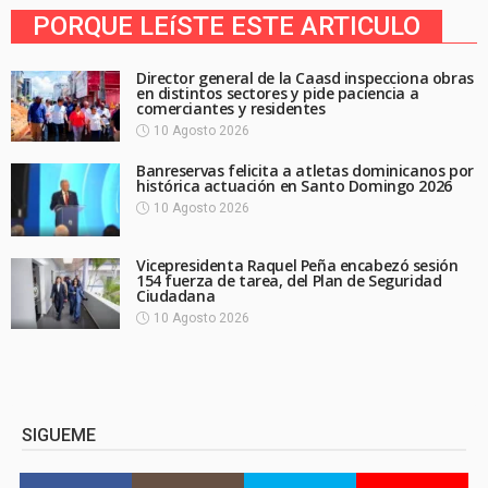
PORQUE LEíSTE ESTE ARTICULO
Director general de la Caasd inspecciona obras
en distintos sectores y pide paciencia a
comerciantes y residentes
10 Agosto 2026
Banreservas felicita a atletas dominicanos por
histórica actuación en Santo Domingo 2026
10 Agosto 2026
Vicepresidenta Raquel Peña encabezó sesión
154 fuerza de tarea, del Plan de Seguridad
Ciudadana
10 Agosto 2026
SIGUEME