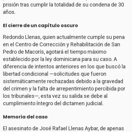
prisión tras cumplir la totalidad de su condena de 30
años.
El cierre de un capítulo oscuro
Redondo Llenas, quien actualmente cumple su pena
en el Centro de Corrección y Rehabilitación de San
Pedro de Macorís, agotará el tiempo máximo
establecido por la ley dominicana para su caso. A
diferencia de intentos anteriores en los que buscó la
libertad condicional —solicitudes que fueron
sistemáticamente rechazadas debido a la gravedad
del crimen y la falta de arrepentimiento percibida por
los tribunales—, esta vez su salida se debe al
cumplimiento íntegro del dictamen judicial.
Memoria del caso
El asesinato de José Rafael Llenas Aybar, de apenas