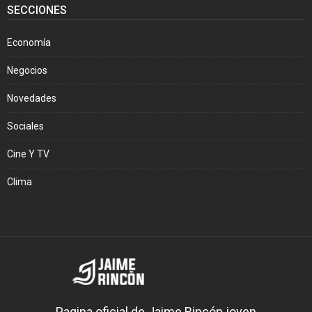
SECCIONES
Economía
Negocios
Novedades
Sociales
Cine Y TV
Clima
Pagina oficial de Jaime Rincón joven