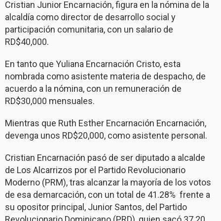
Cristian Junior Encarnación, figura en la nómina de la
alcaldía como director de desarrollo social y
participación comunitaria, con un salario de
RD$40,000.
En tanto que Yuliana Encarnación Cristo, esta
nombrada como asistente materia de despacho, de
acuerdo a la nómina, con un remuneración de
RD$30,000 mensuales.
Mientras que Ruth Esther Encarnación Encarnación,
devenga unos RD$20,000, como asistente personal.
Cristian Encarnación pasó de ser diputado a alcalde
de Los Alcarrizos por el Partido Revolucionario
Moderno (PRM), tras alcanzar la mayoría de los votos
de esa demarcación, con un total de 41.28% frente a
su opositor principal, Junior Santos, del Partido
Revolucionario Dominicano (PRD), quien sacó 37.20.