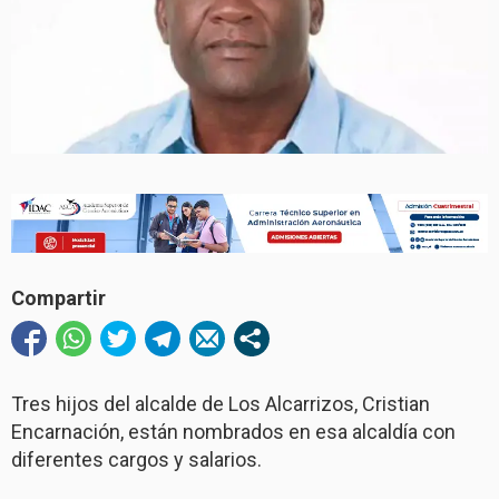
Compartir
Tres hijos del alcalde de Los Alcarrizos, Cristian
Encarnación, están nombrados en esa alcaldía con
diferentes cargos y salarios.