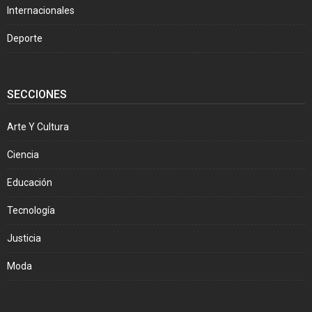
Internacionales
Deporte
SECCIONES
Arte Y Cultura
Ciencia
Educación
Tecnología
Justicia
Moda