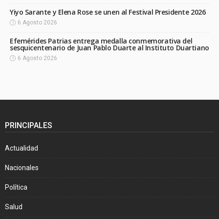
Yiyo Sarante y Elena Rose se unen al Festival Presidente 2026
6 Agosto 2026
Efemérides Patrias entrega medalla conmemorativa del
sesquicentenario de Juan Pablo Duarte al Instituto Duartiano
6 Agosto 2026
PRINCIPALES
Actualidad
Nacionales
Política
Salud