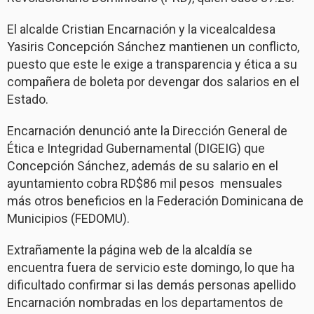
El alcalde Cristian Encarnación y la vicealcaldesa
Yasiris Concepción Sánchez mantienen un conflicto,
puesto que este le exige a transparencia y ética a su
compañera de boleta por devengar dos salarios en el
Estado.
Encarnación denunció ante la Dirección General de
Ética e Integridad Gubernamental (DIGEIG) que
Concepción Sánchez, además de su salario en el
ayuntamiento cobra RD$86 mil pesos mensuales
más otros beneficios en la Federación Dominicana de
Municipios (FEDOMU).
Extrañamente la página web de la alcaldía se
encuentra fuera de servicio este domingo, lo que ha
dificultado confirmar si las demás personas apellido
Encarnación nombradas en los departamentos de