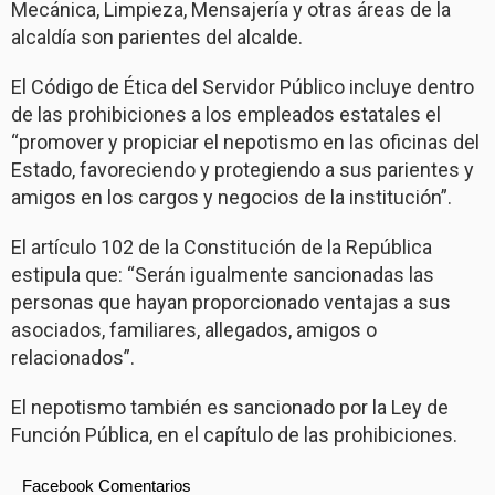
Mecánica, Limpieza, Mensajería y otras áreas de la
alcaldía son parientes del alcalde.
El Código de Ética del Servidor Público incluye dentro
de las prohibiciones a los empleados estatales el
“promover y propiciar el nepotismo en las oficinas del
Estado, favoreciendo y protegiendo a sus parientes y
amigos en los cargos y negocios de la institución”.
El artículo 102 de la Constitución de la República
estipula que: “Serán igualmente sancionadas las
personas que hayan proporcionado ventajas a sus
asociados, familiares, allegados, amigos o
relacionados”.
El nepotismo también es sancionado por la Ley de
Función Pública, en el capítulo de las prohibiciones.
Facebook Comentarios