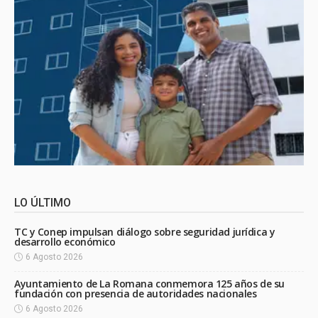
LO ÚLTIMO
TC y Conep impulsan diálogo sobre seguridad jurídica y
desarrollo económico
6 Agosto 2026
Ayuntamiento de La Romana conmemora 125 años de su
fundación con presencia de autoridades nacionales
6 Agosto 2026