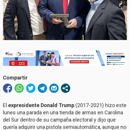
Compartir
El
expresidente Donald Trump
(2017-2021) hizo este
lunes una parada en una tienda de armas en Carolina
del Sur dentro de su campaña electoral y dijo que
quería adquirir una pistola semiautomática, aunque no