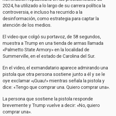
2024, ha utilizado a lo largo de su carrera política la
controversia, e incluso ha recurrido a la
desinformación, como estrategia para captar la
atención de los medios.
El video que colgó su portavoz, de 58 segundos,
muestra a Trump en una tienda de armas llamada
«Palmetto State Armory» en la localidad de
Summerville, en el estado de Carolina del Sur.
En el video, el exmandatario aparece admirando una
pistola que otra persona sostiene junto a él y se le
oye exclamar «¡Guau!» mientras señala la pistola y
dice: «Tengo que comprar una. Quiero comprar una».
La persona que sostiene la pistola responde
brevemente y Trump vuelve a decir: «No, quiero
comprar una».