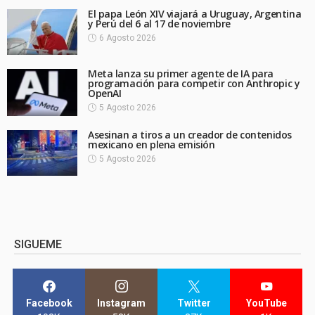
El papa León XIV viajará a Uruguay, Argentina
y Perú del 6 al 17 de noviembre
6 Agosto 2026
Meta lanza su primer agente de IA para
programación para competir con Anthropic y
OpenAI
5 Agosto 2026
Asesinan a tiros a un creador de contenidos
mexicano en plena emisión
5 Agosto 2026
SIGUEME
Facebook
Instagram
Twitter
YouTube