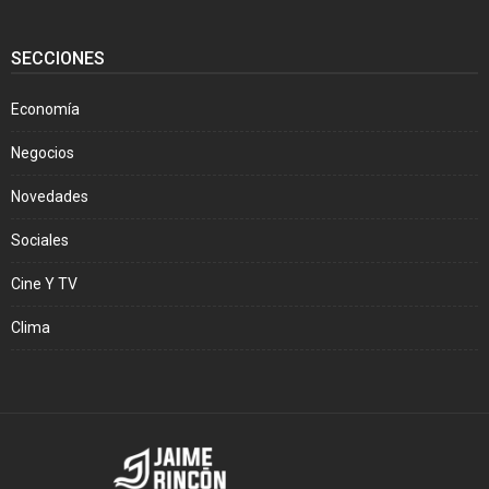
SECCIONES
Economía
Negocios
Novedades
Sociales
Cine Y TV
Clima