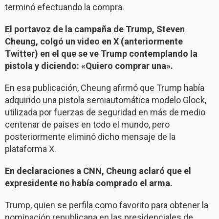
terminó efectuando la compra.
El portavoz de la campaña de Trump, Steven
Cheung, colgó un video en X (anteriormente
Twitter) en el que se ve Trump contemplando la
pistola y diciendo: «Quiero comprar una».
En esa publicación, Cheung afirmó que Trump había
adquirido una pistola semiautomática modelo Glock,
utilizada por fuerzas de seguridad en más de medio
centenar de países en todo el mundo, pero
posteriormente eliminó dicho mensaje de la
plataforma X.
En declaraciones a CNN, Cheung aclaró que el
expresidente no había comprado el arma.
Trump, quien se perfila como favorito para obtener la
nominación republicana en las presidenciales de