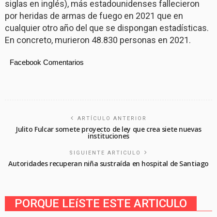
siglas en inglés), más estadounidenses fallecieron
por heridas de armas de fuego en 2021 que en
cualquier otro año del que se dispongan estadísticas.
En concreto, murieron 48.830 personas en 2021.
Facebook Comentarios
ARTÍCULO ANTERIOR
Julito Fulcar somete proyecto de ley que crea siete nuevas
instituciones
SIGUIENTE ARTICULO
Autoridades recuperan niña sustraída en hospital de Santiago
PORQUE LEíSTE ESTE ARTICULO