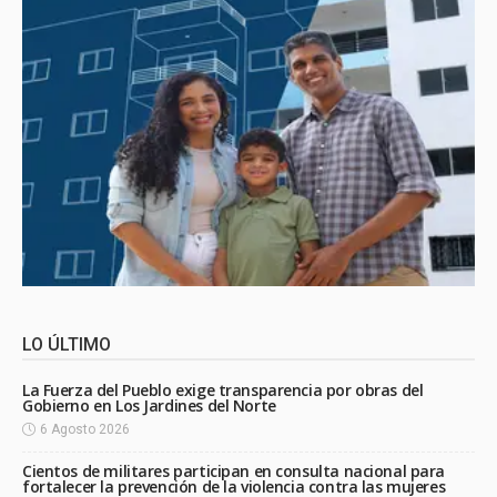
LO ÚLTIMO
La Fuerza del Pueblo exige transparencia por obras del
Gobierno en Los Jardines del Norte
6 Agosto 2026
Cientos de militares participan en consulta nacional para
fortalecer la prevención de la violencia contra las mujeres