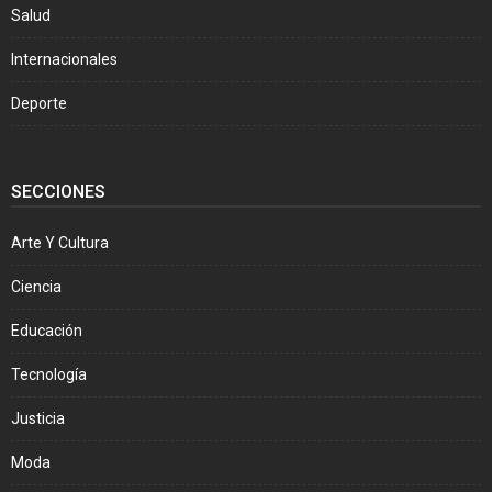
Salud
Internacionales
Deporte
SECCIONES
Arte Y Cultura
Ciencia
Educación
Tecnología
Justicia
Moda