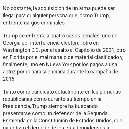
No obstante, la adquisición de un arma puede ser
ilegal para cualquier persona que, como Trump,
enfrente cargos criminales.
Trump se enfrenta a cuatro casos penales: uno en
Georgia por interferencia electoral, otro en
Washington D.C. por el asalto al Capitolio de 2021, otro
en Florida por el mal manejo de material clasificado y,
finalmente, uno en Nueva York por los pagos a una
actriz porno para silenciarla durante la campaña de
2016.
Tanto como candidato actualmente en las primarias
republicanas como durante su tiempo en la
Presidencia, Trump siempre ha buscando
presentarse como un defensor de la Segunda
Enmienda de la Constitución de Estados Unidos, que
garantiza el derecho de los estadounidenses a