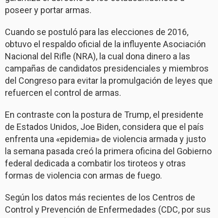
poseer y portar armas.
Cuando se postuló para las elecciones de 2016,
obtuvo el respaldo oficial de la influyente Asociación
Nacional del Rifle (NRA), la cual dona dinero a las
campañas de candidatos presidenciales y miembros
del Congreso para evitar la promulgación de leyes que
refuercen el control de armas.
En contraste con la postura de Trump, el presidente
de Estados Unidos, Joe Biden, considera que el país
enfrenta una «epidemia» de violencia armada y justo
la semana pasada creó la primera oficina del Gobierno
federal dedicada a combatir los tiroteos y otras
formas de violencia con armas de fuego.
Según los datos más recientes de los Centros de
Control y Prevención de Enfermedades (CDC, por sus