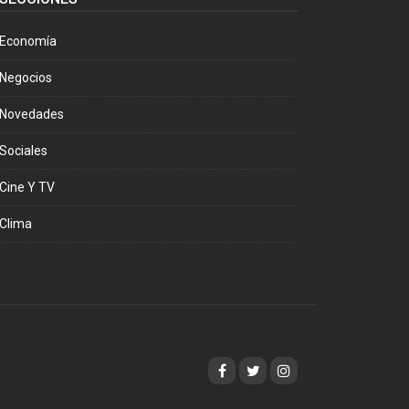
Economía
Negocios
Novedades
Sociales
Cine Y TV
Clima