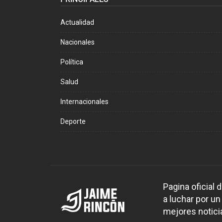
Actualidad
Nacionales
Política
Salud
Internacionales
Deporte
Pagina oficial
a luchar por un
mejores noticia