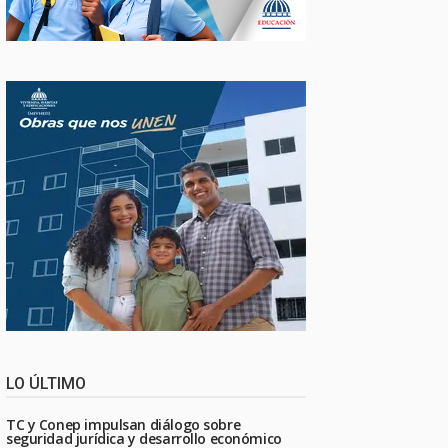
LO ÚLTIMO
TC y Conep impulsan diálogo sobre
seguridad jurídica y desarrollo económico