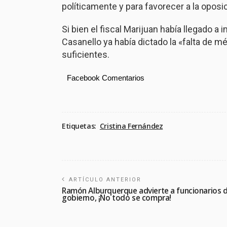
políticamente y para favorecer a la oposic
Si bien el fiscal Marijuan había llegado 
Casanello ya había dictado la «falta de mé
suficientes.
Facebook Comentarios
Etiquetas:
Cristina Fernández
ARTÍCULO ANTERIOR
Ramón Alburquerque advierte a funcionarios d
gobierno, ¡No todo se compra!