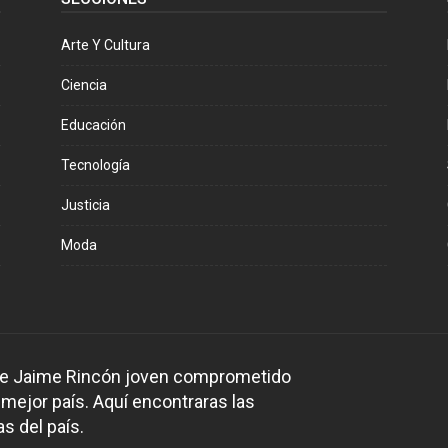
Arte Y Cultura
Ciencia
Educación
Tecnología
Justicia
Moda
 de Jaime Rincón joven comprometido
 mejor país. Aquí encontraras las
s del país.