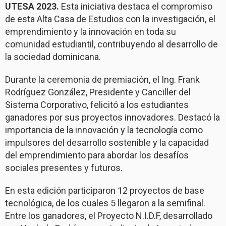
UTESA 2023.
Esta iniciativa destaca el compromiso
de esta Alta Casa de Estudios con la investigación, el
emprendimiento y la innovación en toda su
comunidad estudiantil, contribuyendo al desarrollo de
la sociedad dominicana.
Durante la ceremonia de premiación, el Ing. Frank
Rodríguez González, Presidente y Canciller del
Sistema Corporativo, felicitó a los estudiantes
ganadores por sus proyectos innovadores. Destacó la
importancia de la innovación y la tecnología como
impulsores del desarrollo sostenible y la capacidad
del emprendimiento para abordar los desafíos
sociales presentes y futuros.
En esta edición participaron 12 proyectos de base
tecnológica, de los cuales 5 llegaron a la semifinal.
Entre los ganadores, el Proyecto N.I.D.F, desarrollado