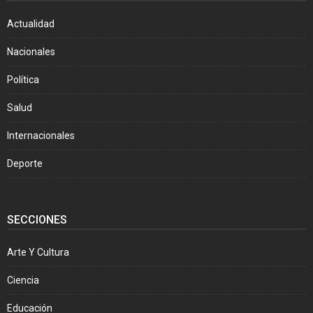
Actualidad
Nacionales
Política
Salud
Internacionales
Deporte
SECCIONES
Arte Y Cultura
Ciencia
Educación