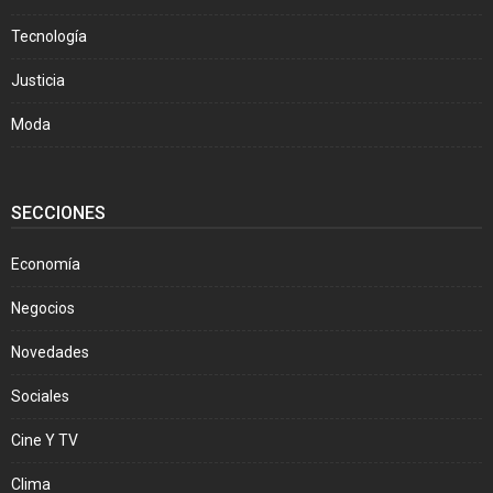
Tecnología
Justicia
Moda
SECCIONES
Economía
Negocios
Novedades
Sociales
Cine Y TV
Clima