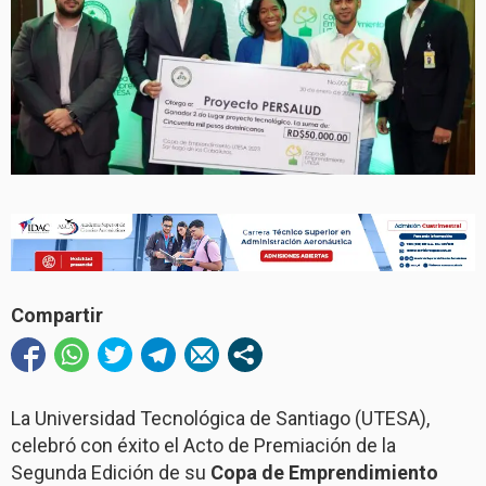
Compartir
La Universidad Tecnológica de Santiago (UTESA),
celebró con éxito el Acto de Premiación de la
Segunda Edición de su
Copa de Emprendimiento