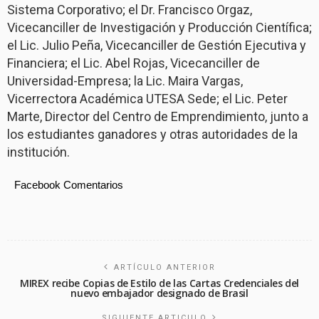
Sistema Corporativo; el Dr. Francisco Orgaz,
Vicecanciller de Investigación y Producción Científica;
el Lic. Julio Peña, Vicecanciller de Gestión Ejecutiva y
Financiera; el Lic. Abel Rojas, Vicecanciller de
Universidad-Empresa; la Lic. Maira Vargas,
Vicerrectora Académica UTESA Sede; el Lic. Peter
Marte, Director del Centro de Emprendimiento, junto a
los estudiantes ganadores y otras autoridades de la
institución.
Facebook Comentarios
ARTÍCULO ANTERIOR
MIREX recibe Copias de Estilo de las Cartas Credenciales del
nuevo embajador designado de Brasil
SIGUIENTE ARTICULO