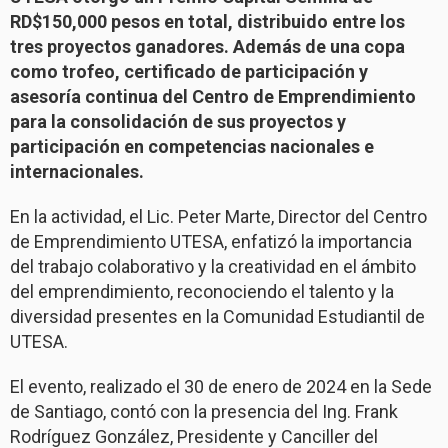
RD$150,000 pesos en total, distribuido entre los
tres proyectos ganadores. Además de una copa
como trofeo, certificado de participación y
asesoría continua del Centro de Emprendimiento
para la consolidación de sus proyectos y
participación en competencias nacionales e
internacionales.
En la actividad, el Lic. Peter Marte, Director del Centro
de Emprendimiento UTESA, enfatizó la importancia
del trabajo colaborativo y la creatividad en el ámbito
del emprendimiento, reconociendo el talento y la
diversidad presentes en la Comunidad Estudiantil de
UTESA.
El evento, realizado el 30 de enero de 2024 en la Sede
de Santiago, contó con la presencia del Ing. Frank
Rodríguez González, Presidente y Canciller del