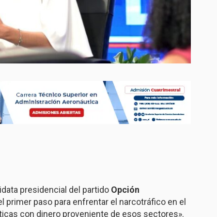
idata presidencial del partido
Opción
el primer paso para enfrentar el narcotráfico en el
íticas con dinero proveniente de esos sectores».