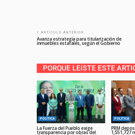
ARTÍCULO ANTERIOR
Avanza estrategia para titularización de
inmuebles estatales, según el Gobierno
PORQUE LEíSTE ESTE ARTI
POLÍTICA
POLÍTICA
La Fuerza del Pueblo exige
PRM deposi
transparencia por obras del
1,551,727 m