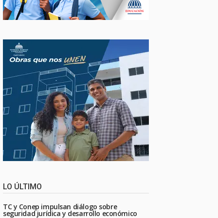
LO ÚLTIMO
TC y Conep impulsan diálogo sobre
seguridad jurídica y desarrollo económico