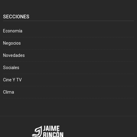
SECCIONES
Economía
Negocios
Novedades
Sociales
Cine Y TV
Clima