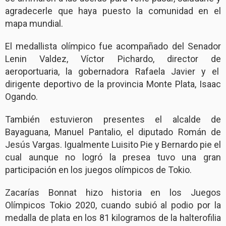
agradecerle que haya puesto la comunidad en el
mapa mundial.
El medallista olímpico fue acompañado del Senador
Lenin Valdez, Víctor Pichardo, director de
aeroportuaria, la gobernadora Rafaela Javier y el
dirigente deportivo de la provincia Monte Plata, Isaac
Ogando.
También estuvieron presentes el alcalde de
Bayaguana, Manuel Pantalio, el diputado Román de
Jesús Vargas. Igualmente Luisito Pie y Bernardo pie el
cual aunque no logró la presea tuvo una gran
participación en los juegos olímpicos de Tokio.
Zacarías Bonnat hizo historia en los Juegos
Olímpicos Tokio 2020, cuando subió al podio por la
medalla de plata en los 81 kilogramos de la halterofilia