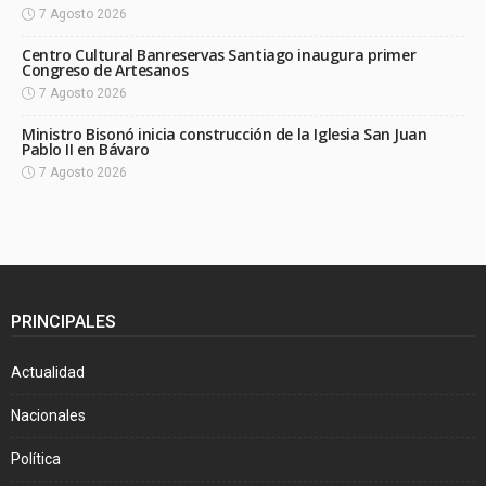
7 Agosto 2026
Centro Cultural Banreservas Santiago inaugura primer
Congreso de Artesanos
7 Agosto 2026
Ministro Bisonó inicia construcción de la Iglesia San Juan
Pablo II en Bávaro
7 Agosto 2026
PRINCIPALES
Actualidad
Nacionales
Política