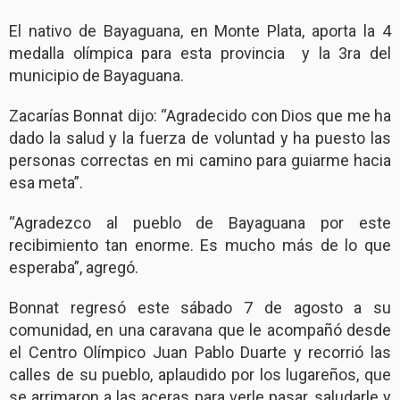
El nativo de Bayaguana, en Monte Plata, aporta la 4
medalla olímpica para esta provincia y la 3ra del
municipio de Bayaguana.
Zacarías Bonnat dijo: “Agradecido con Dios que me ha
dado la salud y la fuerza de voluntad y ha puesto las
personas correctas en mi camino para guiarme hacia
esa meta”.
“Agradezco al pueblo de Bayaguana por este
recibimiento tan enorme. Es mucho más de lo que
esperaba”, agregó.
Bonnat regresó este sábado 7 de agosto a su
comunidad, en una caravana que le acompañó desde
el Centro Olímpico Juan Pablo Duarte y recorrió las
calles de su pueblo, aplaudido por los lugareños, que
se arrimaron a las aceras para verle pasar, saludarle y