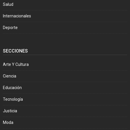
Salud
Internacionales
Deporte
SECCIONES
Arte Y Cultura
Ciencia
Educación
Tecnología
Justicia
Moda