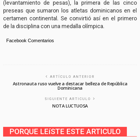
(levantamiento de pesas), la primera de las cinco
preseas que sumaron los atletas dominicanos en el
certamen continental. Se convirtió así en el primero
de la disciplina con una medalla olímpica.
Facebook Comentarios
ARTÍCULO ANTERIOR
Astronauta ruso vuelve a destacar belleza de República
Dominicana
SIGUIENTE ARTICULO
NOTA LUCTUOSA
PORQUE LEíSTE ESTE ARTICULO