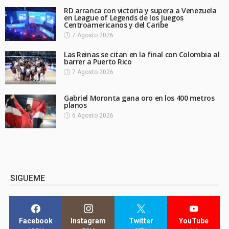
RD arranca con victoria y supera a Venezuela
en League of Legends de los Juegos
Centroamericanos y del Caribe
7 Agosto 2026
Las Reinas se citan en la final con Colombia al
barrer a Puerto Rico
7 Agosto 2026
Gabriel Moronta gana oro en los 400 metros
planos
6 Agosto 2026
SIGUEME
Facebook
Instagram
Twitter
YouTube