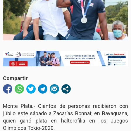
Compartir
Monte Plata.- Cientos de personas recibieron con
júbilo este sábado a Zacarías Bonnat, en Bayaguana,
quien ganó plata en halterofilia en los Juegos
Olímpicos Tokio-2020.