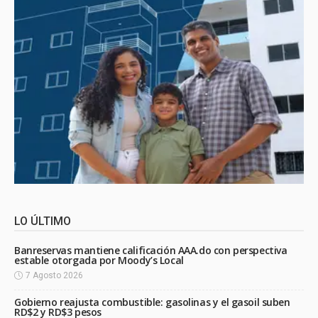
LO ÚLTIMO
Banreservas mantiene calificación AAA.do con perspectiva
estable otorgada por Moody’s Local
7 Agosto 2026
Gobierno reajusta combustible: gasolinas y el gasoil suben
RD$2 y RD$3 pesos