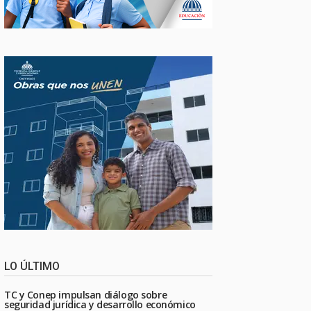
LO ÚLTIMO
TC y Conep impulsan diálogo sobre
seguridad jurídica y desarrollo económico