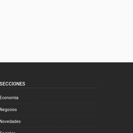
SECCIONES
Economía
Negocios
Novedades