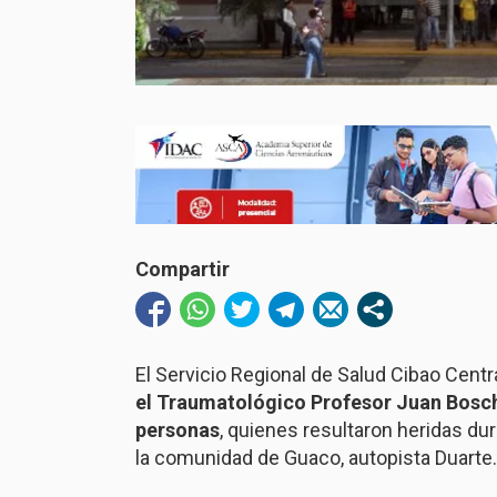
Compartir
El Servicio Regional de Salud Cibao Centr
el Traumatológico Profesor Juan Bosc
personas
, quienes resultaron heridas du
la comunidad de Guaco, autopista Duarte.