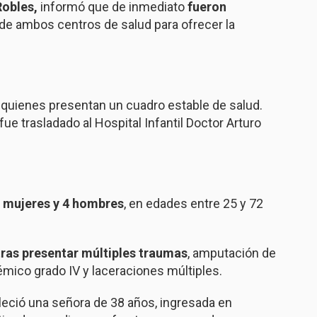
obles,
informó que de inmediato
fueron
de ambos centros de salud para ofrecer la
, quienes presentan un cuadro estable de salud.
fue trasladado al Hospital Infantil Doctor Arturo
4 mujeres y 4 hombres
, en edades entre 25 y 72
tras presentar múltiples traumas
, amputación de
mico grado IV y laceraciones múltiples.
lleció una señora de 38 años, ingresada en