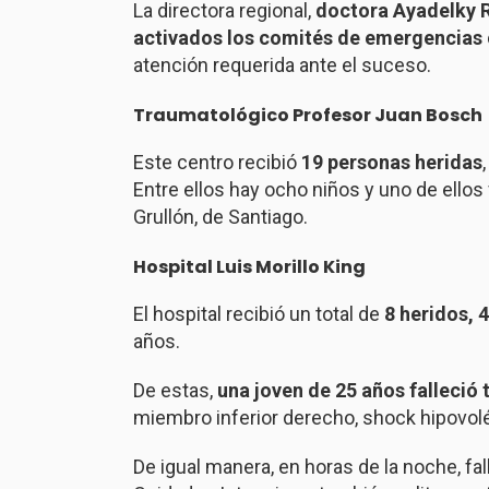
La directora regional,
doctora Ayadelky R
activados los comités de emergencias
atención requerida ante el suceso.
Traumatológico Profesor Juan Bosch
Este centro recibió
19 personas heridas
Entre ellos hay ocho niños y uno de ellos 
Grullón, de Santiago.
Hospital Luis Morillo King
El hospital recibió un total de
8 heridos, 
años.
De estas,
una joven de 25 años falleció 
miembro inferior derecho, shock hipovolé
De igual manera, en horas de la noche, fa