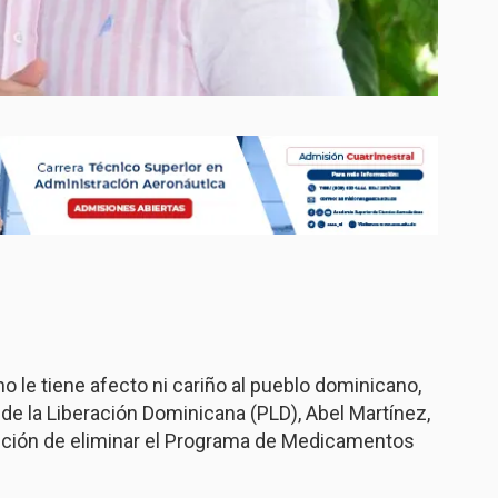
le tiene afecto ni cariño al pueblo dominicano,
o de la Liberación Dominicana (PLD), Abel Martínez,
ención de eliminar el Programa de Medicamentos