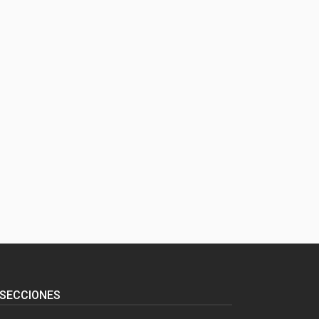
SECCIONES