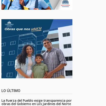
LO ÚLTIMO
La Fuerza del Pueblo exige transparencia por
obras del Gobierno en Los Jardines del Norte