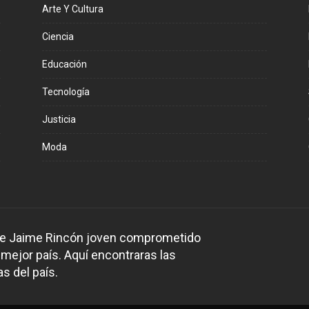
Arte Y Cultura
Ciencia
Educación
Tecnología
Justicia
Moda
 de Jaime Rincón joven comprometido
 mejor país. Aquí encontraras las
s del país.