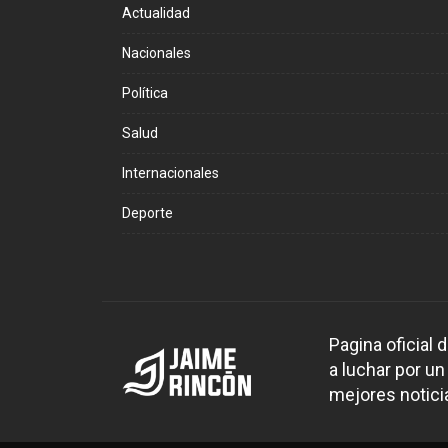
Actualidad
Nacionales
Política
Salud
Internacionales
Deporte
Pagina oficial
a luchar por un
mejores noticia