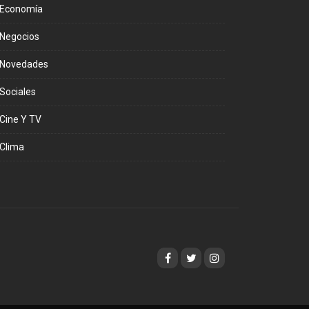
Economía
Negocios
Novedades
Sociales
Cine Y TV
Clima