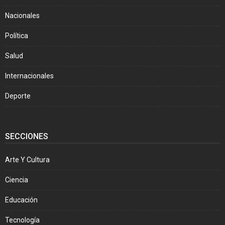
Nacionales
Política
Salud
Internacionales
Deporte
SECCIONES
Arte Y Cultura
Ciencia
Educación
Tecnología