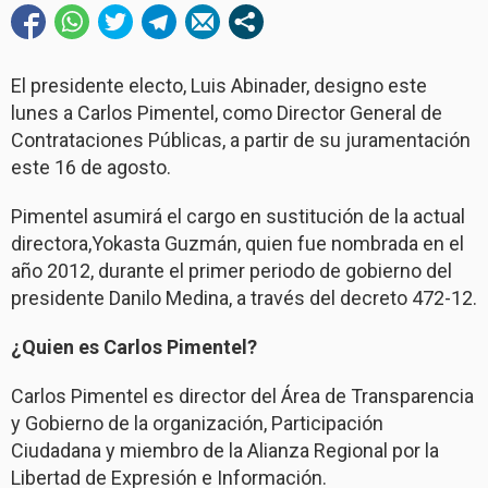
El presidente electo, Luis Abinader, designo este
lunes a Carlos Pimentel, como Director General de
Contrataciones Públicas, a partir de su juramentación
este 16 de agosto.
Pimentel asumirá el cargo en sustitución de la actual
directora,Yokasta Guzmán, quien fue nombrada en el
año 2012, durante el primer periodo de gobierno del
presidente Danilo Medina, a través del decreto 472-12.
¿Quien es Carlos Pimentel?
Carlos Pimentel es director del Área de Transparencia
y Gobierno de la organización, Participación
Ciudadana y miembro de la Alianza Regional por la
Libertad de Expresión e Información.