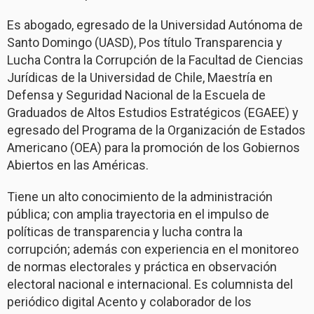
Es abogado, egresado de la Universidad Autónoma de
Santo Domingo (UASD), Pos título Transparencia y
Lucha Contra la Corrupción de la Facultad de Ciencias
Jurídicas de la Universidad de Chile, Maestría en
Defensa y Seguridad Nacional de la Escuela de
Graduados de Altos Estudios Estratégicos (EGAEE) y
egresado del Programa de la Organización de Estados
Americano (OEA) para la promoción de los Gobiernos
Abiertos en las Américas.
Tiene un alto conocimiento de la administración
pública; con amplia trayectoria en el impulso de
políticas de transparencia y lucha contra la
corrupción; además con experiencia en el monitoreo
de normas electorales y práctica en observación
electoral nacional e internacional. Es columnista del
periódico digital Acento y colaborador de los