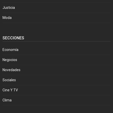
Justicia
Moda
SECCIONES
Economía
Negocios
Novedades
Sociales
Cine Y TV
Clima