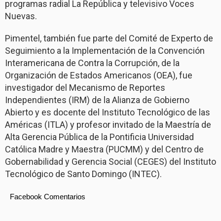
programas radial La República y televisivo Voces
Nuevas.
Pimentel, también fue parte del Comité de Experto de
Seguimiento a la Implementación de la Convención
Interamericana de Contra la Corrupción, de la
Organización de Estados Americanos (OEA), fue
investigador del Mecanismo de Reportes
Independientes (IRM) de la Alianza de Gobierno
Abierto y es docente del Instituto Tecnológico de las
Américas (ITLA) y profesor invitado de la Maestría de
Alta Gerencia Pública de la Pontificia Universidad
Católica Madre y Maestra (PUCMM) y del Centro de
Gobernabilidad y Gerencia Social (CEGES) del Instituto
Tecnológico de Santo Domingo (INTEC).
Facebook Comentarios