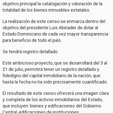
objetivo principal la catalogación y valoración de la
totalidad de los bienes inmuebles estatales.
La realización de este censo se enmarca dentro del
objetivo del presidente Luis Abinader de dotar al
Estado Dominicano de cada vez mayor transparencia
para beneficio de todo el país.
Se tendrá registro detallado
Este ambicioso proyecto, que se desarrollará del 3 al
21 de julio, permitirá tener un registro detallado y
fidedigno del capital inmobiliario de la nación, que
hasta la fecha no ha sido precisamente cuantificado.
El resultado de este censo ofrecerá una imagen clara
y completa de los activos inmobiliarios del Estado,
que incluyen: bienes y edificaciones del Gobierno
Central, edificaciones de instituciones