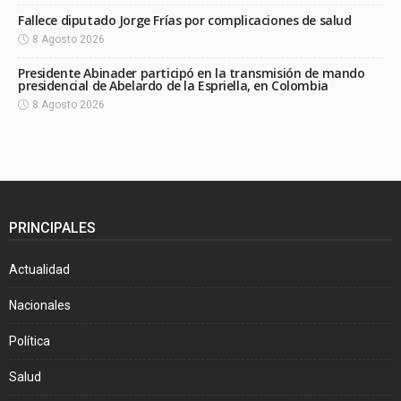
Fallece diputado Jorge Frías por complicaciones de salud
8 Agosto 2026
Presidente Abinader participó en la transmisión de mando
presidencial de Abelardo de la Espriella, en Colombia
8 Agosto 2026
PRINCIPALES
Actualidad
Nacionales
Política
Salud