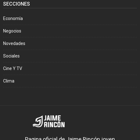
SECCIONES
Economía
Negocios
Novedades
Sociales
Cine Y TV
Clima
Pagina oficial de Jaime Rincón joven