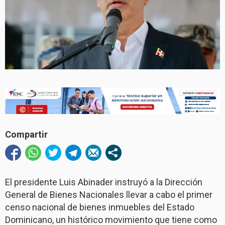
Compartir
El presidente Luis Abinader instruyó a la Dirección
General de Bienes Nacionales llevar a cabo el primer
censo nacional de bienes inmuebles del Estado
Dominicano, un histórico movimiento que tiene como