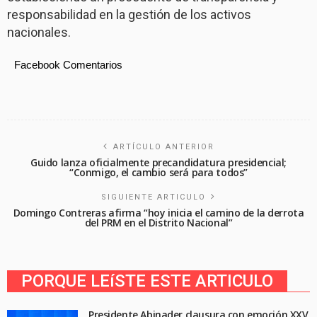
responsabilidad en la gestión de los activos
nacionales.
Facebook Comentarios
ARTÍCULO ANTERIOR
Guido lanza oficialmente precandidatura presidencial;
“Conmigo, el cambio será para todos”
SIGUIENTE ARTICULO
Domingo Contreras afirma “hoy inicia el camino de la derrota
del PRM en el Distrito Nacional”
PORQUE LEíSTE ESTE ARTICULO
Presidente Abinader clausura con emoción XXV