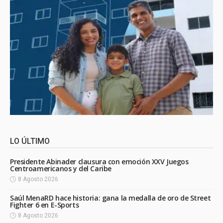
LO ÚLTIMO
Presidente Abinader clausura con emoción XXV Juegos
Centroamericanos y del Caribe
8 Agosto 2026
Saúl MenaRD hace historia: gana la medalla de oro de Street
Fighter 6 en E-Sports
8 Agosto 2026