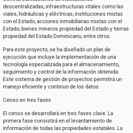
descentralizadas, infraestructuras vitales como las
viales, hidráulicas y eléctricas, instituciones mixtas
con el Estado, acciones inmobiliarias mixtas con el
Estado, bienes mineros propiedad del Estado y tierras
propiedad del Estado Dominicano, entre otros.
Para este proyecto, se ha diseñado un plan de
ejecución que incluye la implementación de una
tecnología especializada para el almacenamiento,
seguimiento y control de la información obtenida.
Este sistema de gestión de proyectos permitirá un
manejo eficiente y continuo de los datos.
Censo en tres fases
El censo se desarrollará en tres fases clave. La
primera fase consistirá en el levantamiento de
información de todas las propiedades estatales. La