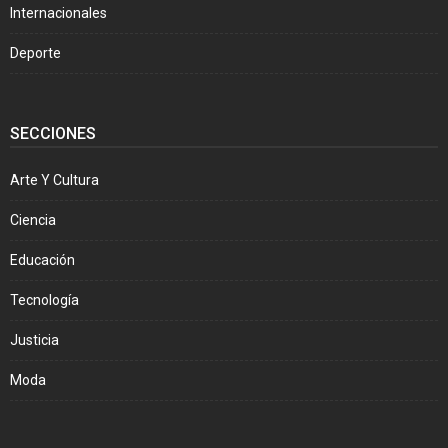
Internacionales
Deporte
SECCIONES
Arte Y Cultura
Ciencia
Educación
Tecnología
Justicia
Moda