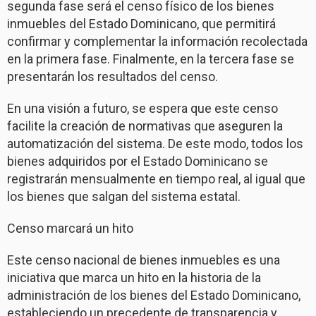
segunda fase será el censo físico de los bienes
inmuebles del Estado Dominicano, que permitirá
confirmar y complementar la información recolectada
en la primera fase. Finalmente, en la tercera fase se
presentarán los resultados del censo.
En una visión a futuro, se espera que este censo
facilite la creación de normativas que aseguren la
automatización del sistema. De este modo, todos los
bienes adquiridos por el Estado Dominicano se
registrarán mensualmente en tiempo real, al igual que
los bienes que salgan del sistema estatal.
Censo marcará un hito
Este censo nacional de bienes inmuebles es una
iniciativa que marca un hito en la historia de la
administración de los bienes del Estado Dominicano,
estableciendo un precedente de transparencia y