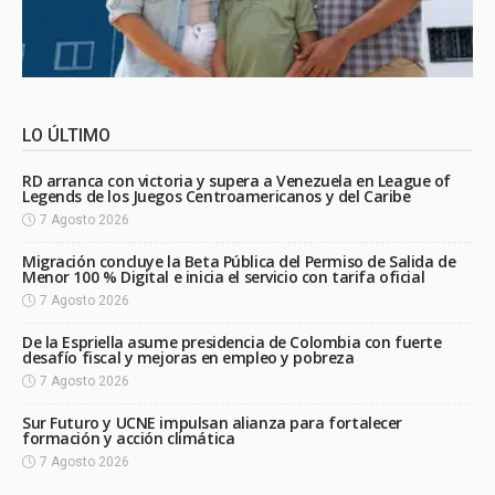
LO ÚLTIMO
RD arranca con victoria y supera a Venezuela en League of
Legends de los Juegos Centroamericanos y del Caribe
7 Agosto 2026
Migración concluye la Beta Pública del Permiso de Salida de
Menor 100 % Digital e inicia el servicio con tarifa oficial
7 Agosto 2026
De la Espriella asume presidencia de Colombia con fuerte
desafío fiscal y mejoras en empleo y pobreza
7 Agosto 2026
Sur Futuro y UCNE impulsan alianza para fortalecer
formación y acción climática
7 Agosto 2026