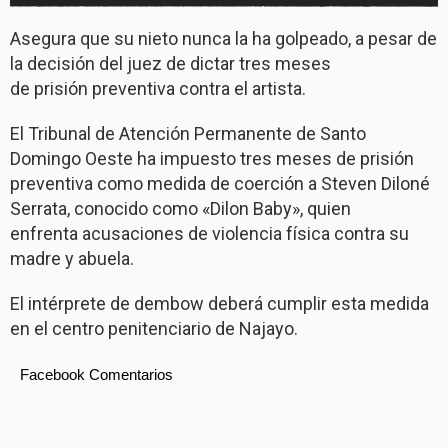
Asegura que su nieto nunca la ha golpeado, a pesar de
la decisión del juez de dictar tres meses
de prisión preventiva contra el artista.
El Tribunal de Atención Permanente de Santo
Domingo Oeste ha impuesto tres meses de prisión
preventiva como medida de coerción a Steven Diloné
Serrata, conocido como «Dilon Baby», quien
enfrenta acusaciones de violencia física contra su
madre y abuela.
El intérprete de dembow deberá cumplir esta medida
en el centro penitenciario de Najayo.
Facebook Comentarios