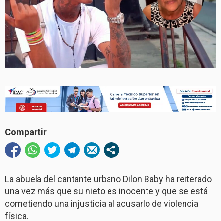
Compartir
La abuela del cantante urbano Dilon Baby ha reiterado
una vez más que su nieto es inocente y que se está
cometiendo una injusticia al acusarlo de violencia
física.