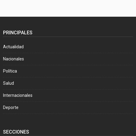
PRINCIPALES
Actualidad
Nacionales
Política
Salud
Internacionales
Deporte
SECCIONES