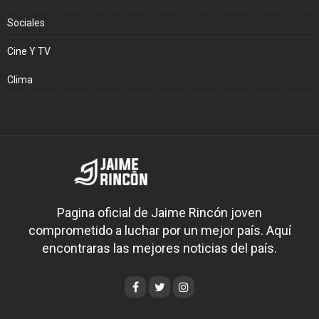
Sociales
Cine Y TV
Clima
Pagina oficial de Jaime Rincón joven
comprometido a luchar por un mejor país. Aquí
encontraras las mejores noticias del país.