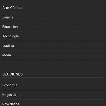
Arte Y Cultura
Ciencia
Educación
Tecnología
Justicia
Moda
SECCIONES
Economía
Negocios
Novedades