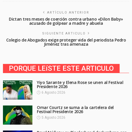
ARTÍCULO ANTERIOR
Dictan tres meses de coerción contra urbano «Dilon Baby»
acusado de golpear a madre y abuela
SIGUIENTE ARTICULO
Colegio de Abogados exige proteger vida del periodista Pedro
Jiménez tras amenaza
PORQUE LEíSTE ESTE ARTICULO
Yiyo Sarante y Elena Rose se unen al Festival
Presidente 2026
6 Agosto 2026
Omar Courtz se suma a la cartelera del
Festival Presidente 2026
5 Agosto 2026