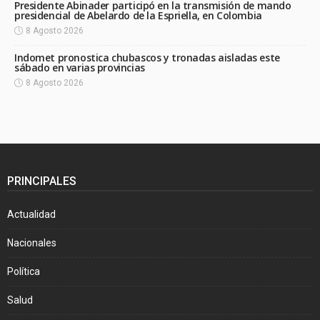
Presidente Abinader participó en la transmisión de mando
presidencial de Abelardo de la Espriella, en Colombia
8 Agosto 2026
Indomet pronostica chubascos y tronadas aisladas este
sábado en varias provincias
8 Agosto 2026
PRINCIPALES
Actualidad
Nacionales
Política
Salud