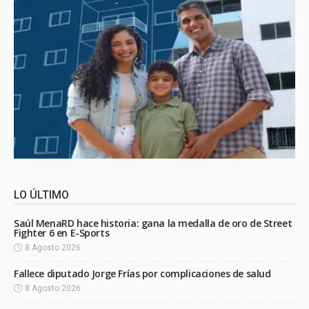
LO ÚLTIMO
Saúl MenaRD hace historia: gana la medalla de oro de Street
Fighter 6 en E-Sports
8 Agosto 2026
Fallece diputado Jorge Frías por complicaciones de salud
8 Agosto 2026