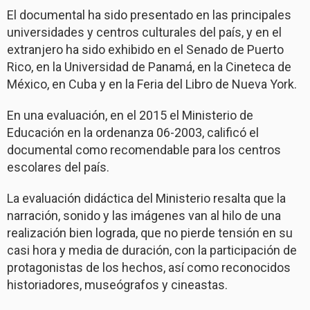
El documental ha sido presentado en las principales
universidades y centros culturales del país, y en el
extranjero ha sido exhibido en el Senado de Puerto
Rico, en la Universidad de Panamá, en la Cineteca de
México, en Cuba y en la Feria del Libro de Nueva York.
En una evaluación, en el 2015 el Ministerio de
Educación en la ordenanza 06-2003, calificó el
documental como recomendable para los centros
escolares del país.
La evaluación didáctica del Ministerio resalta que la
narración, sonido y las imágenes van al hilo de una
realización bien lograda, que no pierde tensión en su
casi hora y media de duración, con la participación de
protagonistas de los hechos, así como reconocidos
historiadores, museógrafos y cineastas.