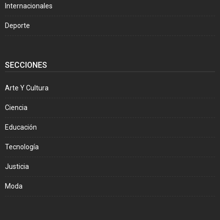
Internacionales
Deporte
SECCIONES
Arte Y Cultura
Ciencia
Educación
Tecnología
Justicia
Moda