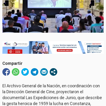
Compartir
El Archivo General de la Nación, en coordinación con
la Dirección General de Cine, proyectaron el
documental Las Expediciones de Junio, que describe
la gesta heroica de 1959 la lucha en Constanza,