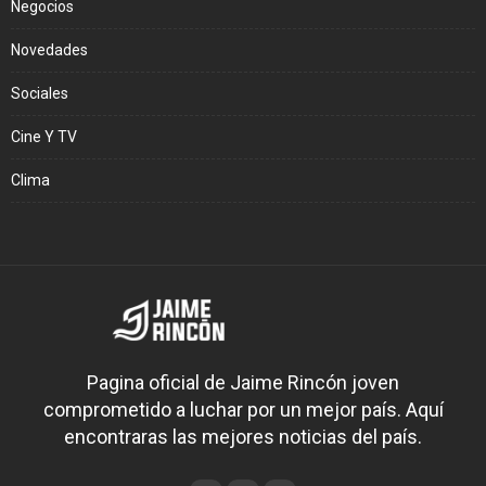
Negocios
Novedades
Sociales
Cine Y TV
Clima
Pagina oficial de Jaime Rincón joven
comprometido a luchar por un mejor país. Aquí
encontraras las mejores noticias del país.