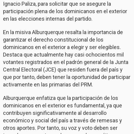
Ignacio Paliza, para solicitar que se asegure la
participación plena de los dominicanos en el exterior
en las elecciones internas del partido.
En la misiva Alburquerque resalta la importancia de
garantizar el derecho constitucional de los
dominicanos en el exterior a elegir y ser elegibles.
Destaca que actualmente hay casi ochocientos mil
votantes registrados en el padrón general de la Junta
Central Electoral (JCE) que residen fuera del país y
que por tanto, deben tener la oportunidad de participar
activamente en las primarias del PRM.
Alburquerque enfatiza que la participación de los
dominicanos en el exterior es fundamental, ya que
contribuyen significativamente al desarrollo
económico y social del país a través de remesas y
otros aportes. Por tanto, su voz y voto deben ser