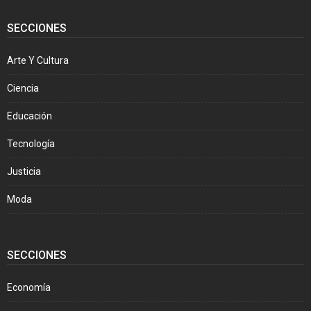
SECCIONES
Arte Y Cultura
Ciencia
Educación
Tecnología
Justicia
Moda
SECCIONES
Economía