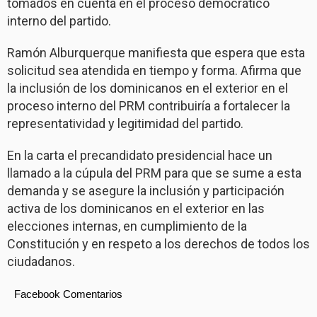
tomados en cuenta en el proceso democrático
interno del partido.
Ramón Alburquerque manifiesta que espera que esta
solicitud sea atendida en tiempo y forma. Afirma que
la inclusión de los dominicanos en el exterior en el
proceso interno del PRM contribuiría a fortalecer la
representatividad y legitimidad del partido.
En la carta el precandidato presidencial hace un
llamado a la cúpula del PRM para que se sume a esta
demanda y se asegure la inclusión y participación
activa de los dominicanos en el exterior en las
elecciones internas, en cumplimiento de la
Constitución y en respeto a los derechos de todos los
ciudadanos.
Facebook Comentarios