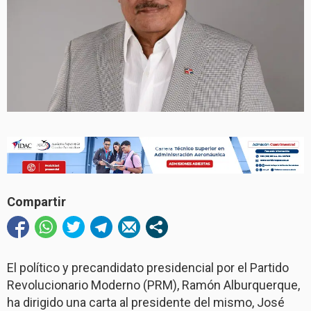
Compartir
El político y precandidato presidencial por el Partido
Revolucionario Moderno (PRM), Ramón Alburquerque,
ha dirigido una carta al presidente del mismo, José