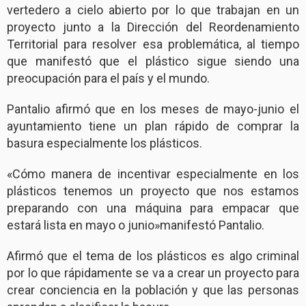
vertedero a cielo abierto por lo que trabajan en un
proyecto junto a la Dirección del Reordenamiento
Territorial para resolver esa problemática, al tiempo
que manifestó que el plástico sigue siendo una
preocupación para el país y el mundo.
Pantalio afirmó que en los meses de mayo-junio el
ayuntamiento tiene un plan rápido de comprar la
basura especialmente los plásticos.
«Cómo manera de incentivar especialmente en los
plásticos tenemos un proyecto que nos estamos
preparando con una máquina para empacar que
estará lista en mayo o junio»manifestó Pantalio.
Afirmó que el tema de los plásticos es algo criminal
por lo que rápidamente se va a crear un proyecto para
crear conciencia en la población y que las personas