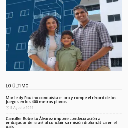
LO ÚLTIMO
Marileidy Paulino conquista el oro y rompe el récord de los
Juegos en los 400 metros planos
5 Agosto 2026
Canciller Roberto Álvarez impone condecoración a
embajador de Israel al concluir su misión diplomática en el
país.