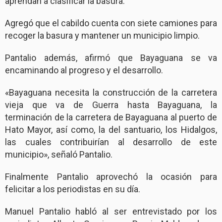
aprendan a clasificar la basura.
Agregó que el cabildo cuenta con siete camiones para
recoger la basura y mantener un municipio limpio.
Pantalio además, afirmó que Bayaguana se va
encaminando al progreso y el desarrollo.
«Bayaguana necesita la construcción de la carretera
vieja que va de Guerra hasta Bayaguana, la
terminación de la carretera de Bayaguana al puerto de
Hato Mayor, así como, la del santuario, los Hidalgos,
las cuales contribuirían al desarrollo de este
municipio», señaló Pantalio.
Finalmente Pantalio aprovechó la ocasión para
felicitar a los periodistas en su día.
Manuel Pantalio habló al ser entrevistado por los