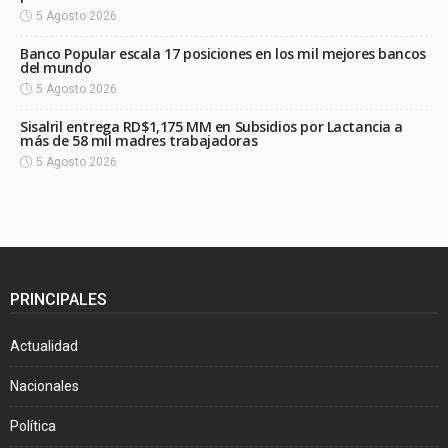
5 Agosto 2026
Banco Popular escala 17 posiciones en los mil mejores bancos
del mundo
5 Agosto 2026
Sisalril entrega RD$1,175 MM en Subsidios por Lactancia a
más de 58 mil madres trabajadoras
5 Agosto 2026
PRINCIPALES
Actualidad
Nacionales
Política