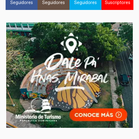
Seguidores
Seguidores
Seguidores
Suscriptores