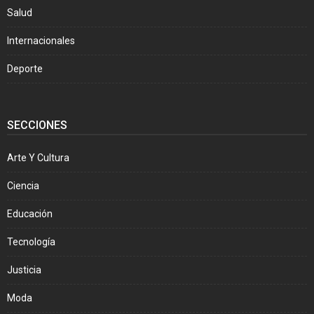
Salud
Internacionales
Deporte
SECCIONES
Arte Y Cultura
Ciencia
Educación
Tecnología
Justicia
Moda