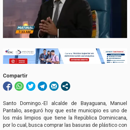
Compartir
Santo Domingo.-El alcalde de Bayaguana, Manuel
Pantalio, aseguró hoy que este municipio es uno de
los más limpios que tiene la República Dominicana,
por lo cual, busca comprar las basuras de plástico con