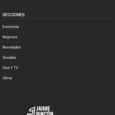
SECCIONES
Economía
Negocios
Novedades
Sociales
Cine Y TV
Clima