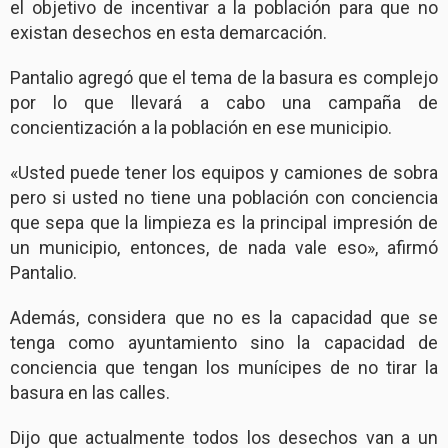
el objetivo de incentivar a la población para que no
existan desechos en esta demarcación.
Pantalio agregó que el tema de la basura es complejo
por lo que llevará a cabo una campaña de
concientización a la población en ese municipio.
«Usted puede tener los equipos y camiones de sobra
pero si usted no tiene una población con conciencia
que sepa que la limpieza es la principal impresión de
un municipio, entonces, de nada vale eso», afirmó
Pantalio.
Además, considera que no es la capacidad que se
tenga como ayuntamiento sino la capacidad de
conciencia que tengan los munícipes de no tirar la
basura en las calles.
Dijo que actualmente todos los desechos van a un