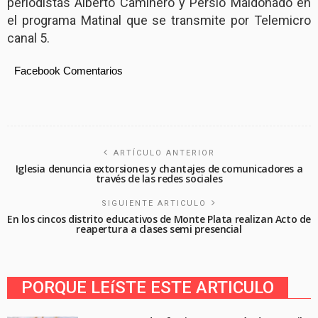
periodistas Alberto Caminero y Persio Maldonado en
el programa Matinal que se transmite por Telemicro
canal 5.
Facebook Comentarios
ARTÍCULO ANTERIOR
Iglesia denuncia extorsiones y chantajes de comunicadores a
través de las redes sociales
SIGUIENTE ARTICULO
En los cincos distrito educativos de Monte Plata realizan Acto de
reapertura a clases semi presencial
PORQUE LEíSTE ESTE ARTICULO