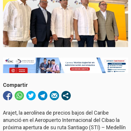
Compartir
Arajet, la aerolínea de precios bajos del Caribe
anunció en el Aeropuerto Internacional del Cibao la
próxima apertura de su ruta Santiago (STI) – Medellín