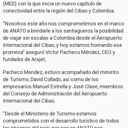
(MED) con la que inicia un nuevo capítulo de
conectividad entre la región del Cibao y Colombia.
“Nosotros este año nos comprometimos en el marco
de ANATO a brindarle a los santiagueros la posibilidad
de viajar sin escalas a Colombia desde el Aeropuerto
Internacional del Cibao, y hoy estamos honrando esa
promesa” aseguró Víctor Pacheco Méndez, CEO y
fundador de Arajet,
Pacheco Mendez, estuvo acompañado del ministro
de Turismo, David Collado, así como de los
empresarios Manuel Estrella y José Clase, miembros
del Consejo de Administración del Aeropuerto
Internacional del Cibao.
“Desde el Ministerio de Turismo estamos
comprometidos con el desarrollo turístico de todos
los rincones del país; por eso en ANATO nos