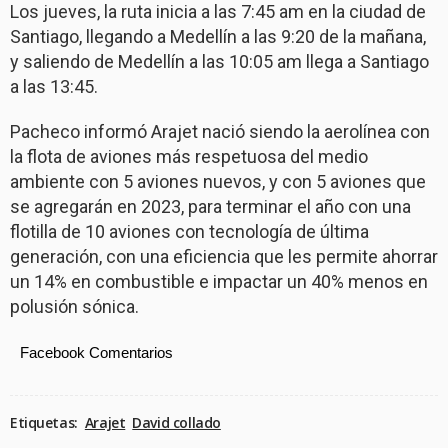
Los jueves, la ruta inicia a las 7:45 am en la ciudad de
Santiago, llegando a Medellín a las 9:20 de la mañana,
y saliendo de Medellín a las 10:05 am llega a Santiago
a las 13:45.
Pacheco informó Arajet nació siendo la aerolínea con
la flota de aviones más respetuosa del medio
ambiente con 5 aviones nuevos, y con 5 aviones que
se agregarán en 2023, para terminar el año con una
flotilla de 10 aviones con tecnología de última
generación, con una eficiencia que les permite ahorrar
un 14% en combustible e impactar un 40% menos en
polusión sónica.
Facebook Comentarios
Etiquetas:
Arajet
David collado