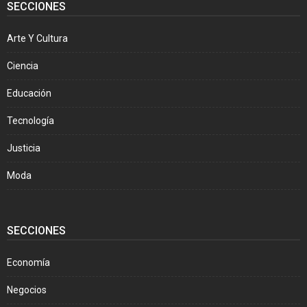
SECCIONES
Arte Y Cultura
Ciencia
Educación
Tecnología
Justicia
Moda
SECCIONES
Economía
Negocios