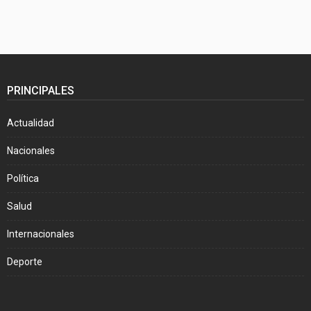
PRINCIPALES
Actualidad
Nacionales
Política
Salud
Internacionales
Deporte