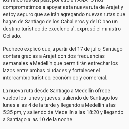
comprometimos a apoyar esta nueva ruta de Arajet y
estoy seguro que se irán agregando nuevas rutas que
hagan de Santiago de los Caballeros y del Cibao un
destino turístico de excelencia”, expresó el ministro
Collado.
Pacheco explicó que, a partir del 17 de julio, Santiago
contará gracias a Arajet con dos frecuencias
semanales a Medellín que permitirán estrechar los
lazos entre ambas ciudades y fortalecer el
intercambio turístico, económico y comercial.
La nueva ruta desde Santiago a Medellín ofrece
vuelos los lunes y jueves, saliendo de Santiago los
lunes a las 4 de la tarde y llegando a Medellín a las
5:35 pm, y saliendo de Medellín a las 18:20 y llegando
a Santiago a las 10 de la noche.