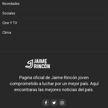
Novedades
Sociales
Cine Y TV
Clima
Pagina oficial de Jaime Rincón joven
comprometido a luchar por un mejor país. Aquí
encontraras las mejores noticias del país.