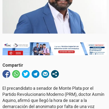
Compartir
El precandidato a senador de Monte Plata por el
Partido Revolucionario Moderno (PRM), doctor Asmín
Aquino, afirmó que llegó la hora de sacar a la
demarcación del anonimato por falta de una voz