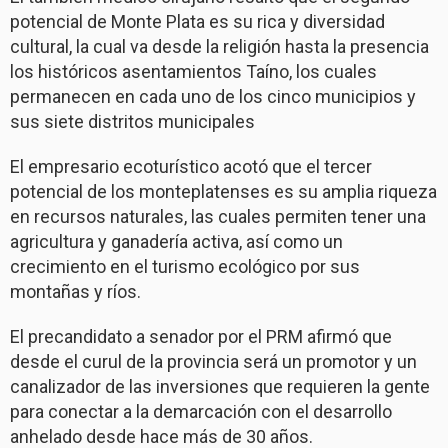
potencial de Monte Plata es su rica y diversidad
cultural, la cual va desde la religión hasta la presencia
los históricos asentamientos Taíno, los cuales
permanecen en cada uno de los cinco municipios y
sus siete distritos municipales
El empresario ecoturístico acotó que el tercer
potencial de los monteplatenses es su amplia riqueza
en recursos naturales, las cuales permiten tener una
agricultura y ganadería activa, así como un
crecimiento en el turismo ecológico por sus
montañas y ríos.
El precandidato a senador por el PRM afirmó que
desde el curul de la provincia será un promotor y un
canalizador de las inversiones que requieren la gente
para conectar a la demarcación con el desarrollo
anhelado desde hace más de 30 años.