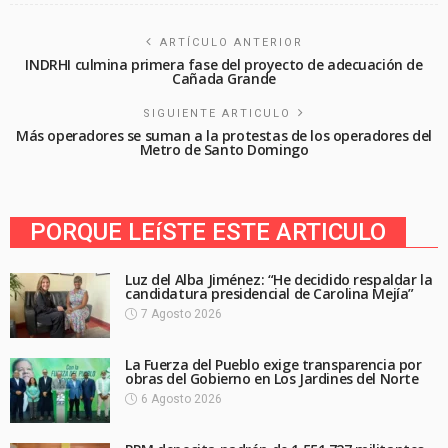
ARTÍCULO ANTERIOR
INDRHI culmina primera fase del proyecto de adecuación de
Cañada Grande
SIGUIENTE ARTICULO
Más operadores se suman a la protestas de los operadores del
Metro de Santo Domingo
PORQUE LEíSTE ESTE ARTICULO
Luz del Alba Jiménez: “He decidido respaldar la
candidatura presidencial de Carolina Mejía”
7 Agosto 2026
La Fuerza del Pueblo exige transparencia por
obras del Gobierno en Los Jardines del Norte
6 Agosto 2026