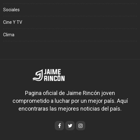
Sociales
Cine Y TV
Clima
Pagina oficial de Jaime Rincón joven
comprometido a luchar por un mejor país. Aquí
encontraras las mejores noticias del país.