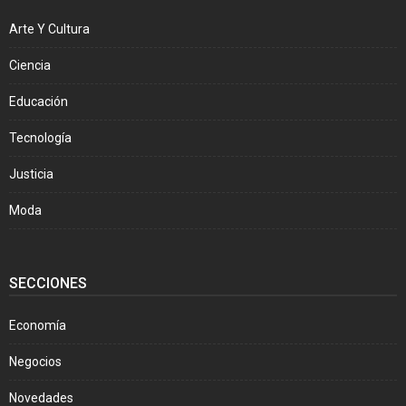
Arte Y Cultura
Ciencia
Educación
Tecnología
Justicia
Moda
SECCIONES
Economía
Negocios
Novedades