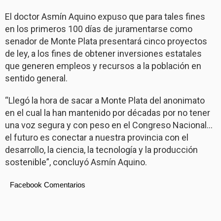
El doctor Asmín Aquino expuso que para tales fines
en los primeros 100 días de juramentarse como
senador de Monte Plata presentará cinco proyectos
de ley, a los fines de obtener inversiones estatales
que generen empleos y recursos a la población en
sentido general.
“Llegó la hora de sacar a Monte Plata del anonimato
en el cual la han mantenido por décadas por no tener
una voz segura y con peso en el Congreso Nacional…
el futuro es conectar a nuestra provincia con el
desarrollo, la ciencia, la tecnología y la producción
sostenible”, concluyó Asmín Aquino.
Facebook Comentarios