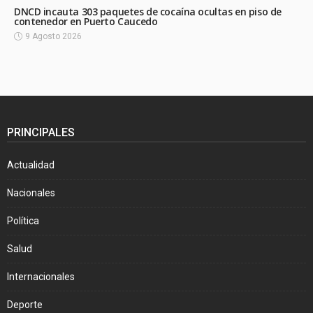
DNCD incauta 303 paquetes de cocaína ocultas en piso de
contenedor en Puerto Caucedo
9 Agosto 2026
PRINCIPALES
Actualidad
Nacionales
Política
Salud
Internacionales
Deporte