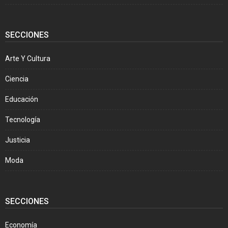
SECCIONES
Arte Y Cultura
Ciencia
Educación
Tecnología
Justicia
Moda
SECCIONES
Economía