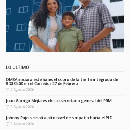
LO ÚLTIMO
OMSA iniciará este lunes el cobro de la tarifa integrada de
RD$35.00 en el Corredor 27 de Febrero
9 Agosto 2026
Juan Garrigó Mejía es electo secretario general del PRM
9 Agosto 2026
Johnny Pujols resalta alto nivel de simpatía hacia el PLD
9 Agosto 2026