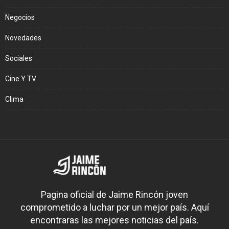
Negocios
Novedades
Sociales
Cine Y TV
Clima
Pagina oficial de Jaime Rincón joven
comprometido a luchar por un mejor país. Aquí
encontraras las mejores noticias del país.