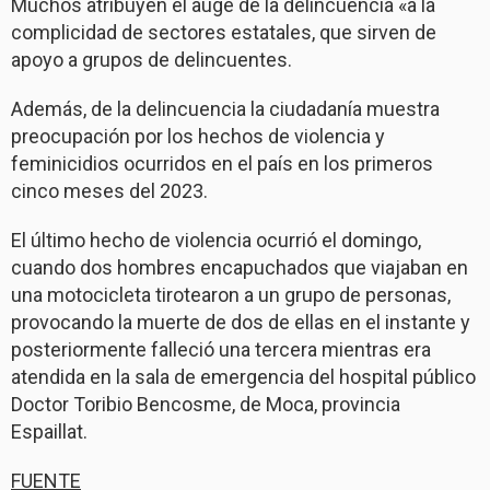
Muchos atribuyen el auge de la delincuencia «a la
complicidad de sectores estatales, que sirven de
apoyo a grupos de delincuentes.
Además, de la delincuencia la ciudadanía muestra
preocupación por los hechos de violencia y
feminicidios ocurridos en el país en los primeros
cinco meses del 2023.
El último hecho de violencia ocurrió el domingo,
cuando dos hombres encapuchados que viajaban en
una motocicleta tirotearon a un grupo de personas,
provocando la muerte de dos de ellas en el instante y
posteriormente falleció una tercera mientras era
atendida en la sala de emergencia del hospital público
Doctor Toribio Bencosme, de Moca, provincia
Espaillat.
FUENTE