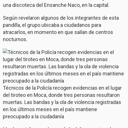
una discoteca del Ensanche Naco, en la capital.
Según revelaron algunos de los integrantes de esta
pandilla, el grupo ubicaba a ciudadanos para
atracarlos, en momento en que salían de centros
nocturnos.
Técnicos de la Policía recogen evidencias en el lugar
del tiroteo en Moca, donde tres personas resultaron
muertas. Las bandas y la ola de violencia registradas
en los últimos meses en el país mantiene
preocupado a la ciudadanía