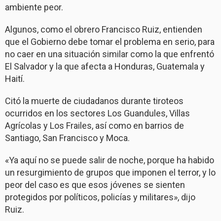
ambiente peor.
Algunos, como el obrero Francisco Ruiz, entienden
que el Gobierno debe tomar el problema en serio, para
no caer en una situación similar como la que enfrentó
El Salvador y la que afecta a Honduras, Guatemala y
Haití.
Citó la muerte de ciudadanos durante tiroteos
ocurridos en los sectores Los Guandules, Villas
Agrícolas y Los Frailes, así como en barrios de
Santiago, San Francisco y Moca.
«Ya aquí no se puede salir de noche, porque ha habido
un resurgimiento de grupos que imponen el terror, y lo
peor del caso es que esos jóvenes se sienten
protegidos por políticos, policías y militares», dijo
Ruiz.