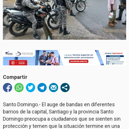
Compartir
Santo Domingo.- El auge de bandas en diferentes
barrios de la capital, Santiago y la provincia Santo
Domingo preocupa a ciudadanos que se sienten sin
protección y temen que la situación termine en una