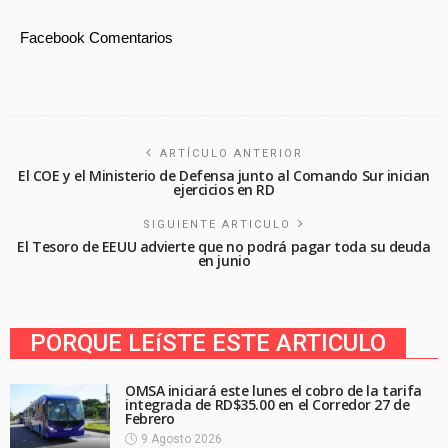
Facebook Comentarios
ARTÍCULO ANTERIOR
El COE y el Ministerio de Defensa junto al Comando Sur inician
ejercicios en RD
SIGUIENTE ARTICULO
El Tesoro de EEUU advierte que no podrá pagar toda su deuda
en junio
PORQUE LEíSTE ESTE ARTICULO
OMSA iniciará este lunes el cobro de la tarifa
integrada de RD$35.00 en el Corredor 27 de
Febrero
9 Agosto 2026