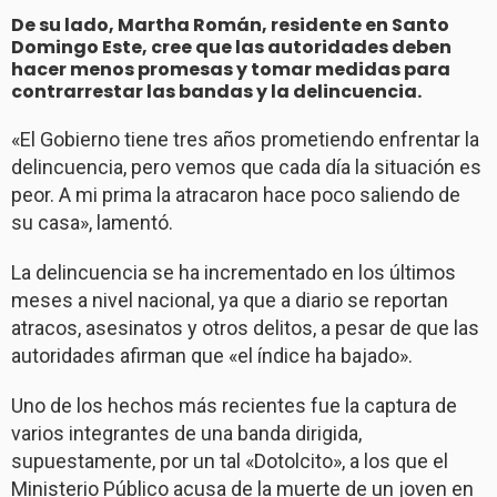
De su lado, Martha Román, residente en Santo
Domingo Este, cree que las autoridades deben
hacer menos promesas y tomar medidas para
contrarrestar las bandas y la delincuencia.
«El Gobierno tiene tres años prometiendo enfrentar la
delincuencia, pero vemos que cada día la situación es
peor. A mi prima la atracaron hace poco saliendo de
su casa», lamentó.
La delincuencia se ha incrementado en los últimos
meses a nivel nacional, ya que a diario se reportan
atracos, asesinatos y otros delitos, a pesar de que las
autoridades afirman que «el índice ha bajado».
Uno de los hechos más recientes fue la captura de
varios integrantes de una banda dirigida,
supuestamente, por un tal «Dotolcito», a los que el
Ministerio Público acusa de la muerte de un joven en