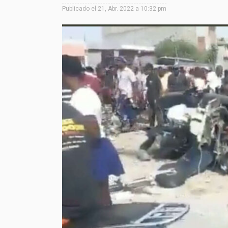
Publicado el
21, Abr. 2022 a 10:32 pm