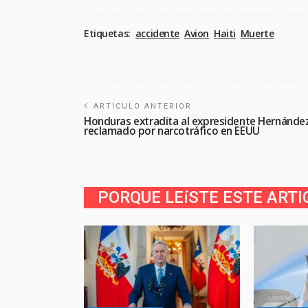
Etiquetas:
accidente
Avion
Haiti
Muerte
ARTÍCULO ANTERIOR
Honduras extradita al expresidente Hernández
reclamado por narcotráfico en EEUU
PORQUE LEíSTE ESTE ARTI