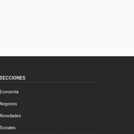
SECCIONES
Economía
Negocios
Novedades
Sociales