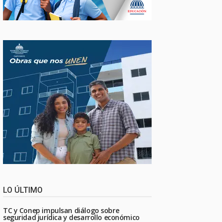
LO ÚLTIMO
TC y Conep impulsan diálogo sobre
seguridad jurídica y desarrollo económico