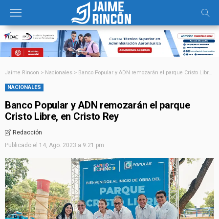
Jaime Rincon
>
Nacionales
>
Banco Popular y ADN remozarán el parque Cristo Libre, en Cristo Rey
NACIONALES
Banco Popular y ADN remozarán el parque
Cristo Libre, en Cristo Rey
Redacción
Publicado el
14, Ago. 2023 a 9:21 pm