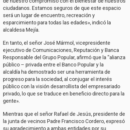
de nuestro compromiso con el bienestar de nuestros
ciudadanos. Estamos seguros de que este espacio
será un lugar de encuentro, recreación y
esparcimiento para todas las edades», indicó la
alcaldesa Mejía.
En tanto, el señor José Mármol, vicepresidente
ejecutivo de Comunicaciones, Reputación y Banca
Responsable del Grupo Popular, afirmó que la “alianza
público – privada entre el Banco Popular y la
alcaldía ha demostrado ser una herramienta de
progreso para la sociedad, al conjugar el interés
público con la visión desarrollista del empresariado
privado, lo que se traduce en beneficio directo para la
gente».
Mientras que el señor Rafael de Jesús, presidente de
la junta de vecinos Padre Francisco Cordero, expresó
su agradecimiento a ambas entidades por su