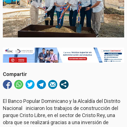
Compartir
El Banco Popular Dominicano y la Alcaldía del Distrito
Nacional iniciaron los trabajos de construcción del
parque Cristo Libre, en el sector de Cristo Rey, una
obra que se realizará gracias a una inversión de