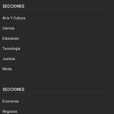
SECCIONES
Arte Y Cultura
Ciencia
Educación
Tecnología
Justicia
Moda
SECCIONES
Economía
Negocios