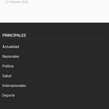
8 Agosto 2026
PRINCIPALES
Actualidad
Nacionales
Política
Salud
Internacionales
Deporte