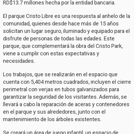
RD$13.7 millones hecha por la entidad bancaria.
El parque Cristo Libre es una respuesta al anhelo de la
comunidad, quienes desde hace más de 15 años
solicitan un lugar seguro, iluminado y equipado para el
disfrute de personas de todas las edades. Este
parque, que complementará la obra del Cristo Park,
viene a cumplir con estas expectativas y
necesidades.
Los trabajos, que se realizarán en el espacio que
cuenta con 5,404 metros cuadrados, incluyen el cierre
perimetral con verjas en tubos galvanizados para
garantizar la seguridad de los visitantes. Además, se
llevará a cabo la reparación de aceras y contenedores
en el parque y sus alrededores, junto con el
mantenimiento de los árboles existentes.
Se creará un área de juego infantil, un espacio de