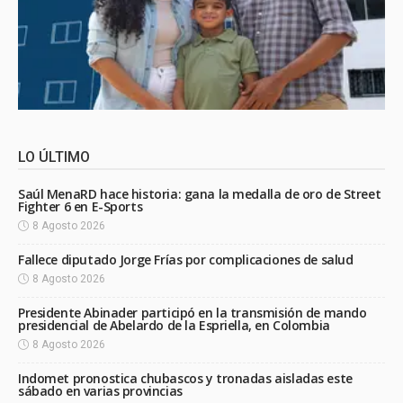
LO ÚLTIMO
Saúl MenaRD hace historia: gana la medalla de oro de Street
Fighter 6 en E-Sports
8 Agosto 2026
Fallece diputado Jorge Frías por complicaciones de salud
8 Agosto 2026
Presidente Abinader participó en la transmisión de mando
presidencial de Abelardo de la Espriella, en Colombia
8 Agosto 2026
Indomet pronostica chubascos y tronadas aisladas este
sábado en varias provincias