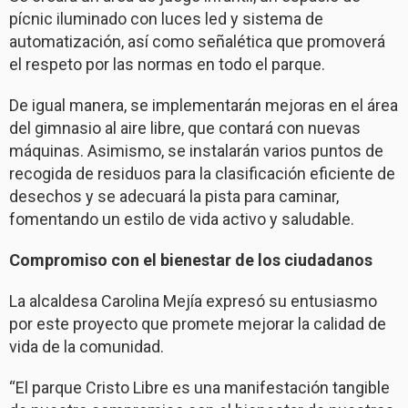
pícnic iluminado con luces led y sistema de
automatización, así como señalética que promoverá
el respeto por las normas en todo el parque.
De igual manera, se implementarán mejoras en el área
del gimnasio al aire libre, que contará con nuevas
máquinas. Asimismo, se instalarán varios puntos de
recogida de residuos para la clasificación eficiente de
desechos y se adecuará la pista para caminar,
fomentando un estilo de vida activo y saludable.
Compromiso con el bienestar de los ciudadanos
La alcaldesa Carolina Mejía expresó su entusiasmo
por este proyecto que promete mejorar la calidad de
vida de la comunidad.
“El parque Cristo Libre es una manifestación tangible