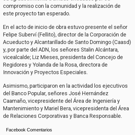
compromiso con la comunidad y la realización de
este proyecto tan esperado.
En el acto de inicio de obra estuvo presente el señor
Felipe Suberví (Fellito), director de la Corporación de
Acueducto y Alcantarillado de Santo Domingo (Caasd)
y, por parte del ADN, los señores Stalin Alcántara,
vicealcalde; Liz Mieses, presidenta del Concejo de
Regidores y Yolanda de la Rosa, directora de
Innovación y Proyectos Especiales.
Asimismo, participaron en la actividad los ejecutivos
del Banco Popular, señores José Hernández
Caamaño, vicepresidente del Área de Ingeniería y
Mantenimiento y Mariel Bera, vicepresidenta del Área
de Relaciones Corporativas y Banca Responsable.
Facebook Comentarios