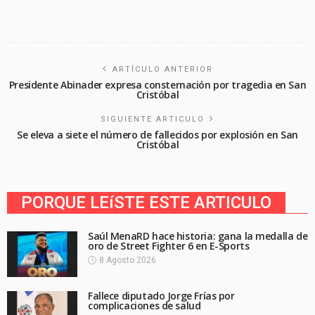
ARTÍCULO ANTERIOR
Presidente Abinader expresa consternación por tragedia en San
Cristóbal
SIGUIENTE ARTICULO
Se eleva a siete el número de fallecidos por explosión en San
Cristóbal
PORQUE LEíSTE ESTE ARTICULO
Saúl MenaRD hace historia: gana la medalla de
oro de Street Fighter 6 en E-Sports
8 Agosto 2026
Fallece diputado Jorge Frías por
complicaciones de salud