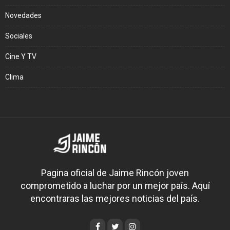
Novedades
Sociales
Cine Y TV
Clima
Pagina oficial de Jaime Rincón joven
comprometido a luchar por un mejor país. Aquí
encontraras las mejores noticias del país.