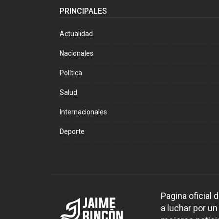
PRINCIPALES
Actualidad
Nacionales
Política
Salud
Internacionales
Deporte
Pagina oficial
a luchar por un