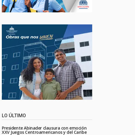
LO ÚLTIMO
Presidente Abinader clausura con emoción
XXV Juegos Centroamericanos y del Caribe