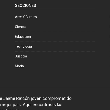
SECCIONES
Arte Y Cultura
Ciencia
Educación
Tecnología
Justicia
Moda
 de Jaime Rincón joven comprometido
 mejor país. Aquí encontraras las