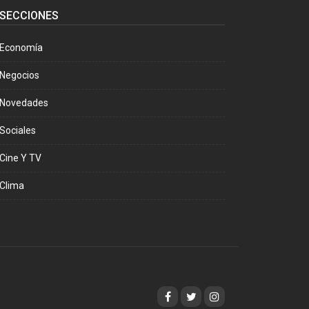
SECCIONES
Economía
Negocios
Novedades
Sociales
Cine Y TV
Clima