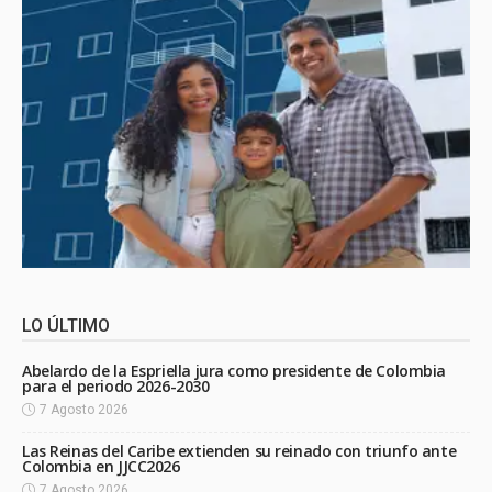
LO ÚLTIMO
Abelardo de la Espriella jura como presidente de Colombia
para el periodo 2026-2030
7 Agosto 2026
Las Reinas del Caribe extienden su reinado con triunfo ante
Colombia en JJCC2026
7 Agosto 2026