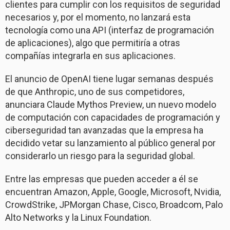
clientes para cumplir con los requisitos de seguridad
necesarios y, por el momento, no lanzará esta
tecnología como una API (interfaz de programación
de aplicaciones), algo que permitiría a otras
compañías integrarla en sus aplicaciones.
El anuncio de OpenAI tiene lugar semanas después
de que Anthropic, uno de sus competidores,
anunciara Claude Mythos Preview, un nuevo modelo
de computación con capacidades de programación y
ciberseguridad tan avanzadas que la empresa ha
decidido vetar su lanzamiento al público general por
considerarlo un riesgo para la seguridad global.
Entre las empresas que pueden acceder a él se
encuentran Amazon, Apple, Google, Microsoft, Nvidia,
CrowdStrike, JPMorgan Chase, Cisco, Broadcom, Palo
Alto Networks y la Linux Foundation.