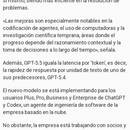
sí mismo, siendo más eficiente en la resolución de
problemas.
«Las mejoras son especialmente notables en la
codificación de agentes, el uso de computadoras y la
investigación científica temprana, áreas donde el
progreso depende del razonamiento contextual y la
toma de decisiones a lo largo del tiempo», señala.
Además, GPT-5.5 iguala la latencia por ‘token’, es decir,
la rapidez de respuesta por unidad de texto de uno de
sus predecesores, GPT-5.4.
El nuevo modelo se está implementando para los
usuarios Plus, Pro, Business y Enterprise de ChatGPT
y Codex, un agente de ingeniería de software de la
empresa basado en la nube.
No obstante, la empresa está trabajando con socios y