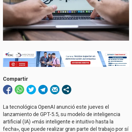
Compartir
La tecnológica OpenAI anunció este jueves el
lanzamiento de GPT-5.5, su modelo de inteligencia
artificial (IA) «más inteligente e intuitivo hasta la
fecha», que puede realizar gran parte del trabajo por sí