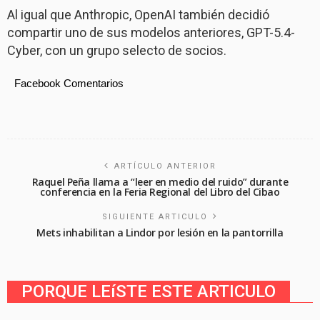
Al igual que Anthropic, OpenAI también decidió
compartir uno de sus modelos anteriores, GPT-5.4-
Cyber, con un grupo selecto de socios.
Facebook Comentarios
ARTÍCULO ANTERIOR
Raquel Peña llama a “leer en medio del ruido” durante
conferencia en la Feria Regional del Libro del Cibao
SIGUIENTE ARTICULO
Mets inhabilitan a Lindor por lesión en la pantorrilla
PORQUE LEíSTE ESTE ARTICULO