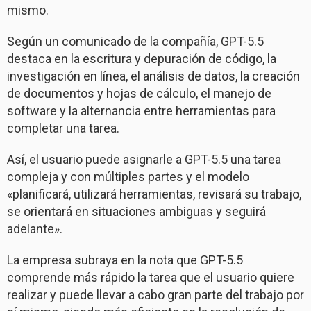
mismo.
Según un comunicado de la compañía, GPT-5.5
destaca en la escritura y depuración de código, la
investigación en línea, el análisis de datos, la creación
de documentos y hojas de cálculo, el manejo de
software y la alternancia entre herramientas para
completar una tarea.
Así, el usuario puede asignarle a GPT-5.5 una tarea
compleja y con múltiples partes y el modelo
«planificará, utilizará herramientas, revisará su trabajo,
se orientará en situaciones ambiguas y seguirá
adelante».
La empresa subraya en la nota que GPT-5.5
comprende más rápido la tarea que el usuario quiere
realizar y puede llevar a cabo gran parte del trabajo por