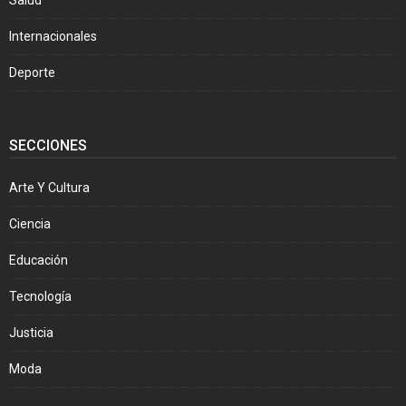
Internacionales
Deporte
SECCIONES
Arte Y Cultura
Ciencia
Educación
Tecnología
Justicia
Moda