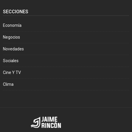
SECCIONES
Economía
Negocios
Novedades
Sociales
Cine Y TV
Clima