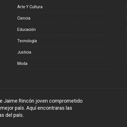
Arte Y Cultura
Ciencia
Educación
Tecnología
Justicia
Moda
 de Jaime Rincón joven comprometido
 mejor país. Aquí encontraras las
s del país.