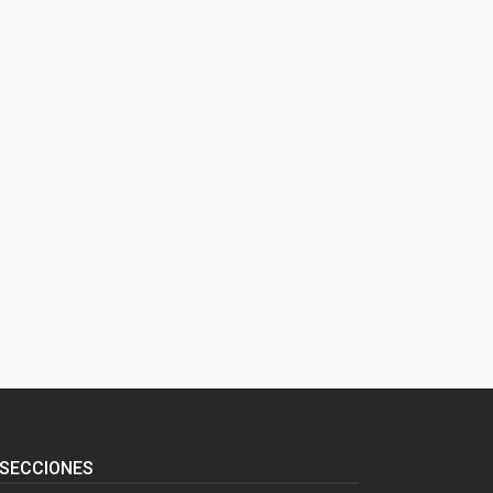
SECCIONES