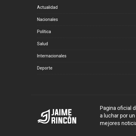
Actualidad
Nacionales
Política
Salud
Internacionales
Deporte
Pagina oficial
a luchar por un
mejores noticia