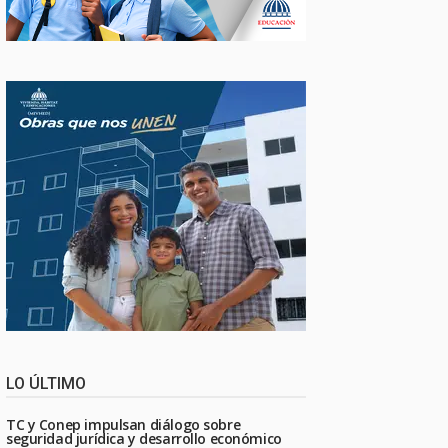
LO ÚLTIMO
TC y Conep impulsan diálogo sobre
seguridad jurídica y desarrollo económico