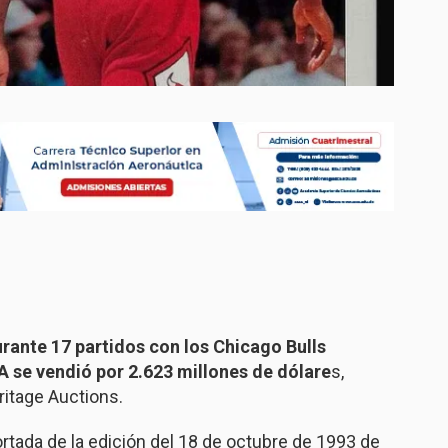
ante 17 partidos con los Chicago Bulls
 se vendió por 2.623 millones de dólare
s,
ritage Auctions.
ortada de la edición del 18 de octubre de 1993 de