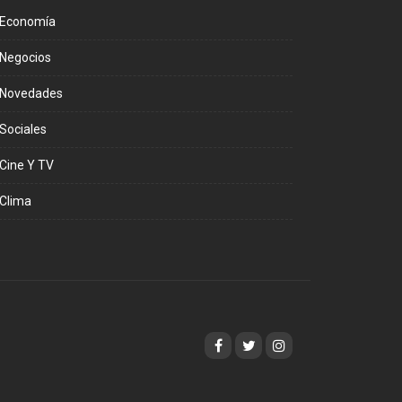
Economía
Negocios
Novedades
Sociales
Cine Y TV
Clima