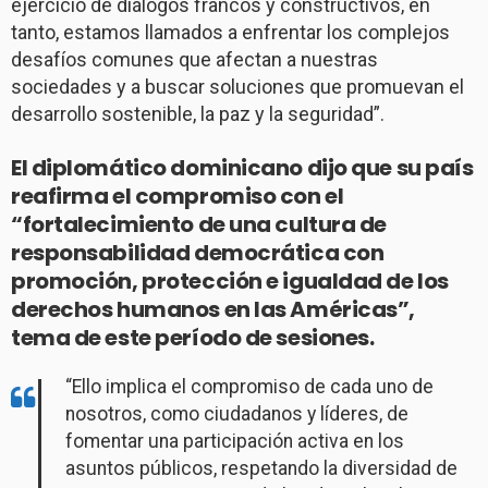
ejercicio de diálogos francos y constructivos, en
tanto, estamos llamados a enfrentar los complejos
desafíos comunes que afectan a nuestras
sociedades y a buscar soluciones que promuevan el
desarrollo sostenible, la paz y la seguridad”.
El diplomático dominicano dijo que su país
reafirma el compromiso con el
“fortalecimiento de una cultura de
responsabilidad democrática con
promoción, protección e igualdad de los
derechos humanos en las Américas”,
tema de este período de sesiones.
“Ello implica el compromiso de cada uno de
nosotros, como ciudadanos y líderes, de
fomentar una participación activa en los
asuntos públicos, respetando la diversidad de