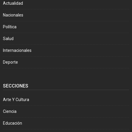
Actualidad
Nacionales
Política
Salud
Internacionales
Deporte
SECCIONES
Arte Y Cultura
Ciencia
Educación