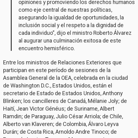
opiniones y promoviendo los derechos humanos
como eje central de nuestras políticas,
asegurando la igualdad de oportunidades, la
inclusión social y el respeto a la dignidad de
cada individuo”, dijo el ministro Roberto Álvarez
al augurar una culminación exitosa de este
encuentro hemisférico.
Entre los ministros de Relaciones Exteriores que
participan en este período de sesiones de la
Asamblea General de la OEA, celebrada en la ciudad
de Washington D.C., Estados Unidos, están el
secretario de Estado de Estados Unidos, Anthony
Blinken; los cancilleres de Canadá, Mélanie Joly; de
Haití, Jean Victor Généus; de Suriname, Albert
Ramdin; de Paraguay, Julio César Arriola; de Chile,
Alberto van Klaveren; de Colombia, Álvaro Leyva
Durán; de Costa Rica, Arnoldo Andre Tinoco; de