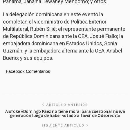
Panamá, Janaina Tewaney Mencomo; y otros.
La delegación dominicana en este evento la
completan el viceministro de Política Exterior
Multilateral, Rubén Silié; el representante permanente
de República Dominicana ante la OEA, Josué Fiallo; la
embajadora dominicana en Estados Unidos, Sonia
Guzmán; y la embajadora alterna ante la OEA, Anabel
Bueno; y sus equipos.
Facebook Comentarios
ARTÍCULO ANTERIOR
Alofoke «Domingo Páez no tiene moral para cuestionar nueva
generación luego de haber votado a favor de Odebrecht»
SIGUIENTE ARTICULO