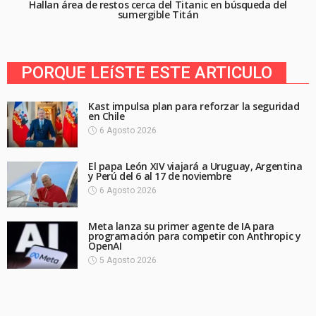
Hallan área de restos cerca del Titanic en búsqueda del
sumergible Titán
PORQUE LEíSTE ESTE ARTICULO
Kast impulsa plan para reforzar la seguridad
en Chile
6 Agosto 2026
El papa León XIV viajará a Uruguay, Argentina
y Perú del 6 al 17 de noviembre
6 Agosto 2026
Meta lanza su primer agente de IA para
programación para competir con Anthropic y
OpenAI
5 Agosto 2026