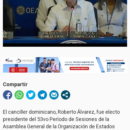
Compartir
El canciller dominicano, Roberto Álvarez, fue electo
presidente del 53vo Período de Sesiones de la
Asamblea General de la Organización de Estados