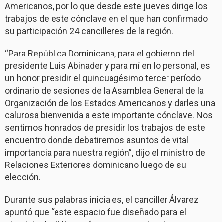
Americanos, por lo que desde este jueves dirige los
trabajos de este cónclave en el que han confirmado
su participación 24 cancilleres de la región.
“Para República Dominicana, para el gobierno del
presidente Luis Abinader y para mí en lo personal, es
un honor presidir el quincuagésimo tercer período
ordinario de sesiones de la Asamblea General de la
Organización de los Estados Americanos y darles una
calurosa bienvenida a este importante cónclave. Nos
sentimos honrados de presidir los trabajos de este
encuentro donde debatiremos asuntos de vital
importancia para nuestra región”, dijo el ministro de
Relaciones Exteriores dominicano luego de su
elección.
Durante sus palabras iniciales, el canciller Álvarez
apuntó que “este espacio fue diseñado para el