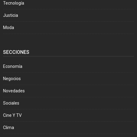
Tecnología
Justicia
Moda
SECCIONES
Economía
Negocios
Novedades
Sociales
Cine Y TV
Clima