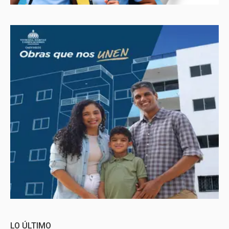
LO ÚLTIMO