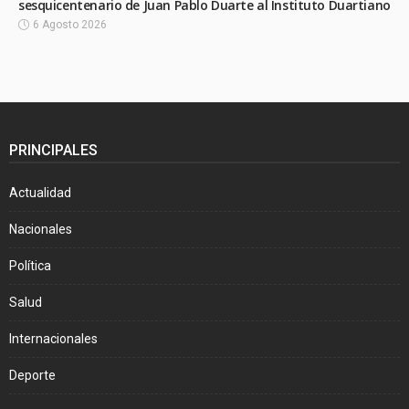
sesquicentenario de Juan Pablo Duarte al Instituto Duartiano
6 Agosto 2026
PRINCIPALES
Actualidad
Nacionales
Política
Salud
Internacionales
Deporte