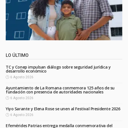
LO ÚLTIMO
TC y Conep impulsan diálogo sobre seguridad jurídica y
desarrollo económico
6 Agosto 2026
Ayuntamiento de La Romana conmemora 125 años de su
fundación con presencia de autoridades nacionales
6 Agosto 2026
Yiyo Sarante y Elena Rose se unen al Festival Presidente 2026
6 Agosto 2026
Efemérides Patrias entrega medalla conmemorativa del