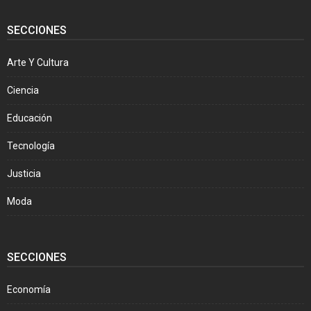
SECCIONES
Arte Y Cultura
Ciencia
Educación
Tecnología
Justicia
Moda
SECCIONES
Economía