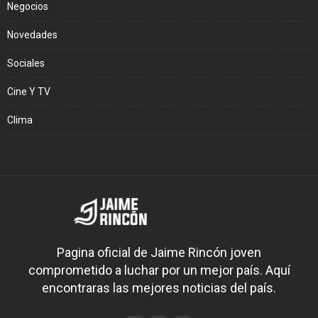
Negocios
Novedades
Sociales
Cine Y TV
Clima
Pagina oficial de Jaime Rincón joven
comprometido a luchar por un mejor país. Aquí
encontraras las mejores noticias del país.