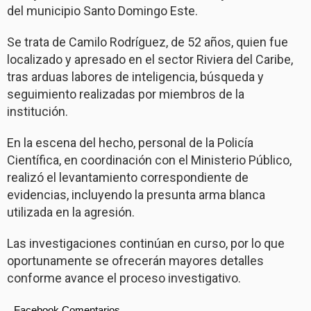
del municipio Santo Domingo Este.
Se trata de Camilo Rodríguez, de 52 años, quien fue
localizado y apresado en el sector Riviera del Caribe,
tras arduas labores de inteligencia, búsqueda y
seguimiento realizadas por miembros de la
institución.
En la escena del hecho, personal de la Policía
Científica, en coordinación con el Ministerio Público,
realizó el levantamiento correspondiente de
evidencias, incluyendo la presunta arma blanca
utilizada en la agresión.
Las investigaciones continúan en curso, por lo que
oportunamente se ofrecerán mayores detalles
conforme avance el proceso investigativo.
Facebook Comentarios