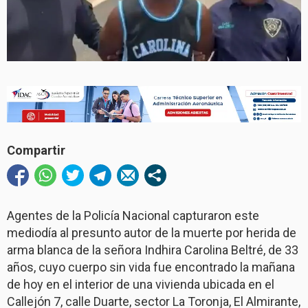
Compartir
Agentes de la Policía Nacional capturaron este
mediodía al presunto autor de la muerte por herida de
arma blanca de la señora Indhira Carolina Beltré, de 33
años, cuyo cuerpo sin vida fue encontrado la mañana
de hoy en el interior de una vivienda ubicada en el
Callejón 7, calle Duarte, sector La Toronja, El Almirante,