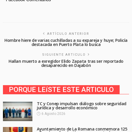
ARTÍCULO ANTERIOR
Hombre hiere de varias cuchilladas a su expareja y huye; Policía
destacada en Puerto Plata lo busca
SIGUIENTE ARTICULO
Hallan muerto a exregidor Elido Zapata tras ser reportado
desaparecido en Dajabón
PORQUE LEíSTE ESTE ARTICULO
TC y Conep impulsan diálogo sobre seguridad
jurídica y desarrollo económico
6 Agosto 2026
Ayuntamiento de La Romana conmemora 125